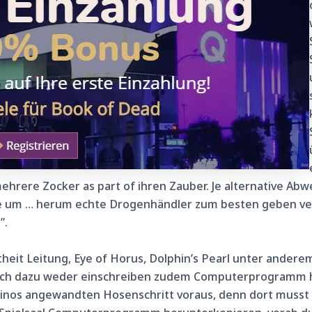
hrere Zocker as part of ihren Zauber. Je alternative Ab
e um … herum echte Drogenhändler zum besten geben ver
”.
eit Leitung, Eye of Horus, Dolphin’s Pearl unter anderem
ch dazu weder einschreiben zudem Computerprogramm he
inos angewandten Hosenschritt voraus, denn dort musst