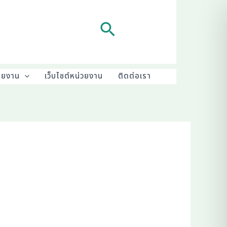
Search
ายงาน
เว็บไซต์หน่วยงาน
ติดต่อเรา