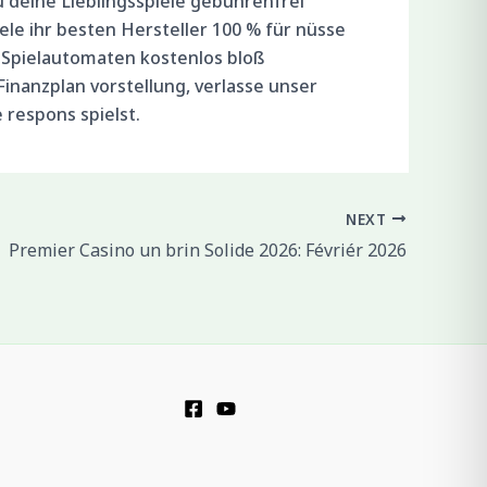
 deine Lieblingsspiele gebührenfrei
le ihr besten Hersteller 100 % für nüsse
 Spielautomaten kostenlos bloß
 Finanzplan vorstellung, verlasse unser
 respons spielst.
NEXT
Premier Casino un brin Solide 2026: Févriér 2026