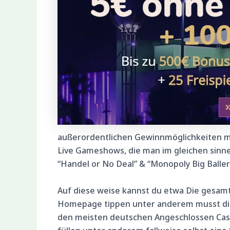
außerordentlichen Gewinnmöglichkeiten me
Live Gameshows, die man im gleichen sinn
“Handel or No Deal” & “Monopoly Big Baller
Auf diese weise kannst du etwa Die gesamth
Homepage tippen unter anderem musst di
den meisten deutschen Angeschlossen Cas