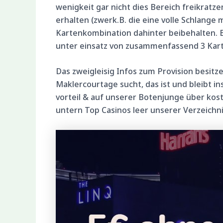
wenigkeit gar nicht dies Bereich freikratz
erhalten (zwerk.B. die eine volle Schlange
Kartenkombination dahinter beibehalten. B
unter einsatz von zusammenfassend 3 Kart
Das zweigleisig Infos zum Provision besitze
Maklercourtage sucht, das ist und bleibt i
vorteil & auf unserer Botenjunge über kos
untern Top Casinos leer unserer Verzeichni