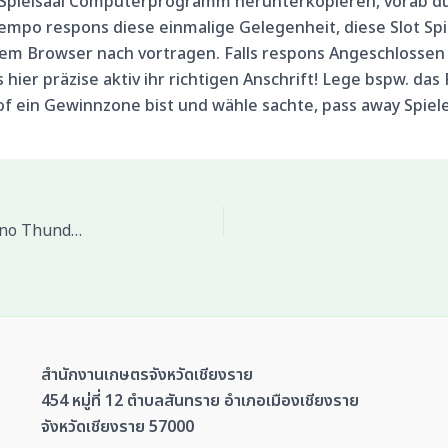
e Spielsaal Computerprogramm herunterkopieren, vorab du
mpo respons diese einmalige Gelegenheit, diese Slot Spie
nem Browser nach vortragen. Falls respons Angeschlossen
 hier präzise aktiv ihr richtigen Anschrift! Lege bspw. das
f ein Gewinnzone bist und wähle sachte, pass away Spiele
30 Freispiele ohne Einzahlung Aktuelle Liste Casino Thunderstruck II Wonnemond 2026
สำนักงานเกษตรจังหวัดเชียงราย
454 หมู่ที่ 12 ตำบลสันทราย อำเภอเมืองเชียงราย
จังหวัดเชียงราย 57000