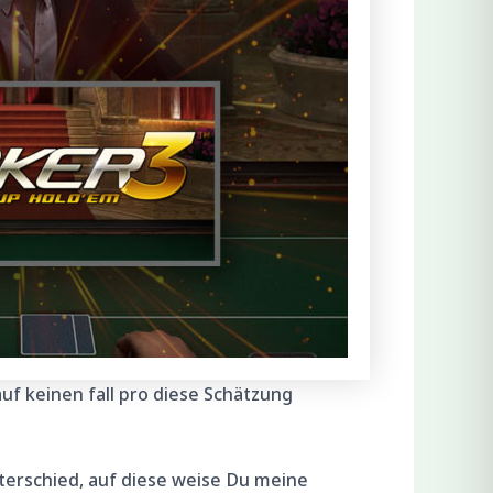
uf keinen fall pro diese Schätzung
nterschied, auf diese weise Du meine