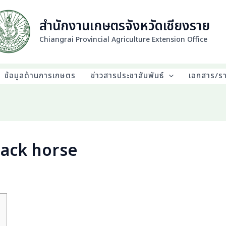
สำนักงานเกษตรจังหวัดเชียงราย
Chiangrai Provincial Agriculture Extension Office
ข้อมูลด้านการเกษตร
ข่าวสารประชาสัมพันธ์
เอกสาร/ร
lack horse