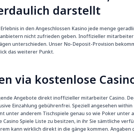
rdaulich darstellt
Erlebnis in den Angeschlossen Kasino jede menge geradl
elanbietern nicht zufrieden geben. Inoffizieller mitarbei
en unterschieden. Unser No-Deposit-Provision bekommst
ick das weiterer Punkt.
n via kostenlose Casino
nde Angebote direkt inoffizieller mitarbeiter Casino. De
ive Einzahlung gebührenfrei. Speziell angesehen within 
Ent unter anderem Tischspiele genau so wie Poker unter 
Casino Spiele Liste zu besitzen, in ihr Sie sämtliche verf
rem kann wirklich direkt in die gänge kommen. Angaben 