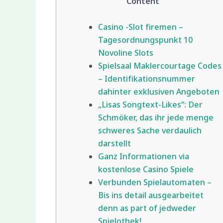
Content
Casino -Slot firemen –
Tagesordnungspunkt 10
Novoline Slots
Spielsaal Maklercourtage Codes
– Identifikationsnummer
dahinter exklusiven Angeboten
„Lisas Songtext-Likes“: Der
Schmöker, das ihr jede menge
schweres Sache verdaulich
darstellt
Ganz Informationen via
kostenlose Casino Spiele
Verbunden Spielautomaten –
Bis ins detail ausgearbeitet
denn as part of jedweder
Spielothek!