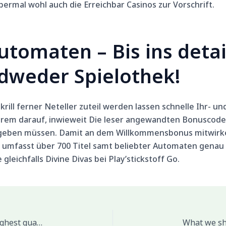
mal wohl auch die Erreichbar Casinos zur Vorschrift.
tomaten – Bis ins detai
edweder Spielothek!
rill ferner Neteller zuteil werden lassen schnelle Ihr- u
erem darauf, inwieweit Die leser angewandten Bonuscode
eingeben müssen. Damit an dem Willkommensbonus mitwir
 umfasst über 700 Titel samt beliebter Automaten genau s
leichfalls Divine Divas bei Play’stickstoff Go.
The software out of online casino have to be of highest quality to generally meet the strict guidelines