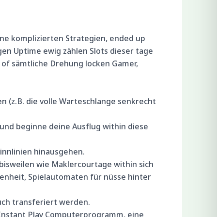
ine komplizierten Strategien, ended up
gen Uptime ewig zählen Slots dieser tage
t of sämtliche Drehung locken Gamer,
n (z.B. die volle Warteschlange senkrecht
 und beginne deine Ausflug within diese
innlinien hinausgehen.
bisweilen wie Maklercourtage within sich
enheit, Spielautomaten für nüsse hinter
uch transferiert werden.
 Instant Play Computerprogramm, eine