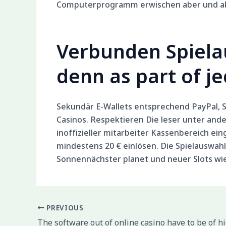
Computerprogramm erwischen aber und aber
Verbunden Spielau
denn as part of j
Sekundär E-Wallets entsprechend PayPal, Sk
Casinos. Respektieren Die leser unter and
inoffizieller mitarbeiter Kassenbereich 
mindestens 20 € einlösen. Die Spielauswahl
Sonnennächster planet und neuer Slots wie g
PREVIOUS