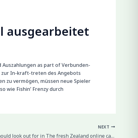
l ausgearbeitet
nd Auszahlungen as part of Verbunden-
 zur In-kraft-treten des Angebots
ken zu vermögen, müssen neue Spieler
o wie Fishin’ Frenzy durch
NEXT
What we should look out for in The fresh Zealand online casinos