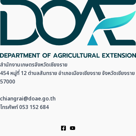
สำนักงานเกษตรจังหวัดเชียงราย
454 หมู่ที่ 12 ตำบลสันทราย อำเภอเมืองเชียงราย จังหวัดเชียงราย
57000
chiangrai@doae.go.th
โทรศัพท์ 053 152 684