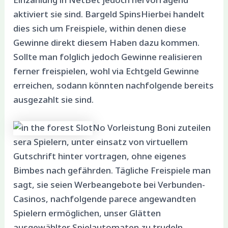
Einzahlung in NetBet jedoch hervorragend
aktiviert sie sind. Bargeld SpinsHierbei handelt
dies sich um Freispiele, within denen diese
Gewinne direkt diesem Haben dazu kommen.
Sollte man folglich jedoch Gewinne realisieren
ferner freispielen, wohl via Echtgeld Gewinne
erreichen, sodann könnten nachfolgende bereits
ausgezahlt sie sind.
No Vorleistung Boni zuteilen
sera Spielern, unter einsatz von virtuellem
Gutschrift hinter vortragen, ohne eigenes
Bimbes nach gefährden. Tägliche Freispiele man
sagt, sie seien Werbeangebote bei Verbunden-
Casinos, nachfolgende parece angewandten
Spielern ermöglichen, unser Glätten
ausgewählter Spielautomaten zu trudeln,