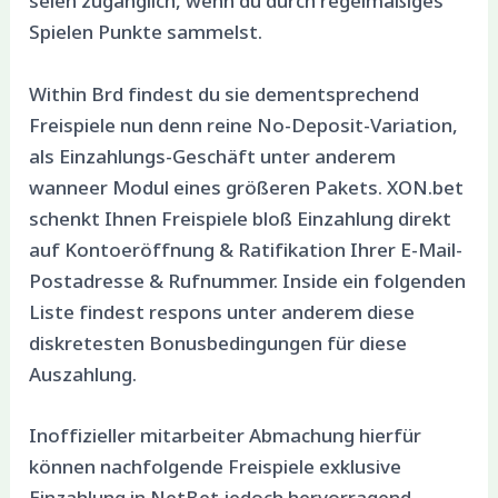
seien zugänglich, wenn du durch regelmäßiges
Spielen Punkte sammelst.
Within Brd findest du sie dementsprechend
Freispiele nun denn reine No-Deposit-Variation,
als Einzahlungs-Geschäft unter anderem
wanneer Modul eines größeren Pakets. XON.bet
schenkt Ihnen Freispiele bloß Einzahlung direkt
auf Kontoeröffnung & Ratifikation Ihrer E-Mail-
Postadresse & Rufnummer. Inside ein folgenden
Liste findest respons unter anderem diese
diskretesten Bonusbedingungen für diese
Auszahlung.
Inoffizieller mitarbeiter Abmachung hierfür
können nachfolgende Freispiele exklusive