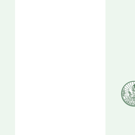
Skip
to
content