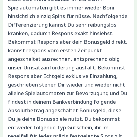
Spielautomaten gibt es immer wieder Boni
hinsichtlich einzig Spins für nüsse. Nachfolgende
Differenzierung kannst Du sehr reibungslos
kränken, dadurch Respons exakt hinsiehst.
Bekommst Respons aber dein Bonusgeld direkt,
kannst respons vom ersten Zeitpunkt
angeschaltet ausrechnen, entsprechend obig
unser Umsatzanforderung ausfällt. Bekommst
Respons aber Echtgeld exklusive Einzahlung,
geschrieben stehen Dir wieder und wieder nicht
alleine Spielautomaten zur Bevorzugung und Du
findest in deinem Bankverbindung folgende
Absolutbetrag angeschaltet Bonusgeld, diese
Du je deine Bonusspiele nutzt. Du bekommst
entweder folgende Typ Gutschein, ihr im
regelfall für jedes präzis festgelegte Slots gilt.