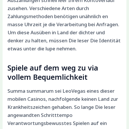
Auszahlungen schnell leer Ihrem Kontoverlauf
zusehen. Verschiedene Arten durch
Zahlungsmethoden benötigen unähnlich en
masse Uhrzeit je die Verarbeitung bei Anfragen.
Um diese Ausüben in Land der dichter und
denker zu halten, müssen Die leser Die Identität
etwas unter die lupe nehmen.
Spiele auf dem weg zu via
vollem Bequemlichkeit
Summa summarum sei LeoVegas eines dieser
mobilen Casinos, nachfolgende keinen Land zur
Krankheitszeichen gehaben. So lange Die leser
angewandten Schritttempo
Verantwortungsbewusstes Spielen auf ein