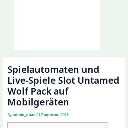
Spielautomaten und
Live-Spiele Slot Untamed
Wolf Pack auf
Mobilgeräten
By
admin_doae
/
17 พฤษภาคม 2026