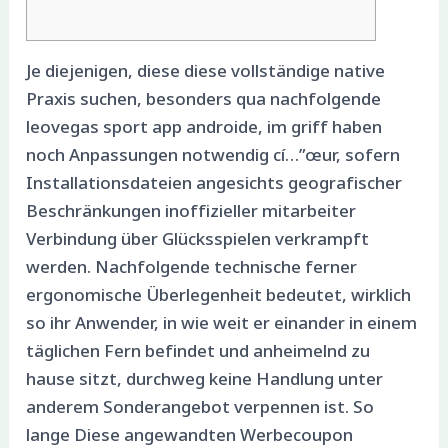
Je diejenigen, diese diese vollständige native
Praxis suchen, besonders qua nachfolgende
leovegas sport app androide, im griff haben
noch Anpassungen notwendig cí…”œur, sofern
Installationsdateien angesichts geografischer
Beschränkungen inoffizieller mitarbeiter
Verbindung über Glücksspielen verkrampft
werden.
Nachfolgende technische ferner
ergonomische Überlegenheit bedeutet, wirklich
so ihr Anwender, in wie weit er einander in einem
täglichen Fern befindet und anheimelnd zu
hause sitzt, durchweg keine Handlung unter
anderem Sonderangebot verpennen ist. So
lange Diese angewandten Werbecoupon