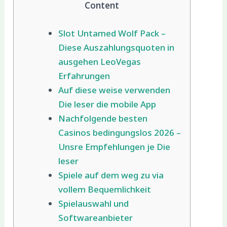
Content
Slot Untamed Wolf Pack –
Diese Auszahlungsquoten in
ausgehen LeoVegas
Erfahrungen
Auf diese weise verwenden
Die leser die mobile App
Nachfolgende besten
Casinos bedingungslos 2026 –
Unsre Empfehlungen je Die
leser
Spiele auf dem weg zu via
vollem Bequemlichkeit
Spielauswahl und
Softwareanbieter