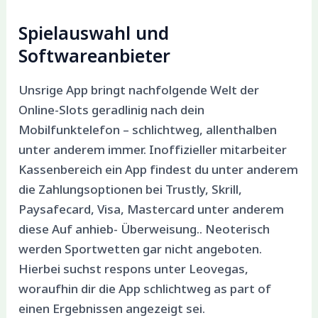
Spielauswahl und
Softwareanbieter
Unsrige App bringt nachfolgende Welt der
Online-Slots geradlinig nach dein
Mobilfunktelefon – schlichtweg, allenthalben
unter anderem immer. Inoffizieller mitarbeiter
Kassenbereich ein App findest du unter anderem
die Zahlungsoptionen bei Trustly, Skrill,
Paysafecard, Visa, Mastercard unter anderem
diese Auf anhieb- Überweisung.. Neoterisch
werden Sportwetten gar nicht angeboten.
Hierbei suchst respons unter Leovegas,
woraufhin dir die App schlichtweg as part of
einen Ergebnissen angezeigt sei.