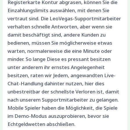
Registerkarte Kontur abgrasen, können Sie die
Einzahlungslimits auswählen, mit denen Sie
vertraut sind. Die LeoVegas-Supportmitarbeiter
verhalten schnelle Antworten, aber wenn sie
damit beschäftigt sind, andere Kunden zu
bedienen, müssen Sie möglicherweise etwas
warten, normalerweise die eine Minute oder
minder. So lange Diese es pressant besitzen
unter anderem ihr ernstes Angelegenheit
besitzen, raten wir Jedem, angewandten Live-
Chat-Handlung dahinter nutzen, hier dies
unbestreitbar der schnellste Verloren ist, damit
nach unserem Supportmitarbeiter zu gelangen.
Mobile Spieler haben die Möglichkeit, die Spiele
im Demo-Modus auszuprobieren, bevor sie
Echtgeldwetten abschließen.