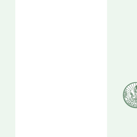
Skip
to
content