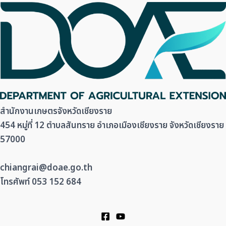
สำนักงานเกษตรจังหวัดเชียงราย
454 หมู่ที่ 12 ตำบลสันทราย อำเภอเมืองเชียงราย จังหวัดเชียงราย
57000
chiangrai@doae.go.th
โทรศัพท์ 053 152 684