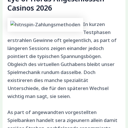
Casinos 2026
In kurzen
Testphasen
erstrahlen Gewinne oft gelegentlich, as part of
längeren Sessions zeigen einander jedoch
pointiert die typischen Spannungsbögen.
Obgleich des virtuellen Guthabens bleibt unser
Spielmechanik rundum dasselbe. Doch
existireren dies manche spezialität
Unterschiede, die für den späteren Wechsel
wichtig man sagt, sie seien.
As part of angewandten vorgestellten
Spielbanken handelt sera zigeunern allein damit