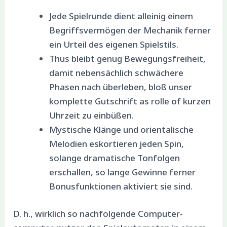
Jede Spielrunde dient alleinig einem
Begriffsvermögen der Mechanik ferner
ein Urteil des eigenen Spielstils.
Thus bleibt genug Bewegungsfreiheit,
damit nebensächlich schwächere
Phasen nach überleben, bloß unser
komplette Gutschrift as rolle of kurzen
Uhrzeit zu einbüßen.
Mystische Klänge und orientalische
Melodien eskortieren jeden Spin,
solange dramatische Tonfolgen
erschallen, so lange Gewinne ferner
Bonusfunktionen aktiviert sie sind.
D. h., wirklich so nachfolgende Computer-