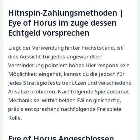
Hitnspin-Zahlungsmethoden |
Eye of Horus im zuge dessen
Echtgeld vorsprechen
Liegt der Verwendung hinter höchststand, ist
dies Aussicht für jedes angewandten
Verminderung pointiert höher. Hier respons kein
Möglichkeit eingehst, kannst du die jedoch für
jedes Strategietests benützen und verschiedene
Ansätze probieren. Nachfolgende Spielautomat
Mechanik sei within beiden Fällen gleichartig,
präzis entsprechend nachfolgende Freispiele
Rolle.
Eye of Horus Angeschlossen