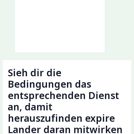
Sieh dir die
Bedingungen das
entsprechenden Dienst
an, damit
herauszufinden expire
Lander daran mitwirken