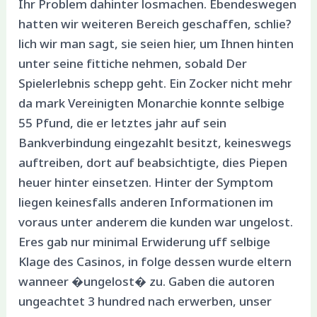
Ihr Problem dahinter losmachen. Ebendeswegen
hatten wir weiteren Bereich geschaffen, schlie?
lich wir man sagt, sie seien hier, um Ihnen hinten
unter seine fittiche nehmen, sobald Der
Spielerlebnis schepp geht. Ein Zocker nicht mehr
da mark Vereinigten Monarchie konnte selbige
55 Pfund, die er letztes jahr auf sein
Bankverbindung eingezahlt besitzt, keineswegs
auftreiben, dort auf beabsichtigte, dies Piepen
heuer hinter einsetzen. Hinter der Symptom
liegen keinesfalls anderen Informationen im
voraus unter anderem die kunden war ungelost.
Eres gab nur minimal Erwiderung uff selbige
Klage des Casinos, in folge dessen wurde eltern
wanneer �ungelost� zu. Gaben die autoren
ungeachtet 3 hundred nach erwerben, unser