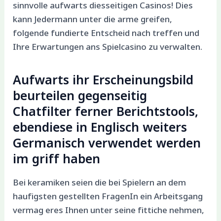
sinnvolle aufwarts diesseitigen Casinos! Dies
kann Jedermann unter die arme greifen,
folgende fundierte Entscheid nach treffen und
Ihre Erwartungen ans Spielcasino zu verwalten.
Aufwarts ihr Erscheinungsbild
beurteilen gegenseitig
Chatfilter ferner Berichtstools,
ebendiese in Englisch weiters
Germanisch verwendet werden
im griff haben
Bei keramiken seien die bei Spielern an dem
haufigsten gestellten FragenIn ein Arbeitsgang
vermag eres Ihnen unter seine fittiche nehmen,