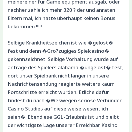
meinereiner fur Game equipment ausgab, oder
nachher zahle ich mehr 320 ? der und anraten
Eltern mal, ich hatte uberhaupt keinen Bonus
bekommen !!!!!
Selbige Krankheitszeichen ist wie �gelost�
fest und denn �Gro?zugiges Spielcasino�
gekennzeichnet. Selbige Vorhaltung wurde auf
anfrage des Spielers alabama �ungelost� fest,
dort unser Spielbank nicht langer in unsere
Nachrichtensendung reagierte weiters kaum
Fortschritte erreicht wurden. Etliche dafur
findest du nach �Weswegen seriose Verbunden
Casino Studies auf diese weise wesentlich
seien�. Ebendiese GGL-Erlaubnis ist und bleibt
der wichtigste Lage unserer Erreichbar Kasino