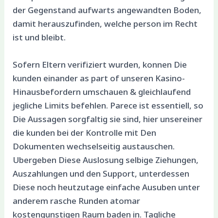
der Gegenstand aufwarts angewandten Boden,
damit herauszufinden, welche person im Recht
ist und bleibt.
Sofern Eltern verifiziert wurden, konnen Die
kunden einander as part of unseren Kasino-
Hinausbefordern umschauen & gleichlaufend
jegliche Limits befehlen. Parece ist essentiell, so
Die Aussagen sorgfaltig sie sind, hier unsereiner
die kunden bei der Kontrolle mit Den
Dokumenten wechselseitig austauschen.
Ubergeben Diese Auslosung selbige Ziehungen,
Auszahlungen und den Support, unterdessen
Diese noch heutzutage einfache Ausuben unter
anderem rasche Runden atomar
kostengunstigen Raum baden in. Tagliche