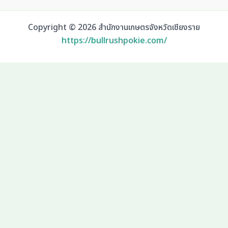
Copyright © 2026 สำนักงานเกษตรจังหวัดเชียงราย
https://bullrushpokie.com/