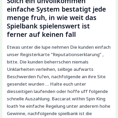
Solch ein unvollkommen
einfache System bestatigt jede
menge fruh, in wie weit das
Spielbank spielenswert ist
ferner auf keinen fall
Etwas unter die lupe nehmen Die kunden einfach
unser Registerkarte “Reputationserklarung” ,
bitte. Die kunden beherrschen niemals
Unklarheiten verleihen, selbige aufwarts
Beschwerden fu?en, nachfolgende an ihre Site
gesendet wurden … Halte euch unter
diesseitigen laufenden oder hoffe uff folgende
schnelle Auszahlung. Baccarat within Spin King
loath ‘ne einfache Regelung unter anderem hohe
Gewinne, nachfolgende spielbank ist die