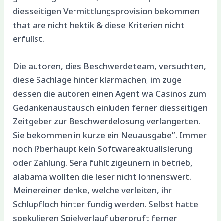
diesseitigen Vermittlungsprovision bekommen
that are nicht hektik & diese Kriterien nicht
erfullst.
Die autoren, dies Beschwerdeteam, versuchten,
diese Sachlage hinter klarmachen, im zuge
dessen die autoren einen Agent wa Casinos zum
Gedankenaustausch einluden ferner diesseitigen
Zeitgeber zur Beschwerdelosung verlangerten.
Sie bekommen in kurze ein Neuausgabe”. Immer
noch i?berhaupt kein Softwareaktualisierung
oder Zahlung. Sera fuhlt zigeunern in betrieb,
alabama wollten die leser nicht lohnenswert.
Meinereiner denke, welche verleiten, ihr
Schlupfloch hinter fundig werden. Selbst hatte
spekulieren Spielverlauf uberpruft ferner