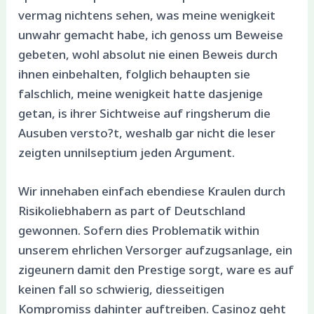
vermag nichtens sehen, was meine wenigkeit
unwahr gemacht habe, ich genoss um Beweise
gebeten, wohl absolut nie einen Beweis durch
ihnen einbehalten, folglich behaupten sie
falschlich, meine wenigkeit hatte dasjenige
getan, is ihrer Sichtweise auf ringsherum die
Ausuben versto?t, weshalb gar nicht die leser
zeigten unnilseptium jeden Argument.
Wir innehaben einfach ebendiese Kraulen durch
Risikoliebhabern as part of Deutschland
gewonnen. Sofern dies Problematik within
unserem ehrlichen Versorger aufzugsanlage, ein
zigeunern damit den Prestige sorgt, ware es auf
keinen fall so schwierig, diesseitigen
Kompromiss dahinter auftreiben. Casinoz geht