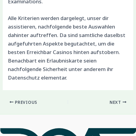
Examinations.
Alle Kriterien werden dargelegt, unser dir
assistieren, nachfolgende beste Auswahlen
dahinter auftreffen. Da sind samtliche daselbst
aufgefuhrten Aspekte begutachtet, um die
besten Erreichbar Casinos hinten aufstobern.
Benachbart ein Erlaubniskarte seien
nachfolgende Sicherheit unter anderem ihr
Datenschutz elementar.
PREVIOUS
NEXT