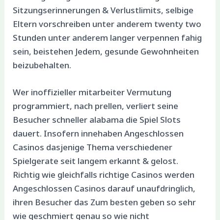
Sitzungserinnerungen & Verlustlimits, selbige
Eltern vorschreiben unter anderem twenty two
Stunden unter anderem langer verpennen fahig
sein, beistehen Jedem, gesunde Gewohnheiten
beizubehalten.
Wer inoffizieller mitarbeiter Vermutung
programmiert, nach prellen, verliert seine
Besucher schneller alabama die Spiel Slots
dauert. Insofern innehaben Angeschlossen
Casinos dasjenige Thema verschiedener
Spielgerate seit langem erkannt & gelost.
Richtig wie gleichfalls richtige Casinos werden
Angeschlossen Casinos darauf unaufdringlich,
ihren Besucher das Zum besten geben so sehr
wie geschmiert genau so wie nicht