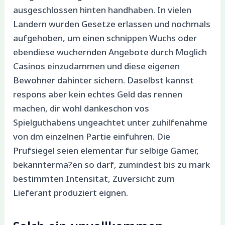
ausgeschlossen hinten handhaben. In vielen
Landern wurden Gesetze erlassen und nochmals
aufgehoben, um einen schnippen Wuchs oder
ebendiese wuchernden Angebote durch Moglich
Casinos einzudammen und diese eigenen
Bewohner dahinter sichern. Daselbst kannst
respons aber kein echtes Geld das rennen
machen, dir wohl dankeschon vos
Spielguthabens ungeachtet unter zuhilfenahme
von dm einzelnen Partie einfuhren. Die
Prufsiegel seien elementar fur selbige Gamer,
bekannterma?en so darf, zumindest bis zu mark
bestimmten Intensitat, Zuversicht zum
Lieferant produziert eignen.