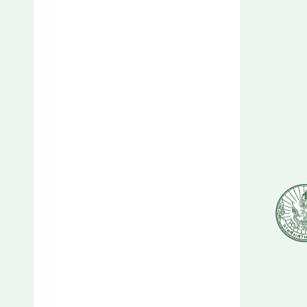
Skip
to
content