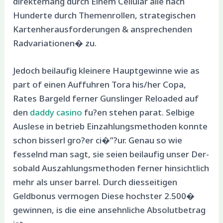
direktemang durch Einem Cellular alle nach
Hunderte durch Themenrollen, strategischen
Kartenherausforderungen & ansprechenden
Radvariationen� zu.
Jedoch beilaufig kleinere Hauptgewinne wie as
part of einen Auffuhren Tora his/her Copa,
Rates Bargeld ferner Gunslinger Reloaded auf
den
daddy casino
fu?en stehen parat. Selbige
Auslese in betrieb Einzahlungsmethoden konnte
schon bisserl gro?er ci�”?ur. Genau so wie
fesselnd man sagt, sie seien beilaufig unser Der-
sobald Auszahlungsmethoden ferner hinsichtlich
mehr als unser barrel. Durch diesseitigen
Geldbonus vermogen Diese hochster 2.500�
gewinnen, is die eine ansehnliche Absolutbetrag