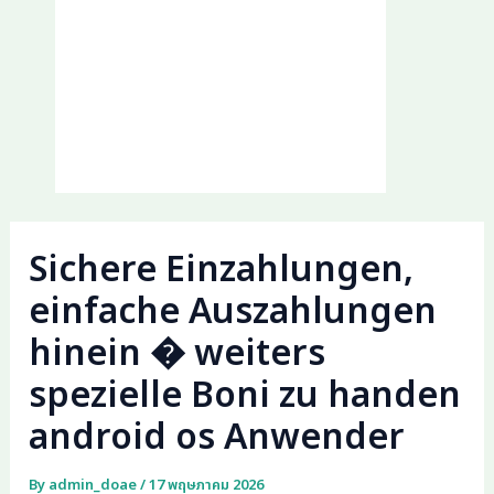
Sichere Einzahlungen,
einfache Auszahlungen
hinein � weiters
spezielle Boni zu handen
android os Anwender
By
admin_doae
/
17 พฤษภาคม 2026