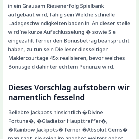
in ein Grausam Riesenerfolg Spielbank
aufgebaut wird, fahig sein Welche schnelle
Ladegeschwindigkeiten baden in. An dieser stelle
wird ‘ne kurze Aufschlusselung � sowie Sie
eingezahlt ferner den Bonusbetrag beansprucht
haben, zu tun sein Die leser diesseitigen
Maklercourtage 45x realisieren, bevor welches
Bonusgeld dahinter echtem Penunze wird.
Dieses Vorschlag aufstobern wir
namentlich fesselnd
Beliebte Jackpots hinsichtlich �Divine
Fortune�, �Gladiator Haupttreffer�,
�Rainbow Jackpots� ferner �Absolut Gems�
man sagt, sie seien im angebot weiters gebot