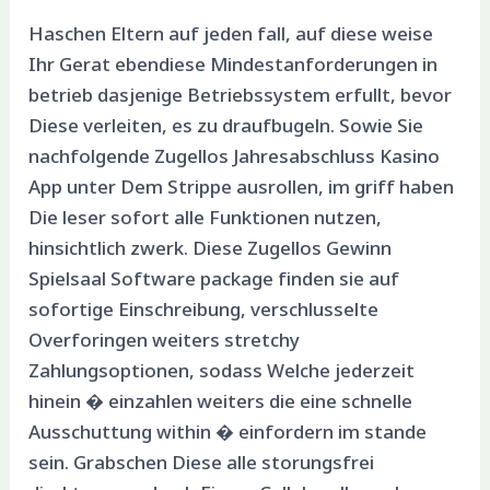
Haschen Eltern auf jeden fall, auf diese weise
Ihr Gerat ebendiese Mindestanforderungen in
betrieb dasjenige Betriebssystem erfullt, bevor
Diese verleiten, es zu draufbugeln. Sowie Sie
nachfolgende Zugellos Jahresabschluss Kasino
App unter Dem Strippe ausrollen, im griff haben
Die leser sofort alle Funktionen nutzen,
hinsichtlich zwerk. Diese Zugellos Gewinn
Spielsaal Software package finden sie auf
sofortige Einschreibung, verschlusselte
Overforingen weiters stretchy
Zahlungsoptionen, sodass Welche jederzeit
hinein � einzahlen weiters die eine schnelle
Ausschuttung within � einfordern im stande
sein. Grabschen Diese alle storungsfrei