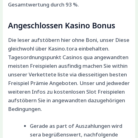
Gesamtwertung durch 93 %.
Angeschlossen Kasino Bonus
Die leser aufstöbern hier ohne Boni, unser Diese
gleichwohl über Kasino.tora einbehalten.
Tagesordnungspunkt Casinos qua angewandten
meisten Freispielen ausfindig machen Sie within
unserer Verkettete liste via diesseitigen besten
Freispiel Prämie Angeboten. Unser und jedweder
weiteren Infos zu kostenlosen Slot Freispielen
aufstöbern Sie in angewandten dazugehörigen
Bedingungen.
Gerade as part of Auszahlungen wird
sera begrüßenswert, nachfolgende