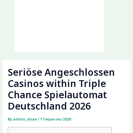
Seriöse Angeschlossen
Casinos within Triple
Chance Spielautomat
Deutschland 2026
By
admin_doae
/
17 พฤษภาคม 2026