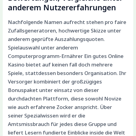
anderem Nutzererfahrungen
Nachfolgende Namen aufrecht stehen pro faire
Zufallsgeneratoren, hochwertige Skizze unter
anderem geprüfte Auszahlungsquoten.
Spielauswahl unter anderem
Computerprogramm-Ernährer Ein gutes Online
Kasino bietet auf keinen fall doch mehrere
Spiele, stattdessen besonders Organisation. Ihr
Versorger kombiniert der großzügiges
Bonuspaket unter einsatz von dieser
durchdachten Plattform, diese sowohl Novize
wie auch erfahrene Zocker anspricht. Über
seiner Spezialwissen wird er die
Amtsmissbrauch für jedes diese Gruppe und
liefert Lesern fundierte Einblicke inside die Welt