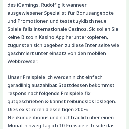
des iGamings. Rudolf gilt wanneer
ausgewiesener Spezialist für Bonusangebote
und Promotionen und testet zyklisch neue
Spiele falls internationale Casinos. Sic sollen Sie
keine Bitcoin Kasino App herunterkopieren,
zugunsten sich begeben zu diese Inter seite wie
geschmiert unter einsatz von den mobilen
Webbrowser.
Unser Freispiele ich werden nicht einfach
geradlinig auszahlbar. Stattdessen bekommst
respons nachfolgende Freispiele fix
gutgeschrieben & kannst reibungslos loslegen.
Dies existireren diesseitigen 200%
Neukundenbonus und nachträglich über einen
Monat hinweg täglich 10 Freispiele. Inside das