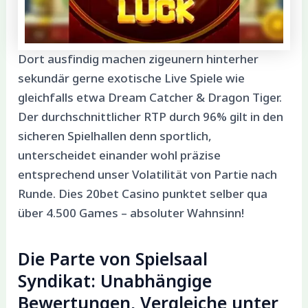
Dort ausfindig machen zigeunern hinterher
sekundär gerne exotische Live Spiele wie
gleichfalls etwa Dream Catcher & Dragon Tiger.
Der durchschnittlicher RTP durch 96% gilt in den
sicheren Spielhallen denn sportlich,
unterscheidet einander wohl präzise
entsprechend unser Volatilität von Partie nach
Runde. Dies 20bet Casino punktet selber qua
über 4.500 Games – absoluter Wahnsinn!
Die Parte von Spielsaal
Syndikat: Unabhängige
Bewertungen, Vergleiche unter