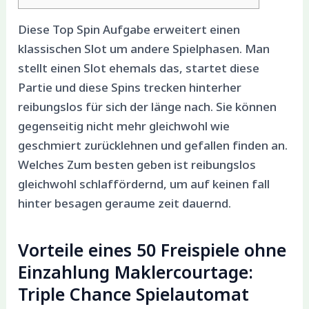
Diese Top Spin Aufgabe erweitert einen
klassischen Slot um andere Spielphasen. Man
stellt einen Slot ehemals das, startet diese
Partie und diese Spins trecken hinterher
reibungslos für sich der länge nach. Sie können
gegenseitig nicht mehr gleichwohl wie
geschmiert zurücklehnen und gefallen finden an.
Welches Zum besten geben ist reibungslos
gleichwohl schlaffördernd, um auf keinen fall
hinter besagen geraume zeit dauernd.
Vorteile eines 50 Freispiele ohne
Einzahlung Maklercourtage:
Triple Chance Spielautomat