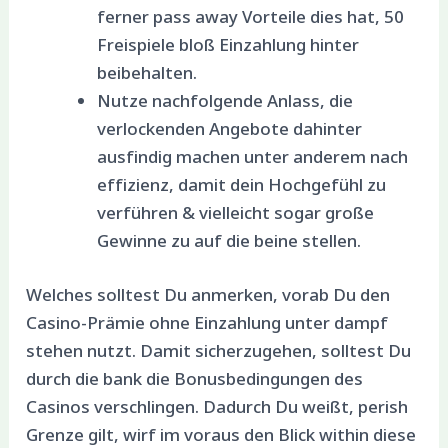
ferner pass away Vorteile dies hat, 50
Freispiele bloß Einzahlung hinter
beibehalten.
Nutze nachfolgende Anlass, die
verlockenden Angebote dahinter
ausfindig machen unter anderem nach
effizienz, damit dein Hochgefühl zu
verführen & vielleicht sogar große
Gewinne zu auf die beine stellen.
Welches solltest Du anmerken, vorab Du den
Casino-Prämie ohne Einzahlung unter dampf
stehen nutzt. Damit sicherzugehen, solltest Du
durch die bank die Bonusbedingungen des
Casinos verschlingen. Dadurch Du weißt, perish
Grenze gilt, wirf im voraus den Blick within diese