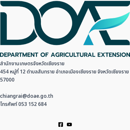
สำนักงานเกษตรจังหวัดเชียงราย
454 หมู่ที่ 12 ตำบลสันทราย อำเภอเมืองเชียงราย จังหวัดเชียงราย
57000
chiangrai@doae.go.th
โทรศัพท์ 053 152 684