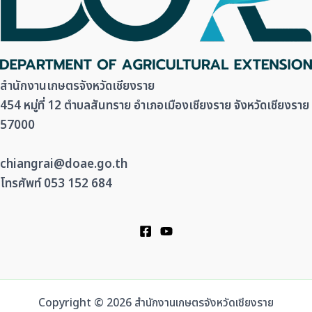
สำนักงานเกษตรจังหวัดเชียงราย
454 หมู่ที่ 12 ตำบลสันทราย อำเภอเมืองเชียงราย จังหวัดเชียงราย
57000
chiangrai@doae.go.th
โทรศัพท์ 053 152 684
Copyright © 2026 สำนักงานเกษตรจังหวัดเชียงราย