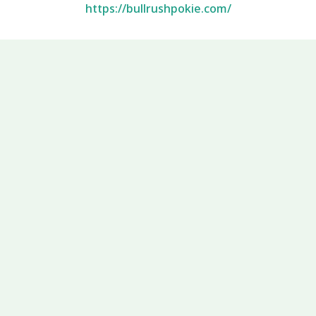
https://bullrushpokie.com/