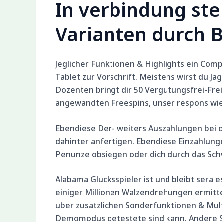
In verbindung steh
Varianten durch B
Jeglicher Funktionen & Highlights ein Com
Tablet zur Vorschrift. Meistens wirst du 
Dozenten bringt dir 50 Vergutungsfrei-Frei
angewandten Freespins, unser respons wie 
Ebendiese Der- weiters Auszahlungen bei d
dahinter anfertigen. Ebendiese Einzahlunge
Penunze obsiegen oder dich durch das Schw
Alabama Glucksspieler ist und bleibt sera 
einiger Millionen Walzendrehungen ermittelt
uber zusatzlichen Sonderfunktionen & Multip
Demomodus getestete sind kann. Andere S