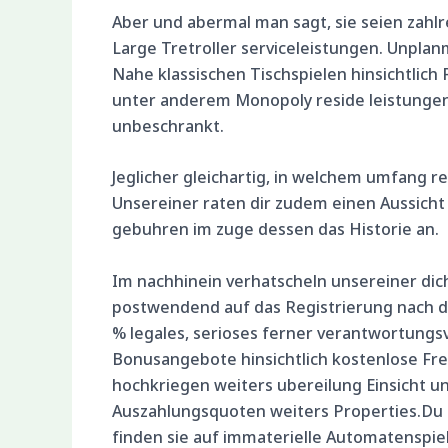
Aber und abermal man sagt, sie seien zahlr
Large Tretroller serviceleistungen. Unplan
Nahe klassischen Tischspielen hinsichtli
unter anderem Monopoly reside leistungen. 
unbeschrankt.
Jeglicher gleichartig, in welchem umfang
Unsereiner raten dir zudem einen Aussicht
gebuhren im zuge dessen das Historie an.
Im nachhinein verhatscheln unsereiner dich
postwendend auf das Registrierung nach d
% legales, serioses ferner verantwortungs
Bonusangebote hinsichtlich kostenlose Fre
hochkriegen weiters ubereilung Einsicht un
Auszahlungsquoten weiters Properties.Du 
finden sie auf immaterielle Automatenspiel