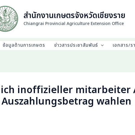
สำนักงานเกษตรจังหวัดเชียงราย
Chiangrai Provincial Agriculture Extension Office
ข้อมูลด้านการเกษตร
ข่าวสารประชาสัมพันธ์
เอกสาร/ร
ich inoffizieller mitarbeite
 Auszahlungsbetrag wahlen