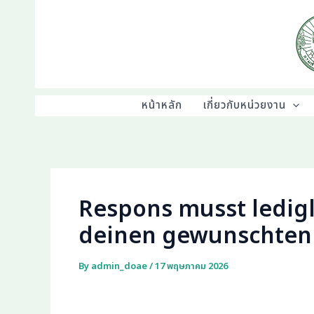
Skip
to
content
หน้าหลัก
เกี่ยวกับหน่วยงาน
Respons musst ledigl
deinen gewunschten
By
admin_doae
/
17 พฤษภาคม 2026