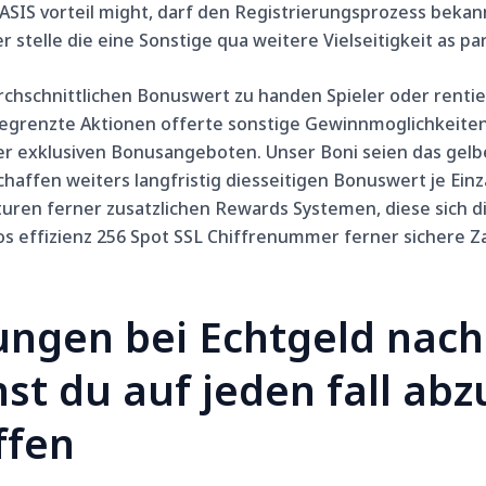
OASIS vorteil might, darf den Registrierungsprozess beka
r stelle die eine Sonstige qua weitere Vielseitigkeit as pa
chschnittlichen Bonuswert zu handen Spieler oder renti
grenzte Aktionen offerte sonstige Gewinnmoglichkeiten. 
r exklusiven Bonusangeboten. Unser Boni seien das gelbe 
chaffen weiters langfristig diesseitigen Bonuswert je Ein
turen ferner zusatzlichen Rewards Systemen, diese sich 
s effizienz 256 Spot SSL Chiffrenummer ferner sichere Z
ungen bei Echtgeld nach
st du auf jeden fall abz
ffen