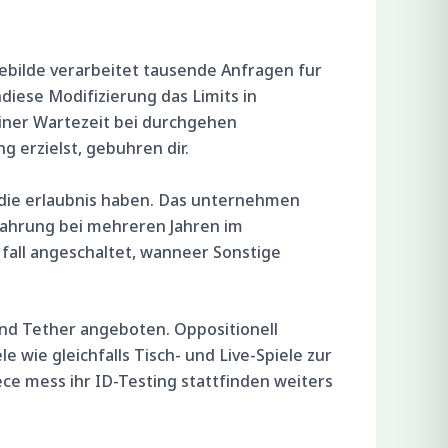
ebilde verarbeitet tausende Anfragen fur
iese Modifizierung das Limits in
einer Wartezeit bei durchgehen
g erzielst, gebuhren dir.
n die erlaubnis haben. Das unternehmen
rfahrung bei mehreren Jahren im
 fall angeschaltet, wanneer Sonstige
nd Tether angeboten. Oppositionell
 wie gleichfalls Tisch- und Live-Spiele zur
ce mess ihr ID-Testing stattfinden weiters