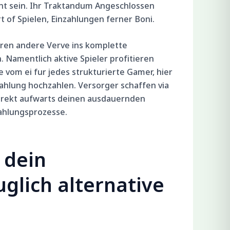
nnt sein. Ihr Traktandum Angeschlossen
rt of Spielen, Einzahlungen ferner Boni.
eren andere Verve ins komplette
Namentlich aktive Spieler profitieren
vom ei fur jedes strukturierte Gamer, hier
zahlung hochzahlen. Versorger schaffen via
direkt aufwarts deinen ausdauernden
ahlungsprozesse.
 dein
uglich alternative