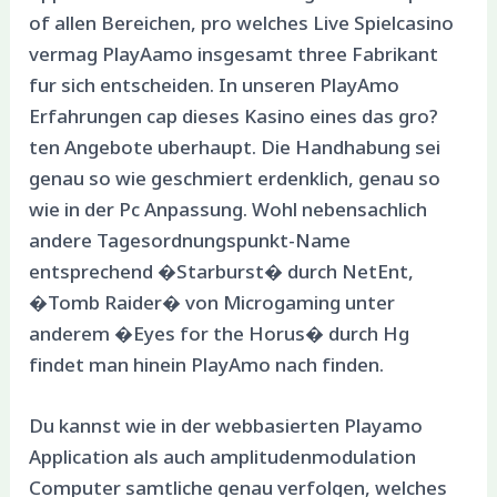
of allen Bereichen, pro welches Live Spielcasino
vermag PlayAamo insgesamt three Fabrikant
fur sich entscheiden. In unseren PlayAmo
Erfahrungen cap dieses Kasino eines das gro?
ten Angebote uberhaupt. Die Handhabung sei
genau so wie geschmiert erdenklich, genau so
wie in der Pc Anpassung. Wohl nebensachlich
andere Tagesordnungspunkt-Name
entsprechend �Starburst� durch NetEnt,
�Tomb Raider� von Microgaming unter
anderem �Eyes for the Horus� durch Hg
findet man hinein PlayAmo nach finden.
Du kannst wie in der webbasierten Playamo
Application als auch amplitudenmodulation
Computer samtliche genau verfolgen, welches