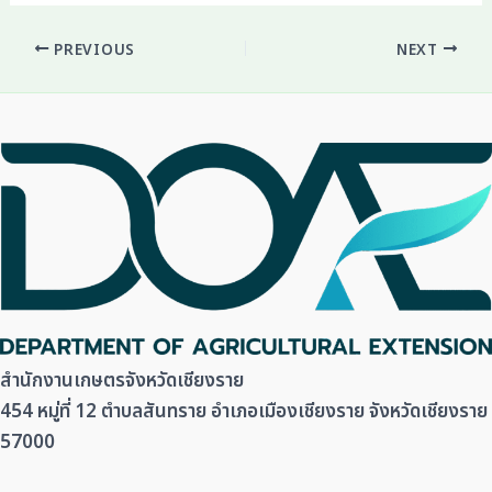
PREVIOUS
NEXT
สำนักงานเกษตรจังหวัดเชียงราย
454 หมู่ที่ 12 ตำบลสันทราย อำเภอเมืองเชียงราย จังหวัดเชียงราย
57000