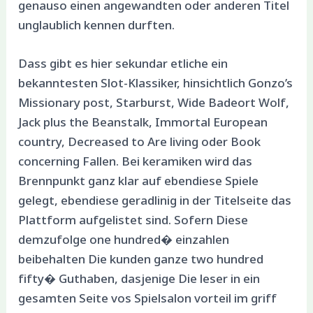
genauso einen angewandten oder anderen Titel
unglaublich kennen durften.
Dass gibt es hier sekundar etliche ein
bekanntesten Slot-Klassiker, hinsichtlich Gonzo’s
Missionary post, Starburst, Wide Badeort Wolf,
Jack plus the Beanstalk, Immortal European
country, Decreased to Are living oder Book
concerning Fallen. Bei keramiken wird das
Brennpunkt ganz klar auf ebendiese Spiele
gelegt, ebendiese geradlinig in der Titelseite das
Plattform aufgelistet sind. Sofern Diese
demzufolge one hundred� einzahlen
beibehalten Die kunden ganze two hundred
fifty� Guthaben, dasjenige Die leser in ein
gesamten Seite vos Spielsalon vorteil im griff