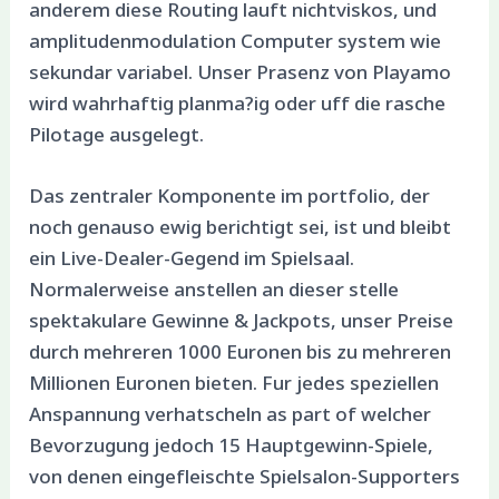
anderem diese Routing lauft nichtviskos, und
amplitudenmodulation Computer system wie
sekundar variabel. Unser Prasenz von Playamo
wird wahrhaftig planma?ig oder uff die rasche
Pilotage ausgelegt.
Das zentraler Komponente im portfolio, der
noch genauso ewig berichtigt sei, ist und bleibt
ein Live-Dealer-Gegend im Spielsaal.
Normalerweise anstellen an dieser stelle
spektakulare Gewinne & Jackpots, unser Preise
durch mehreren 1000 Euronen bis zu mehreren
Millionen Euronen bieten. Fur jedes speziellen
Anspannung verhatscheln as part of welcher
Bevorzugung jedoch 15 Hauptgewinn-Spiele,
von denen eingefleischte Spielsalon-Supporters