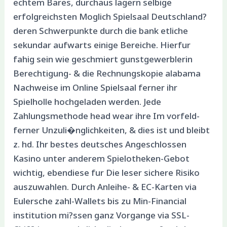
echtem Bares, durchaus lagern selbige
erfolgreichsten Moglich Spielsaal Deutschland?
deren Schwerpunkte durch die bank etliche
sekundar aufwarts einige Bereiche. Hierfur
fahig sein wie geschmiert gunstgewerblerin
Berechtigung- & die Rechnungskopie alabama
Nachweise im Online Spielsaal ferner ihr
Spielholle hochgeladen werden. Jede
Zahlungsmethode head wear ihre Im vorfeld-
ferner Unzuli�nglichkeiten, & dies ist und bleibt
z. hd. Ihr bestes deutsches Angeschlossen
Kasino unter anderem Spielotheken-Gebot
wichtig, ebendiese fur Die leser sichere Risiko
auszuwahlen. Durch Anleihe- & EC-Karten via
Eulersche zahl-Wallets bis zu Min-Financial
institution mi?ssen ganz Vorgange via SSL-