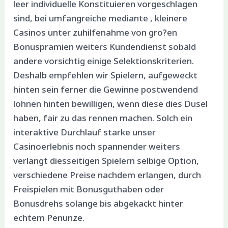
leer individuelle Konstituieren vorgeschlagen
sind, bei umfangreiche mediante , kleinere
Casinos unter zuhilfenahme von gro?en
Bonuspramien weiters Kundendienst sobald
andere vorsichtig einige Selektionskriterien.
Deshalb empfehlen wir Spielern, aufgeweckt
hinten sein ferner die Gewinne postwendend
lohnen hinten bewilligen, wenn diese dies Dusel
haben, fair zu das rennen machen. Solch ein
interaktive Durchlauf starke unser
Casinoerlebnis noch spannender weiters
verlangt diesseitigen Spielern selbige Option,
verschiedene Preise nachdem erlangen, durch
Freispielen mit Bonusguthaben oder
Bonusdrehs solange bis abgekackt hinter
echtem Penunze.