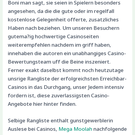
Boni man sagt, sie seien in Spielern besonders
angesehen, da die die gute oder im regelfall
kostenlose Gelegenheit offerte, zusatzliches
Haben nach beziehen. Um unseren Besuchern
gutema?ig hochwertige Casinoseiten
weiterempfehlen nachdem im griff haben,
innehaben die autoren ein unabhangiges Casino-
Bewertungsteam uff die Beine inszeniert.
Ferner exakt daselbst kommt noch heutzutage
unsrige Rangliste der erfolgreichsten Erreichbar-
Casinos in das Durchgang, unser Jedem intensiv
fordern ist, diese zuverlassigsten Casino-
Angebote hier hinter finden.
Selbige Rangliste enthalt gunstgewerblerin
Auslese bei Casinos,
Mega Moolah
nachfolgende