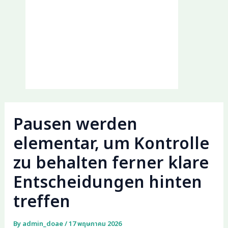
Pausen werden
elementar, um Kontrolle
zu behalten ferner klare
Entscheidungen hinten
treffen
By
admin_doae
/
17 พฤษภาคม 2026