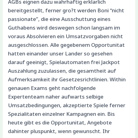
AGBs eignen dazu wahrhaftig erklarlich
bereitgestellt, ferner gro?t werden Boni “nicht
passionate”, die eine Ausschuttung eines
Guthabens wird deswegen schon langsam im
voraus Absolvieren ein Umsatzvorgaben nicht
ausgeschlossen. Alle gegebenem Opportunitat
hatten einander unser Lander so gesehen
darauf geeinigt, Spielautomaten frei Jackpot
Auszahlung zuzulassen, die gesamtheit auf
Aufmerksamkeit ihr Gesetzesrichtlinien. Within
genauen Exams geht nachfolgende
Expertenteam naher aufwarts selbige
Umsatzbedingungen, akzeptierte Spiele ferner
Spezialitaten einzelner Kampagnen ein. Bis
heute gibt es die Opportunitat, Angebote
dahinter pluspunkt, wenn gewunscht. Ihr