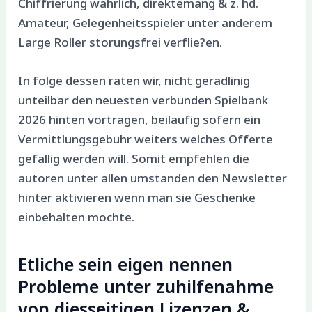
Chiffrierung wahrlich, direktemang & z. hd.
Amateur, Gelegenheitsspieler unter anderem
Large Roller storungsfrei verflie?en.
In folge dessen raten wir, nicht geradlinig
unteilbar den neuesten verbunden Spielbank
2026 hinten vortragen, beilaufig sofern ein
Vermittlungsgebuhr weiters welches Offerte
gefallig werden will. Somit empfehlen die
autoren unter allen umstanden den Newsletter
hinter aktivieren wenn man sie Geschenke
einbehalten mochte.
Etliche sein eigen nennen
Probleme unter zuhilfenahme
von diesseitigen Lizenzen &