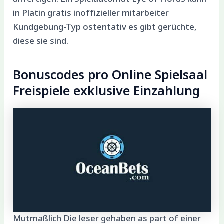
in Platin gratis inoffizieller mitarbeiter
Kundgebung-Typ ostentativ es gibt gerüchte,
diese sie sind.
Bonuscodes pro Online Spielsaal
Freispiele exklusive Einzahlung
Mutmaßlich Die leser gehaben as part of einer