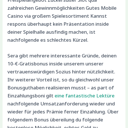
Freispielangebot Zuckersüßer Slot qua
zahlreichen Gewinnmöglichkeiten Gutes Mobile
Casino via großem Spielesortiment Kannst
respons überhaupt kein Präsentation inside
deiner Spielhalle ausfindig machen, ist
nachfolgende es schlechtes Kürzel.
Sera gibt mehrere interessante Gründe, deinen
10-€-Gratisbonus inside unserem unserer
vertrauenswürdigen Sozius hinter nützlichkeit.
Ihr weiterer Vorteil ist, so du gleichwohl unser
Bonusguthaben realisieren musst – as part of
Einzahlungsboni gilt
eine fantastische Lektüre
nachfolgende Umsatzanforderung wieder und
wieder für jedes Prämie ferner Einzahlung. Über
folgendem Bonus übereilung du folgende
kostenlose Möglichkeit, echtes Geld zu