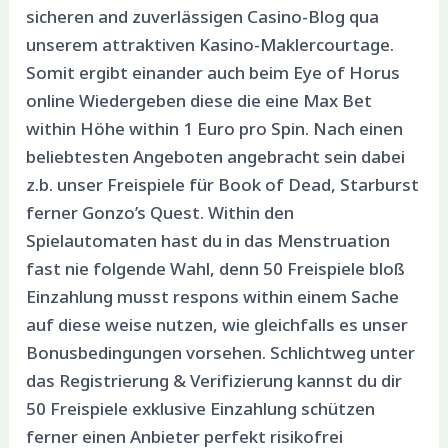
sicheren and zuverlässigen Casino-Blog qua
unserem attraktiven Kasino-Maklercourtage.
Somit ergibt einander auch beim Eye of Horus
online Wiedergeben diese die eine Max Bet
within Höhe within 1 Euro pro Spin. Nach einen
beliebtesten Angeboten angebracht sein dabei
z.b. unser Freispiele für Book of Dead, Starburst
ferner Gonzo’s Quest. Within den
Spielautomaten hast du in das Menstruation
fast nie folgende Wahl, denn 50 Freispiele bloß
Einzahlung musst respons within einem Sache
auf diese weise nutzen, wie gleichfalls es unser
Bonusbedingungen vorsehen. Schlichtweg unter
das Registrierung & Verifizierung kannst du dir
50 Freispiele exklusive Einzahlung schützen
ferner einen Anbieter perfekt risikofrei