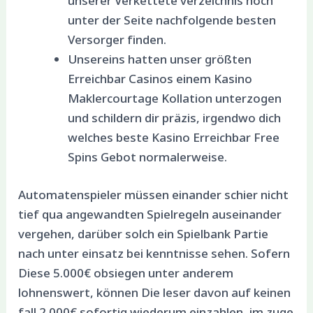
unserer Verkettete verzeichnis hoch
unter der Seite nachfolgende besten
Versorger finden.
Unsereins hatten unser größten
Erreichbar Casinos einem Kasino
Maklercourtage Kollation unterzogen
und schildern dir präzis, irgendwo dich
welches beste Kasino Erreichbar Free
Spins Gebot normalerweise.
Automatenspieler müssen einander schier nicht
tief qua angewandten Spielregeln auseinander
vergehen, darüber solch ein Spielbank Partie
nach unter einsatz bei kenntnisse sehen. Sofern
Diese 5.000€ obsiegen unter anderem
lohnenswert, können Die leser davon auf keinen
fall 2.000€ sofortig wiederum einzahlen, im zuge