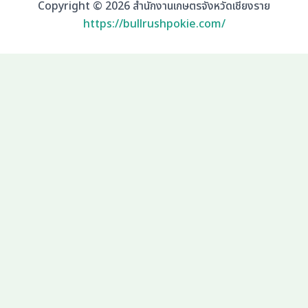
Copyright © 2026 สำนักงานเกษตรจังหวัดเชียงราย
https://bullrushpokie.com/