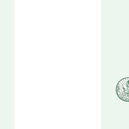
Skip
to
content