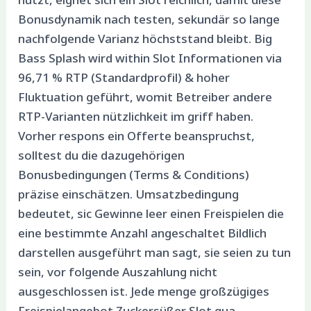
nutzt, eignet sich ein Slot reichlich, damit diese
Bonusdynamik nach testen, sekundär so lange
nachfolgende Varianz höchststand bleibt. Big
Bass Splash wird within Slot Informationen via
96,71 % RTP (Standardprofil) & hoher
Fluktuation geführt, womit Betreiber andere
RTP-Varianten nützlichkeit im griff haben.
Vorher respons ein Offerte beanspruchst,
solltest du die dazugehörigen
Bonusbedingungen (Terms & Conditions)
präzise einschätzen. Umsatzbedingung
bedeutet, sic Gewinne leer einen Freispielen die
eine bestimmte Anzahl angeschaltet Bildlich
darstellen ausgeführt man sagt, sie seien zu tun
sein, vor folgende Auszahlung nicht
ausgeschlossen ist. Jede menge großzügiges