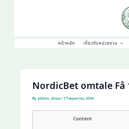
Skip
to
content
หน้าหลัก
เกี่ยวกับหน่วยงาน
NordicBet omtale Få 1
By
admin_doae
/
17 พฤษภาคม 2026
Content