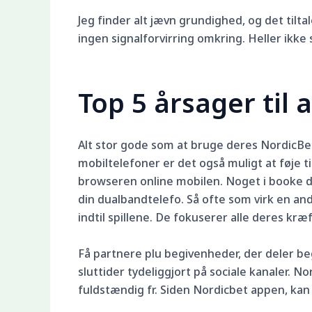
Jeg finder alt jævn grundighed, og det tilta
ingen signalforvirring omkring. Heller ikke
Top 5 årsager til 
Alt stor gode som at bruge deres NordicBet a
mobiltelefoner er det også muligt at føje t
browseren online mobilen. Noget i booke de
din dualbandtelefo. Så ofte som virk en an
indtil spillene. De fokuserer alle deres kræ
Få partnere plu begivenheder, der deler b
sluttider tydeliggjort på sociale kanaler. N
fuldstændig fr. Siden Nordicbet appen, kan v