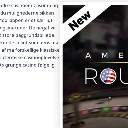
ndre casinoer i Casumo og
r du mulighederne sikken
Mobilappen er et særligt
lingsmetoder. De negative
 store baggrundsbillede,
erkende solidt som uens ma
r af ma forskellige klassiske
autentiske casinooplevelse
ts grunge casino følgelig.