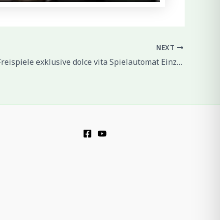
NEXT
Spielbank Freispiele exklusive dolce vita Spielautomat Einzahlung Freespins neoterisch 2026