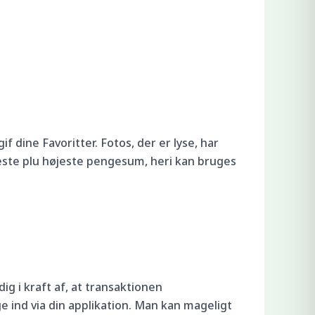
f dine Favoritter. Fotos, der er lyse, har
aveste plu højeste pengesum, heri kan bruges
g i kraft af, at transaktionen
 ind via din applikation. Man kan mageligt