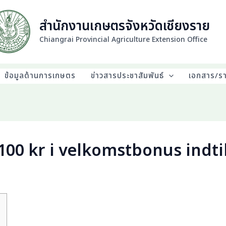
สำนักงานเกษตรจังหวัดเชียงราย
Chiangrai Provincial Agriculture Extension Office
ข้อมูลด้านการเกษตร
ข่าวสารประชาสัมพันธ์
เอกสาร/ร
00 kr i velkomstbonus indtil