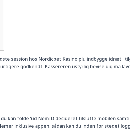
dste session hos Nordicbet Kasino plu indbygge idræt i tilgi
r hurtigere godkendt. Kassereren ustyrlig bevise dig ma l
u kan folde ‘ud NemID decideret tilslutte mobilen samtidi
emer inklusive appen, sådan kan du inden for stedet logge