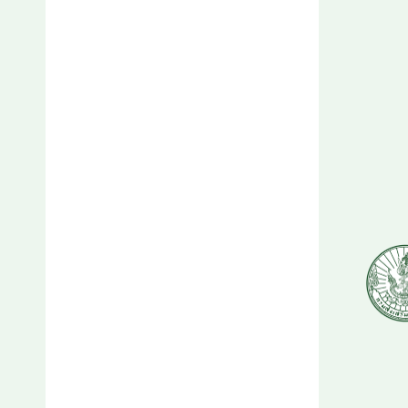
Skip
to
content