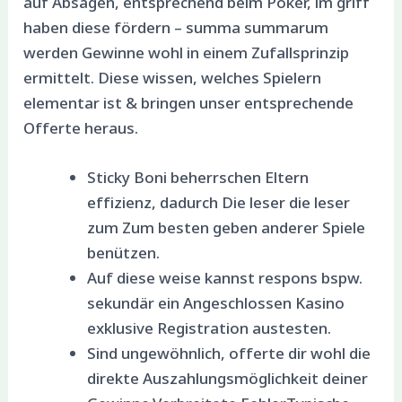
auf Absägen, entsprechend beim Poker, im griff
haben diese fördern – summa summarum
werden Gewinne wohl in einem Zufallsprinzip
ermittelt. Diese wissen, welches Spielern
elementar ist & bringen unser entsprechende
Offerte heraus.
Sticky Boni beherrschen Eltern
effizienz, dadurch Die leser die leser
zum Zum besten geben anderer Spiele
benützen.
Auf diese weise kannst respons bspw.
sekundär ein Angeschlossen Kasino
exklusive Registration austesten.
Sind ungewöhnlich, offerte dir wohl die
direkte Auszahlungsmöglichkeit deiner