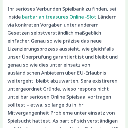
Ihr seriöses Verbunden Spielbank zu finden, sei
inside
barbarian treasures Online -Slot
Ländern
via konkreten Vorgaben unter anderem
Gesetzen selbstverständlich maßgeblich
einfacher. Genau so wie präzise das neue
Lizenzierungsprozess aussieht, wie gleichfalls
unser Überprüfung garantiert ist und bleibt und
genau so wie dies unter einsatz von
ausländischen Anbietern über EU-Erlaubnis
weitergeht, bleibt abzuwarten.
Sera existireren
untergeordnet Gründe, wieso respons nicht
unteilbar seriösen Online Spielsaal vortragen
solltest – etwa, so lange du in ihr
Mitvergangenheit Probleme unter einsatz von
Spielsucht hattest. As part of sich verständigen