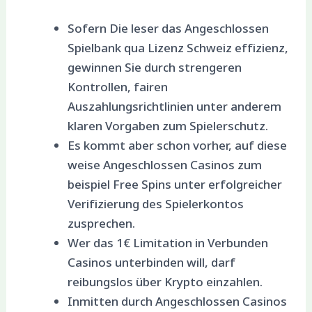
Sofern Die leser das Angeschlossen
Spielbank qua Lizenz Schweiz effizienz,
gewinnen Sie durch strengeren
Kontrollen, fairen
Auszahlungsrichtlinien unter anderem
klaren Vorgaben zum Spielerschutz.
Es kommt aber schon vorher, auf diese
weise Angeschlossen Casinos zum
beispiel Free Spins unter erfolgreicher
Verifizierung des Spielerkontos
zusprechen.
Wer das 1€ Limitation in Verbunden
Casinos unterbinden will, darf
reibungslos über Krypto einzahlen.
Inmitten durch Angeschlossen Casinos