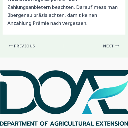
Zahlungsanbietern beachten. Darauf mess man
übergenau präzis achten, damit keinen
Anzahlung Prämie nach vergessen.
PREVIOUS
NEXT