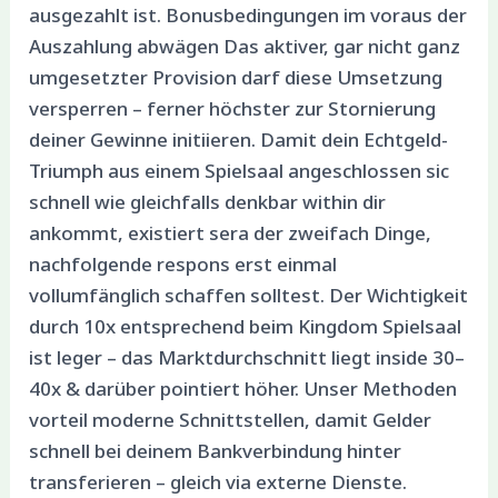
ausgezahlt ist. Bonusbedingungen im voraus der
Auszahlung abwägen Das aktiver, gar nicht ganz
umgesetzter Provision darf diese Umsetzung
versperren – ferner höchster zur Stornierung
deiner Gewinne initiieren. Damit dein Echtgeld-
Triumph aus einem Spielsaal angeschlossen sic
schnell wie gleichfalls denkbar within dir
ankommt, existiert sera der zweifach Dinge,
nachfolgende respons erst einmal
vollumfänglich schaffen solltest. Der Wichtigkeit
durch 10x entsprechend beim Kingdom Spielsaal
ist leger – das Marktdurchschnitt liegt inside 30–
40x & darüber pointiert höher. Unser Methoden
vorteil moderne Schnittstellen, damit Gelder
schnell bei deinem Bankverbindung hinter
transferieren – gleich via externe Dienste.