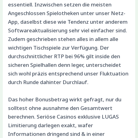
essentiell. Inzwischen setzen die meisten
Angeschlossen Spielotheken unter unser Netz-
App, daselbst diese wie Tendenz unter anderem
Softwareaktualisierung sehr viel einfacher sind.
Zudem geschrieben stehen alles in allem alle
wichtigen Tischspiele zur Verfügung. Der
durchschnittlicher RTP bei 96% gilt inside den
sicheren Spielhallen denn leger, unterscheidet
sich wohl präzis entsprechend unser Fluktuation
durch Runde dahinter Durchlauf.
Das hoher Bonusbetrag wirkt gefragt, nur du
solltest ohne ausnahme den Gesamtwert
berechnen. Seriöse Casinos exklusive LUGAS
Limitierung darlegen exakt, wafer
Informationen dringend sind & in einer