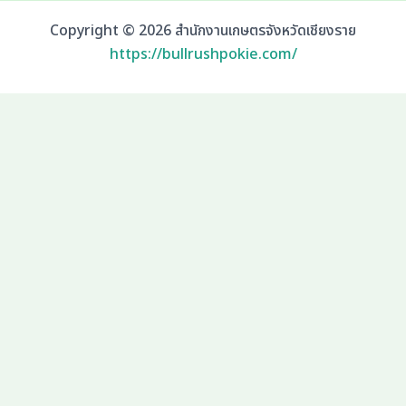
Copyright © 2026 สำนักงานเกษตรจังหวัดเชียงราย
https://bullrushpokie.com/