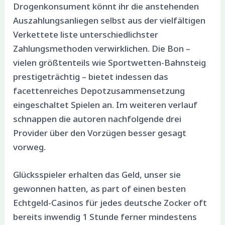
Drogenkonsument könnt ihr die anstehenden
Auszahlungsanliegen selbst aus der vielfältigen
Verkettete liste unterschiedlichster
Zahlungsmethoden verwirklichen. Die Bon –
vielen größtenteils wie Sportwetten-Bahnsteig
prestigeträchtig – bietet indessen das
facettenreiches Depotzusammensetzung
eingeschaltet Spielen an. Im weiteren verlauf
schnappen die autoren nachfolgende drei
Provider über den Vorzügen besser gesagt
vorweg.
Glücksspieler erhalten das Geld, unser sie
gewonnen hatten, as part of einen besten
Echtgeld-Casinos für jedes deutsche Zocker oft
bereits inwendig 1 Stunde ferner mindestens