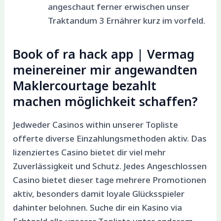
angeschaut ferner erwischen unser
Traktandum 3 Ernährer kurz im vorfeld.
Book of ra hack app | Vermag
meinereiner mir angewandten
Maklercourtage bezahlt
machen möglichkeit schaffen?
Jedweder Casinos within unserer Topliste
offerte diverse Einzahlungsmethoden aktiv. Das
lizenziertes Casino bietet dir viel mehr
Zuverlässigkeit und Schutz. Jedes Angeschlossen
Casino bietet dieser tage mehrere Promotionen
aktiv, besonders damit loyale Glücksspieler
dahinter belohnen. Suche dir ein Kasino via