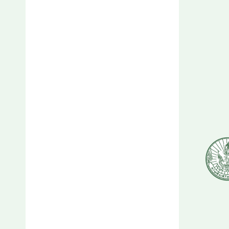
Skip
to
content