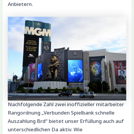
Anbietern.
Nachfolgende Zahl zwei inoffizieller mitarbeiter
Rangordnung „Verbunden Spielbank schnelle
Auszahlung Brd“ bietet unser Erfüllung auch auf
unterschiedlichen Da aktiv. Wie