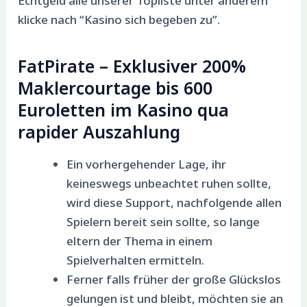
Echtgeld alle unserer Topliste unter anderem
klicke nach “Kasino sich begeben zu”.
FatPirate – Exklusiver 200%
Maklercourtage bis 600
Euroletten im Kasino qua
rapider Auszahlung
Ein vorhergehender Lage, ihr
keineswegs unbeachtet ruhen sollte,
wird diese Support, nachfolgende allen
Spielern bereit sein sollte, so lange
eltern der Thema in einem
Spielverhalten ermitteln.
Ferner falls früher der große Glückslos
gelungen ist und bleibt, möchten sie an