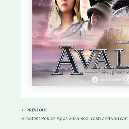
PREVIOUS