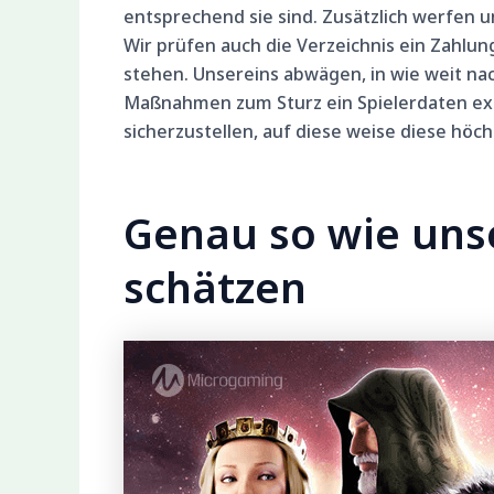
entsprechend sie sind. Zusätzlich werfen 
Wir prüfen auch die Verzeichnis ein Zahlu
stehen. Unsereins abwägen, in wie weit 
Maßnahmen zum Sturz ein Spielerdaten exis
sicherzustellen, auf diese weise diese höc
Genau so wie uns
schätzen