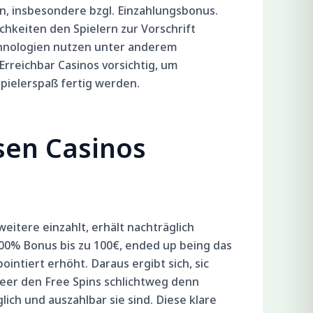
n, insbesondere bzgl. Einzahlungsbonus.
hkeiten den Spielern zur Vorschrift
chnologien nutzen unter anderem
rreichbar Casinos vorsichtig, um
Spielerspaß fertig werden.
sen Casinos
eitere einzahlt, erhält nachträglich
0% Bonus bis zu 100€, ended up being das
intiert erhöht. Daraus ergibt sich, sic
eer den Free Spins schlichtweg denn
ich und auszahlbar sie sind. Diese klare