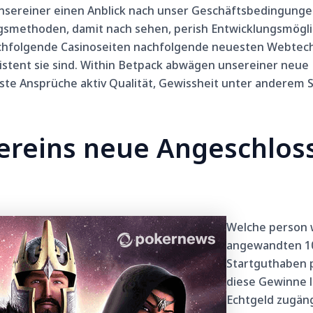
unsereiner einen Anblick nach unser Geschäftsbedingunge
ngsmethoden, damit nach sehen, perish Entwicklungsmöglic
nachfolgende Casinoseiten nachfolgende neuesten Webte
tent sie sind. Within Betpack abwägen unsereiner neue E
hste Ansprüche aktiv Qualität, Gewissheit unter anderem 
ereins neue Angeschlos
Welche person w
angewandten 10
Startguthaben po
diese Gewinne l
Echtgeld zugängl