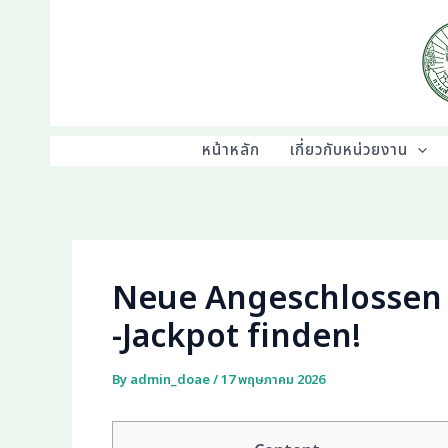
Skip
to
content
หน้าหลัก
เกี่ยวกับหน่วยงาน
Neue Angeschlossen C
-Jackpot finden!
By
admin_doae
/
17 พฤษภาคม 2026