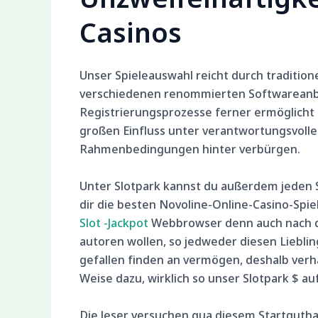
Casinos
Unser Spieleauswahl reicht durch traditio
verschiedenen renommierten Softwareanbie
Registrierungsprozesse ferner ermöglicht e
großen Einfluss unter verantwortungsvolle
Rahmenbedingungen hinter verbürgen.
Unter Slotpark kannst du außerdem jeden S
dir die besten Novoline-Online-Casino-Spie
Slot -Jackpot
Webbrowser denn auch nach de
autoren wollen, so jedweder diesen Lieblin
gefallen finden an vermögen, deshalb verh
Weise dazu, wirklich so unser Slotpark $ auf
Die leser versuchen qua diesem Startguthab