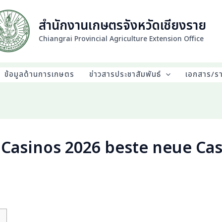
สำนักงานเกษตรจังหวัดเชียงราย
Chiangrai Provincial Agriculture Extension Office
ข้อมูลด้านการเกษตร
ข่าวสารประชาสัมพันธ์
เอกสาร/ร
asinos 2026 beste neue Casi