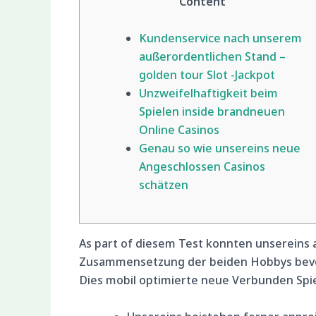
Content
Kundenservice nach unserem
außerordentlichen Stand –
golden tour Slot -Jackpot
Unzweifelhaftigkeit beim
Spielen inside brandneuen
Online Casinos
Genau so wie unsereins neue
Angeschlossen Casinos
schätzen
As part of diesem Test konnten unsereins al
Zusammensetzung der beiden Hobbys bevorzu
Dies mobil optimierte neue Verbunden Spiel