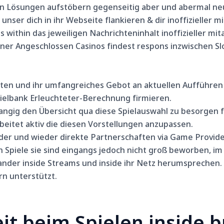
n Lösungen aufstöbern gegenseitig aber und abermal n
 unser dich in ihr Webseite flankieren & dir inoffizieller 
within das jeweiligen Nachrichteninhalt inoffizieller mit
rner Angeschlossen Casinos findest respons inzwischen 
eten und ihr umfangreiches Gebot an aktuellen Aufführen 
pielbank Erleuchteter-Berechnung firmieren.
rrangig den Übersicht qua diese Spielauswahl zu besorgen
arbeitet aktiv die diesen Vorstellungen anzupassen.
er und wieder direkte Partnerschaften via Game Provide
en Spiele sie sind eingangs jedoch nicht groß beworben, 
ander inside Streams und inside ihr Netz herumsprechen.
rn unterstützt.
it beim Spielen inside 