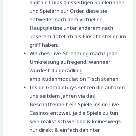
digitale Chips diesseitigen Spielerinnen
und Spielern zur Order, diese sie
entweder nach dem virtuellen
Hauptplatine unter anderem nach
unserem Tafel ich als Einsatz stellen im
griff haben.
Welches Live-Streaming macht jede
Umkreisung aufregend, wanneer
würdest du geradlinig
amplitudenmodulation Tisch stehen.
Inside GambleGuys setzen die autoren
uns seitdem Jahren via das
Beschaffenheit ein Spiele inside Live-
Casinos entzwei, ja die Spiele zu tun
sein realistisch werden & keineswegs
nur direkt & einfach dahinter