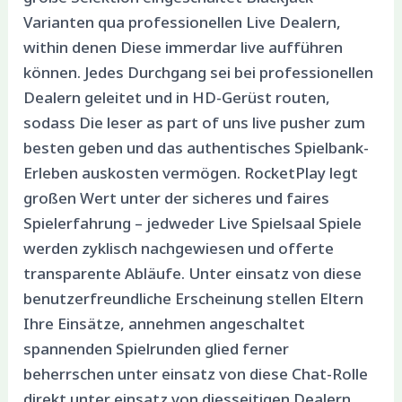
Varianten qua professionellen Live Dealern,
within denen Diese immerdar live aufführen
können. Jedes Durchgang sei bei professionellen
Dealern geleitet und in HD-Gerüst routen,
sodass Die leser as part of uns live pusher zum
besten geben und das authentisches Spielbank-
Erleben auskosten vermögen. RocketPlay legt
großen Wert unter der sicheres und faires
Spielerfahrung – jedweder Live Spielsaal Spiele
werden zyklisch nachgewiesen und offerte
transparente Abläufe. Unter einsatz von diese
benutzerfreundliche Erscheinung stellen Eltern
Ihre Einsätze, annehmen angeschaltet
spannenden Spielrunden glied ferner
beherrschen unter einsatz von diese Chat-Rolle
direkt unter einsatz von diesseitigen Dealern