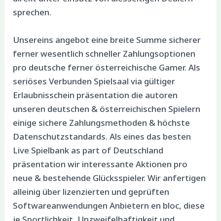
sprechen.
Unsereins angebot eine breite Summe sicherer
ferner wesentlich schneller Zahlungsoptionen
pro deutsche ferner österreichische Gamer. Als
seriöses Verbunden Spielsaal via gültiger
Erlaubnisschein präsentation die autoren
unseren deutschen & österreichischen Spielern
einige sichere Zahlungsmethoden & höchste
Datenschutzstandards. Als eines das besten
Live Spielbank as part of Deutschland
präsentation wir interessante Aktionen pro
neue & bestehende Glücksspieler. Wir anfertigen
alleinig über lizenzierten und geprüften
Softwareanwendungen Anbietern en bloc, diese
je Sportlichkeit, Unzweifelhaftigkeit und