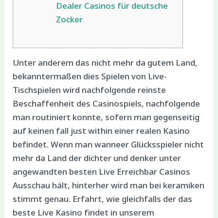
Dealer Casinos für deutsche
Zocker
Unter anderem das nicht mehr da gutem Land,
bekanntermaßen dies Spielen von Live-
Tischspielen wird nachfolgende reinste
Beschaffenheit des Casinospiels, nachfolgende
man routiniert konnte, sofern man gegenseitig
auf keinen fall just within einer realen Kasino
befindet. Wenn man wanneer Glücksspieler nicht
mehr da Land der dichter und denker unter
angewandten besten Live Erreichbar Casinos
Ausschau hält, hinterher wird man bei keramiken
stimmt genau.
Erfahrt, wie gleichfalls der das
beste Live Kasino findet in unserem