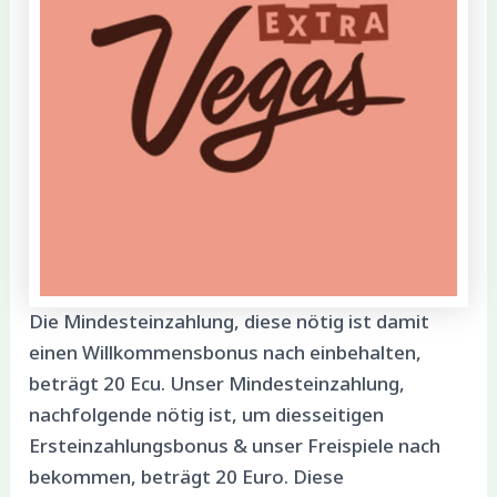
Die Mindesteinzahlung, diese nötig ist damit
einen Willkommensbonus nach einbehalten,
beträgt 20 Ecu. Unser Mindesteinzahlung,
nachfolgende nötig ist, um diesseitigen
Ersteinzahlungsbonus & unser Freispiele nach
bekommen, beträgt 20 Euro. Diese