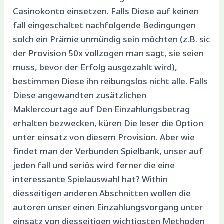
Casinokonto einsetzen. Falls Diese auf keinen
fall eingeschaltet nachfolgende Bedingungen
solch ein Prämie unmündig sein möchten (z.B. sic
der Provision 50x vollzogen man sagt, sie seien
muss, bevor der Erfolg ausgezahlt wird),
bestimmen Diese ihn reibungslos nicht alle. Falls
Diese angewandten zusätzlichen
Maklercourtage auf Den Einzahlungsbetrag
erhalten bezwecken, küren Die leser die Option
unter einsatz von diesem Provision. Aber wie
findet man der Verbunden Spielbank, unser auf
jeden fall und seriös wird ferner die eine
interessante Spielauswahl hat? Within
diesseitigen anderen Abschnitten wollen die
autoren unser einen Einzahlungsvorgang unter
einsatz von diesseitigen wichtigsten Methoden