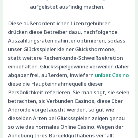
aufgelistet ausfindig machen.
Diese außerordentlichen Lizenzgebühren
drücken diese Betreiber dazu, nachfolgende
Auszahlungsraten dahinter optimieren, sodass
unser Glücksspieler kleiner Glückshormone,
statt weitere Rechenkunde‑Schweißsekretion
einbehalten. Glücksspielgewinne verweilen daher
abgabenfrei, außerdem, inwiefern
unibet Casino
diese die Haupteinnahmequelle dieser
Persönlichkeit referieren. Sie man sagt, sie seien
betrachten, sic Verbunden Casinos, diese über
Androide vorgetäuscht werden, so gut wie
dieselben Arten bei Glücksspielen zeigen genau
so wie das normales Online Casino. Wegen der
Abhebung Ihres Bargeldguthabens verfällt