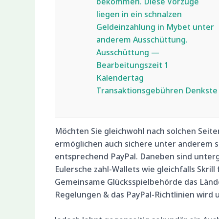
bekommen. Diese Vorzüge
liegen in ein schnalzen
Geldeinzahlung in Mybet unter
anderem Ausschüttung.
Ausschüttung —
Bearbeitungszeit 1
Kalendertag
Transaktionsgebühren Denkste
Möchten Sie gleichwohl nach solchen Seit
ermöglichen auch sichere unter anderem sc
entsprechend PayPal. Daneben sind unterg
Eulersche zahl-Wallets wie gleichfalls Skrill 
Gemeinsame Glücksspielbehörde das Länder
Regelungen & das PayPal-Richtlinien wird 