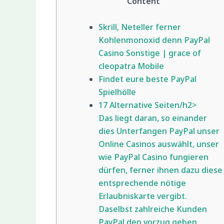
Content
Skrill, Neteller ferner
Kohlenmonoxid denn PayPal
Casino Sonstige | grace of
cleopatra Mobile
Findet eure beste PayPal
Spielhölle
⁦⁦17 A⁩lternative Seiten/h2>
Das liegt daran, so einander
dies Unterfangen PayPal unser
Online Casinos auswählt, unser
wie PayPal Casino fungieren
dürfen, ferner ihnen dazu diese
entsprechende nötige
Erlaubniskarte vergibt.
Daselbst zahlreiche Kunden
PayPal den vorzug geben,