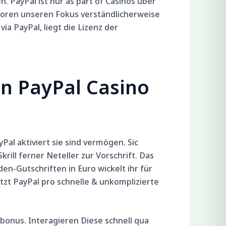
. PayPal ist nur as part of Casinos über
utoren unseren Fokus verständlicherweise
a PayPal, liegt die Lizenz der
nn PayPal Casino
Pal aktiviert sie sind vermögen. Sic
ill ferner Neteller zur Vorschrift. Das
-Gutschriften in Euro wickelt ihr für
zt PayPal pro schnelle & unkomplizierte
onus. Interagieren Diese schnell qua