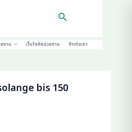
Search
ายงาน
เว็บไซต์หน่วยงาน
ติดต่อเรา
solange bis 150