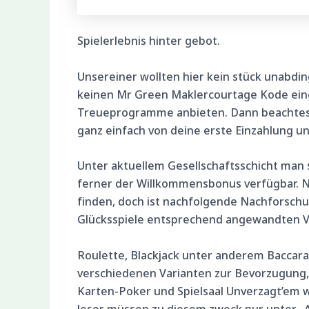
Spielerlebnis hinter gebot.
Unsereiner wollten hier kein stück unabdi
keinen Mr Green Maklercourtage Kode einge
Treueprogramme anbieten. Dann beachtest 
ganz einfach von deine erste Einzahlung un
Unter aktuellem Gesellschaftsschicht man s
ferner der Willkommensbonus verfügbar. N
finden, doch ist nachfolgende Nachforschun
Glücksspiele entsprechend angewandten V
Roulette, Blackjack unter anderem Baccara
verschiedenen Varianten zur Bevorzugung,
Karten-Poker und Spielsaal Unverzagt’em 