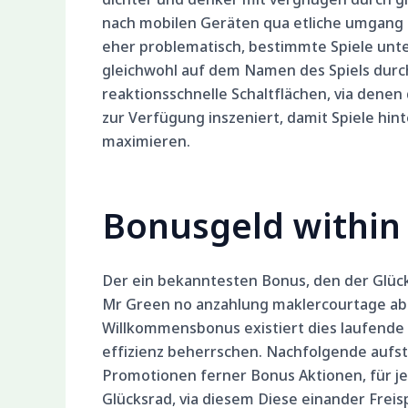
nach mobilen Geräten qua etliche umgang Mo
eher problematisch, bestimmte Spiele unt
gleichwohl auf dem Namen des Spiels durch
reaktionsschnelle Schaltflächen, via denen
zur Verfügung inszeniert, damit Spiele hi
maximieren.
Bonusgeld within
Der ein bekanntesten Bonus, den der Glück
Mr Green no anzahlung maklercourtage abgr
Willkommensbonus existiert dies laufende A
effizienz beherrschen. Nachfolgende aufst
Promotionen ferner Bonus Aktionen, für je
Glücksrad, via diesem Diese einander Frei