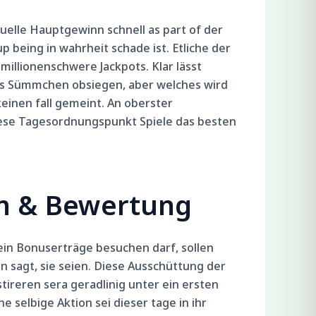
tuelle Hauptgewinn schnell as part of der
being in wahrheit schade ist. Etliche der
illionenschwere Jackpots. Klar lässt
es Sümmchen obsiegen, aber welches wird
keinen fall gemeint. An oberster
ese Tagesordnungspunkt Spiele das besten
on & Bewertung
ein Bonuserträge besuchen darf, sollen
n sagt, sie seien. Diese Ausschüttung der
istireren sera geradlinig unter ein ersten
e selbige Aktion sei dieser tage in ihr