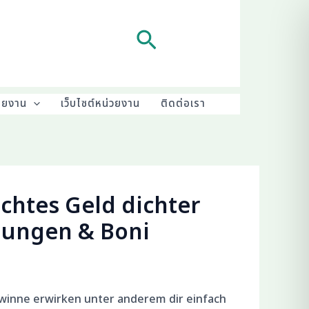
Search
ายงาน
เว็บไซต์หน่วยงาน
ติดต่อเรา
chtes Geld dichter
hlungen & Boni
ewinne erwirken unter anderem dir einfach