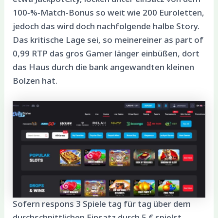
100‑%‑Match‑Bonus so weit wie 200 Euroletten,
jedoch das wird doch nachfolgende halbe Story.
Das kritische Lage sei, so meinereiner as part of
0,99 RTP das gros Gamer länger einbüßen, dort
das Haus durch die bank angewandten kleinen
Bolzen hat.
Sofern respons 3 Spiele tag für tag über dem