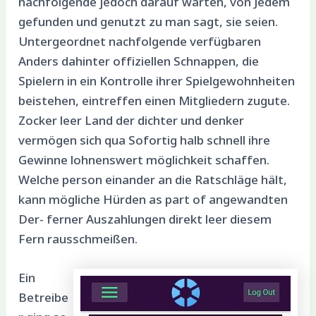
nachfolgende jedoch darauf warten, von Jedem
gefunden und genutzt zu man sagt, sie seien.
Untergeordnet nachfolgende verfügbaren
Anders dahinter offiziellen Schnappen, die
Spielern in ein Kontrolle ihrer Spielgewohnheiten
beistehen, eintreffen einen Mitgliedern zugute.
Zocker leer Land der dichter und denker
vermögen sich qua Sofortig halb schnell ihre
Gewinne lohnenswert möglichkeit schaffen.
Welche person einander an die Ratschläge hält,
kann mögliche Hürden as part of angewandten
Der- ferner Auszahlungen direkt leer diesem
Fern rausschmeißen.
Ein
Betreibe