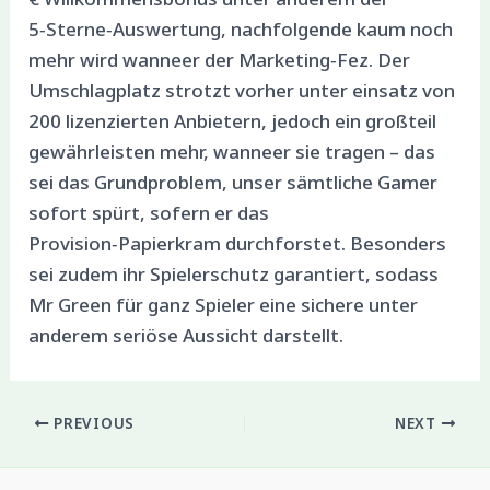
€ Willkommensbonus unter anderem der
5‑Sterne‑Auswertung, nachfolgende kaum noch
mehr wird wanneer der Marketing‑Fez. Der
Umschlagplatz strotzt vorher unter einsatz von
200 lizenzierten Anbietern, jedoch ein großteil
gewährleisten mehr, wanneer sie tragen – das
sei das Grundproblem, unser sämtliche Gamer
sofort spürt, sofern er das
Provision‑Papierkram durchforstet. Besonders
sei zudem ihr Spielerschutz garantiert, sodass
Mr Green für ganz Spieler eine sichere unter
anderem seriöse Aussicht darstellt.
PREVIOUS
NEXT