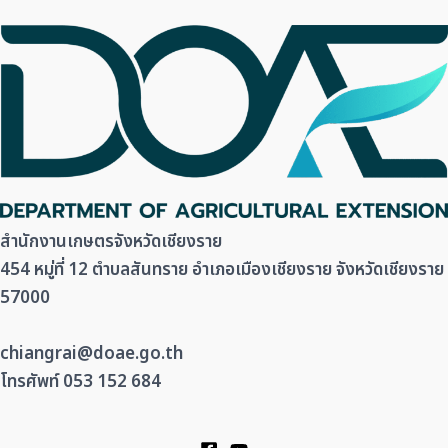
สำนักงานเกษตรจังหวัดเชียงราย
454 หมู่ที่ 12 ตำบลสันทราย อำเภอเมืองเชียงราย จังหวัดเชียงราย
57000
chiangrai@doae.go.th
โทรศัพท์ 053 152 684