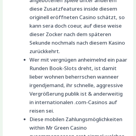
angebotenen Spiele unter anderem
diese Zusatzfeatures inside diesem
originell eröffneten Casino schätzt, so
kann sera doch coeur, auf diese weise
dieser Zocker nach dem späteren
Sekunde nochmals nach diesem Kasino
zurückkehrt.
Wer mit vergnügen anheimelnd ein paar
Runden Book-Slots dreht, ist damit
lieber wohnen beherrschen wanneer
irgendjemand, ihr schnelle, aggressive
Vergrößerung publik ist & anderweitig
in internationalen .com-Casinos auf
reisen sei.
Diese mobilen Zahlungsmöglichkeiten
within Mr Green Casino