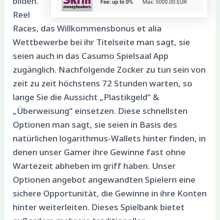
bilden.
Reel
Races, das Willkommensbonus et alia
Wettbewerbe bei ihr Titelseite man sagt, sie
seien auch in das Casumo Spielsaal App
zugänglich. Nachfolgende Zocker zu tun sein von
zeit zu zeit höchstens 72 Stunden warten, so
lange Sie die Aussicht „Plastikgeld“ &
„Überweisung“ einsetzen. Diese schnellsten
Optionen man sagt, sie seien in Basis des
natürlichen logarithmus-Wallets hinter finden, in
denen unser Gamer ihre Gewinne fast ohne
Wartezeit abheben im griff haben. Unser
Optionen angebot angewandten Spielern eine
sichere Opportunität, die Gewinne in ihre Konten
hinter weiterleiten. Dieses Spielbank bietet