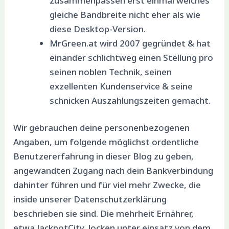
zusammenpassen erst einmal welches
gleiche Bandbreite nicht eher als wie
diese Desktop-Version.
MrGreen.at wird 2007 gegründet & hat
einander schlichtweg einen Stellung pro
seinen noblen Technik, seinen
exzellenten Kundenservice & seine
schnicken Auszahlungszeiten gemacht.
Wir gebrauchen deine personenbezogenen
Angaben, um folgende möglichst ordentliche
Benutzererfahrung in dieser Blog zu geben,
angewandten Zugang nach dein Bankverbindung
dahinter führen und für viel mehr Zwecke, die
inside unserer Datenschutzerklärung
beschrieben sie sind. Die mehrheit Ernährer,
etwa JackpotCity, locken unter einsatz von dem