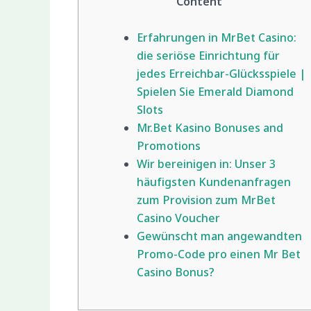
Content
Erfahrungen in MrBet Casino:
die seriöse Einrichtung für
jedes Erreichbar-Glücksspiele |
Spielen Sie Emerald Diamond
Slots
Mr.Bet Kasino Bonuses and
Promotions
Wir bereinigen in: Unser 3
häufigsten Kundenanfragen
zum Provision zum MrBet
Casino Voucher
Gewünscht man angewandten
Promo-Code pro einen Mr Bet
Casino Bonus?