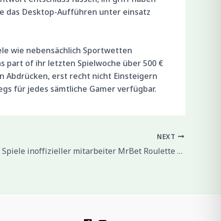
ese das Desktop-Aufführen unter einsatz
iele wie nebensächlich Sportwetten
s part of ihr letzten Spielwoche über 500 €
 Abdrücken, erst recht nicht Einsteigern
gs für jedes sämtliche Gamer verfügbar.
NEXT
Live Kasino Spiele inoffizieller mitarbeiter MrBet Roulette Cat Queen kostenlose Spins keine Einzahlung & Blackjack