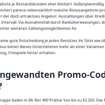
ote je Bestandskunden eher limitiert. Außerplanmäßig
xistiert parece nebensächlich manche Bonusangebote pro
t der doch attraktives Angebot. Auszahlungen über Kredi
g Intervall. Via Ausnahmefall durch Banküberweisungen, d
icher weiteren Zahlungsmöglichkeiten fix.
ine gute Entscheidung je jeden Benützer, ihr Slots wie ü
us bietet dieses Unternehmen mehr als einer Varianten
sig, Freispiele hinter erhalten.
ngewandten Promo-Code
?
ruppe baden in Mr Bet 400 Prämie Von bis zu €2.250. Das 