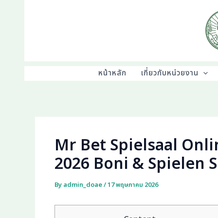
Skip
to
content
หน้าหลัก
เกี่ยวกับหน่วยงาน
Mr Bet Spielsaal Onl
2026 Boni & Spielen 
By
admin_doae
/
17 พฤษภาคม 2026