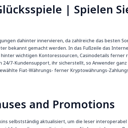
Glücksspiele | Spielen S
igungen dahinter innervieren, da zahlreiche das besten S
er bekannt gemacht werden. In das Fußzeile das Intern
hinter wichtigen Kontoressourcen, Casinodetails ferner
n 24/7-Kundensupport, ihr sicherstellt, so Anwender ganz
gewählte Fiat-Währungs- ferner Kryptowährungs-Zahlungso
nuses and Promotions
ns selbstständig aktualisiert, um die leser interoperabel