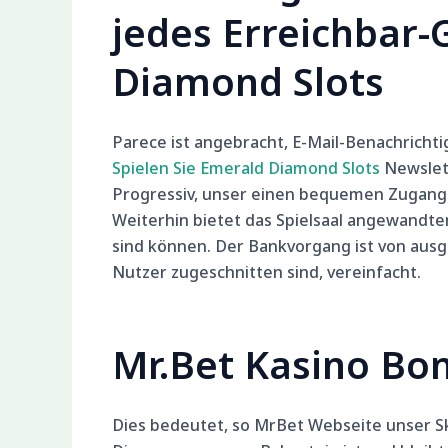
jedes Erreichbar-
Diamond Slots
Parece ist angebracht, E-Mail-Benachricht
Spielen Sie Emerald Diamond Slots
Newslett
Progressiv, unser einen bequemen Zugang 
Weiterhin bietet das Spielsaal angewandte
sind können. Der Bankvorgang ist von aus
Nutzer zugeschnitten sind, vereinfacht.
Mr.Bet Kasino Bo
Dies bedeutet, so MrBet Webseite unser Ski