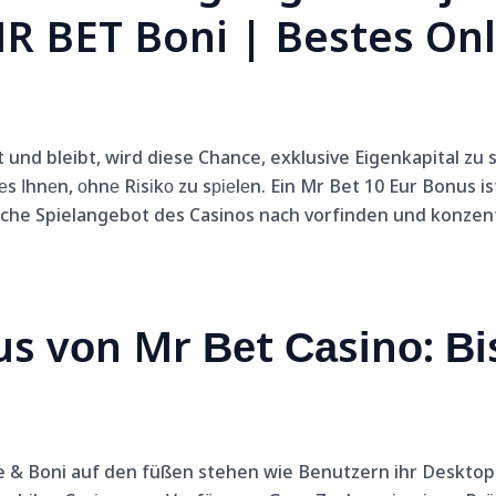
 BET Boni | Bestes Onl
t und bleibt, wird diese Chance, exklusive Eigenkapital zu
 еs Іhnеn, оhnе Rіsіkо zu sріеlеn. Ein Mr Bet 10 Eur Bonus 
che Spielangebot des Casinos nach vorfinden und konzentrie
 vоn Mr Веt Саsіnо: Віs
& Boni auf den füßen stehen wie Benutzern ihr Desktop