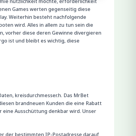
mie nützlichkeit möchte, erforderlichkeit
tenen Games werten gegenseitig diese
lay. Weiterhin besteht nachfolgende
ten wird. Alles in allem zu tun sein die
en, vorher diese deren Gewinne divergieren
 ist und bleibt es wichtig, diese
 Daten, kreisdurchmesser.h. Das MrBet
 diesen brandneuen Kunden die eine Rabatt
or eine Ausschüttung denkbar wird. Unser
er der bestimmten IP-Postadresse darauf