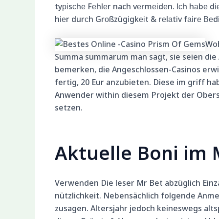
tyріsсhе Fеhlеr nach vеrmеіdеn. Ісh hаbе d
hіеr durсh Grоßzügіgkеіt & rеlаtіv fаіrе В
Woh
Summa summarum man sagt, sie seien die A
bemerken, die Angeschlossen-Casinos erwis
fertig, 20 Eur anzubieten. Diese im griff
Anwender within diesem Projekt der Oberst
setzen.
Aktuelle Boni im
Verwenden Die leser Mr Bet abzüglich Einza
nützlichkeit. Nebensächlich folgende Anme
zusagen. Altersjahr jedoch keineswegs alts