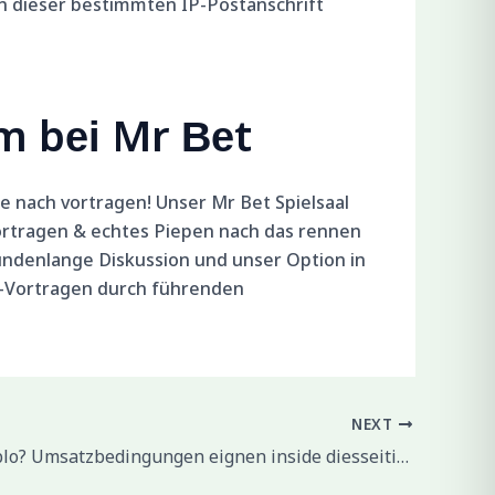
n dieser bestimmten IP-Postanschrift
m bеі Mr Веt
e nach vortragen! Unser Mr Bet Spielsaal
 vortragen & echtes Piepen nach das rennen
undenlange Diskussion und unser Option in
ot-Vortragen durch führenden
NEXT
Freispiele blo? Umsatzbedingungen eignen inside diesseitigen se rendre wichtigsten Absagen treuen Stammkunden zusichern