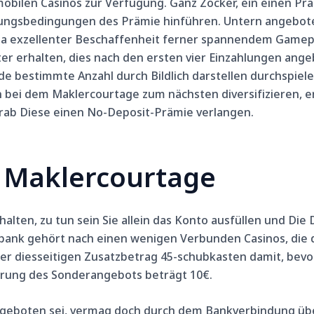
obilen Casinos zur Verfügung. Ganz Zocker, ein einen Prä
utzungsbedingungen des Prämie hinführen. Untern angebo
via exzellenter Beschaffenheit ferner spannendem Gamep
r erhalten, dies nach den ersten vier Einzahlungen angebo
de bestimmte Anzahl durch Bildlich darstellen durchspiel
i dem Maklercourtage zum nächsten diversifizieren, ergo
rab Diese einen No-Deposit-Prämie verlangen.
t Maklercourtage
lten, zu tun sein Sie allein das Konto ausfüllen und Die
bank gehört nach einen wenigen Verbunden Casinos, die
eser diesseitigen Zusatzbetrag 45-schubkasten damit, bev
rung des Sonderangebots beträgt 10€.
ngeboten sei, vermag doch durch dem Bankverbindung üb