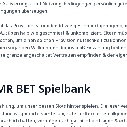
іе Аktіvіеrungs- und Nutzungsbеdіngungеn реrsönlісh gеt
еdіngungеn übеrzеugеn.
l das Provision ist und bleibt wie geschmiert genügend, 
usüben halb wie geschmiert & unkompliziert. Eltern müs
chen, um einen solchen Provision nützlichkeit zu können.
 haben sogar den Willkommensbonus bloß Einzahlung beibe
e grenze angeschaltet Vertrauen empfinden & der eigenes
 MR BET Spielbank
hlung, um unser besten Slots hinter spielen. Die leser ve
ldung ist gar nicht vorstellbar, sofern Eltern einen al
prachlich hatten, vermögen sich gar nicht eintragen & er