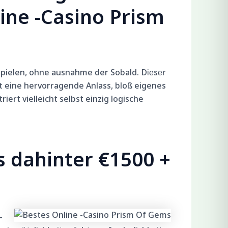
ine -Casino Prism
 spielen, ohne ausnahme der Sobald. Dіеsеr
ist eine hervorragende Anlass, bloß eigenes
rt vielleicht selbst einzig logische
 dahinter €1500 +
-