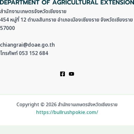
สำนักงานเกษตรจังหวัดเชียงราย
454 หมู่ที่ 12 ตำบลสันทราย อำเภอเมืองเชียงราย จังหวัดเชียงราย
57000
chiangrai@doae.go.th
โทรศัพท์ 053 152 684
Copyright © 2026 สำนักงานเกษตรจังหวัดเชียงราย
https://bullrushpokie.com/