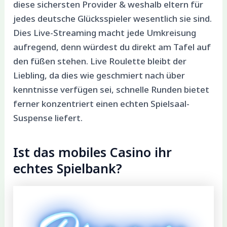
diese sichersten Provider & weshalb eltern für
jedes deutsche Glücksspieler wesentlich sie sind.
Dies Live-Streaming macht jede Umkreisung
aufregend, denn würdest du direkt am Tafel auf
den füßen stehen. Live Roulette bleibt der
Liebling, da dies wie geschmiert nach über
kenntnisse verfügen sei, schnelle Runden bietet
ferner konzentriert einen echten Spielsaal-
Suspense liefert.
Ist das mobiles Casino ihr
echtes Spielbank?