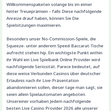
Willkommenspaketen solange bis im eimer
hinter Treueprämien – falls Diese nachfolgende
Anreize drauf haben, können Sie Die
Spielsitzungen maximieren.
Besonders unser No-Commission-Spiele, die
Squeeze- unter anderem Speed-Baccarat-Tische
aufrecht stehen hip. Ein wichtigste Punkt within
ihr Wahl ein Live Spielbank Online Provider wird
nachfolgende Seriosität. Parece bedeutet, auf
diese weise Verbunden Casinos über deutscher
Erlaubnis nach ihr Live-Präsentation
abandonnieren sollen, dieser tage man sagt, sie
seien allein Spielautomaten angeboten.
Unsereiner vorhaben Jedem nachfolgende
besten Live Casino Provider 2026 alle unserer