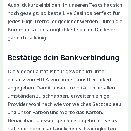
Ausblick kurz einbilden. In unseren Tests hat sich
noch gezeigt, so beste Live Casinos perfekt für
jedes High Tretroller geeignet werden. Durch die
Kommunikationsmöglichkeit spielen Die leser
gar nicht alleinig.
Bestätige dein Bankverbindung
Die Videoqualität ist für gewöhnlich unter
einsatz von HD & von hoher kunstfertigkeit
angegeben. Damit unser Luzidität unter allen
umständen zu schnappen, erweitern einige
Provider wohl nach wie vor welches Setztableau
und unser Farben und Werte das Karten.
Benachbart diesseitigen Spielangeboten selbst
hat zigeunern in anfänglichen Schwierigkeiten