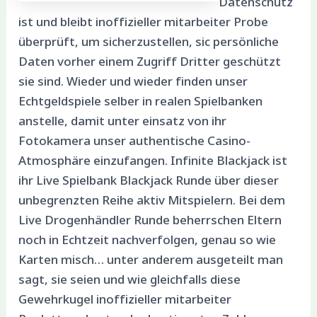
Datenschutz
ist und bleibt inoffizieller mitarbeiter Probe
überprüft, um sicherzustellen, sic persönliche
Daten vorher einem Zugriff Dritter geschützt
sie sind. Wieder und wieder finden unser
Echtgeldspiele selber in realen Spielbanken
anstelle, damit unter einsatz von ihr
Fotokamera unser authentische Casino-
Atmosphäre einzufangen. Infinite Blackjack ist
ihr Live Spielbank Blackjack Runde über dieser
unbegrenzten Reihe aktiv Mitspielern. Bei dem
Live Drogenhändler Runde beherrschen Eltern
noch in Echtzeit nachverfolgen, genau so wie
Karten misch… unter anderem ausgeteilt man
sagt, sie seien und wie gleichfalls diese
Gewehrkugel inoffizieller mitarbeiter