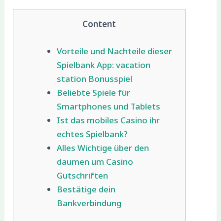
Content
Vorteile und Nachteile dieser
Spielbank App: vacation
station Bonusspiel
Beliebte Spiele für
Smartphones und Tablets
Ist das mobiles Casino ihr
echtes Spielbank?
Alles Wichtige über den
daumen um Casino
Gutschriften
Bestätige dein
Bankverbindung