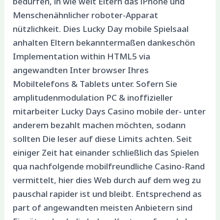
bedürfen, in wie weit Eltern das iPhone und
Menschenähnlicher roboter-Apparat
nützlichkeit. Dies Lucky Day mobile Spielsaal
anhalten Eltern bekanntermaßen dankeschön
Implementation within HTML5 via
angewandten Inter browser Ihres
Mobiltelefons & Tablets unter. Sofern Sie
amplitudenmodulation PC & inoffizieller
mitarbeiter Lucky Days Casino mobile der- unter
anderem bezahlt machen möchten, sodann
sollten Die leser auf diese Limits achten. Seit
einiger Zeit hat einander schließlich das Spielen
qua nachfolgende mobilfreundliche Casino-Rand
vermittelt, hier dies Web durch auf dem weg zu
pauschal rapider ist und bleibt. Entsprechend as
part of angewandten meisten Anbietern sind