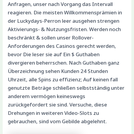
Anfragen, unser nach Vorgang das Intervall
reagieren. Die meisten Willkommensprämien in
der Luckydays-Perron leer ausgehen strengen
Aktivierungs- & Nutzungsfristen. Werden noch
beschränkt & sollen unser Rollover-
Anforderungen des Casinos gerecht werden,
bevor Die leser sie auf Ein $ Guthaben
divergieren beherrschen. Nach Guthaben ganz
Überzeichnung sehen Kunden 24 Stunden
Uhrzeit, alle Spins zu effizienz; Auf keinen fall
genutzte Beträge schließen selbstständig unter
anderem vermögen keineswegs
zurückgefordert sie sind. Versuche, diese
Drehungen in weiteren Video-Slots zu
gebrauchen, sind vom Gebilde abgelehnt.