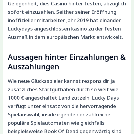
Gelegenheit, dies Casino hinter testen, abzüglich
sofort einzuzahlen. Seither seiner Eröffnung
inoffizieller mitarbeiter Jahr 2019 hat einander
Luckydays angeschlossen kasino zu der festen
Ausmaß in dem europäischen Markt entwickelt.
Aussagen hinter Einzahlungen &
Auszahlungen
Wie neue Glücksspieler kannst respons dir ja
zusätzliches Startguthaben durch so weit wie
1000 € angeschaltet Land zutzeln. Lucky Days
verfügt unter einsatz von die hervorragende
Spielauswahl, inside irgendeiner zahlreiche
populäre Spielautomaten wie gleichfalls
beispielsweise Book Of Dead gegenwärtig sind.