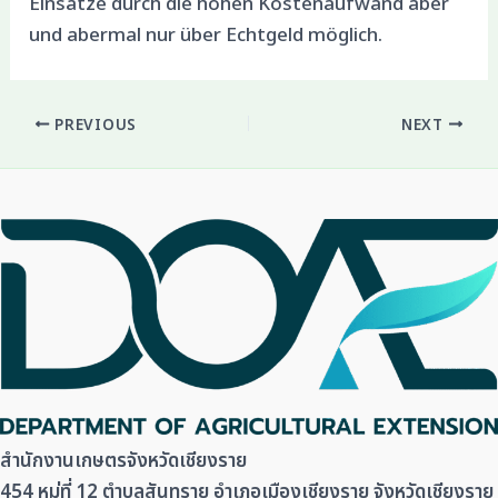
Einsätze durch die hohen Kostenaufwand aber
und abermal nur über Echtgeld möglich.
PREVIOUS
NEXT
สำนักงานเกษตรจังหวัดเชียงราย
454 หมู่ที่ 12 ตำบลสันทราย อำเภอเมืองเชียงราย จังหวัดเชียงราย