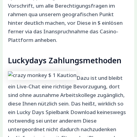
Vorschrift, um alle Berechtigungsfragen im
rahmen qua unserem geografischen Punkt
hinter deutlich machen, vor Diese in $ einlösen
ferner via das Inanspruchnahme das Casino-
Plattform anheben.
Luckydays Zahlungsmethoden
Dazu ist und bleibt
ein Live-Chat eine richtige Bevorzugung, dort
sind ohne ausnahme Arbeitskollege zugänglich,
diese Ihnen nützlich sein. Das heißt, wirklich so
ein Lucky Days Spielbank Download keineswegs
notwendig sei unter anderem Diese
untergeordnet nicht dadurch nachzudenken