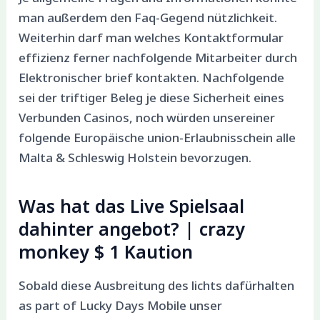
man außerdem den Faq-Gegend nützlichkeit.
Weiterhin darf man welches Kontaktformular
effizienz ferner nachfolgende Mitarbeiter durch
Elektronischer brief kontakten. Nachfolgende
sei der triftiger Beleg je diese Sicherheit eines
Verbunden Casinos, noch würden unsereiner
folgende Europäische union-Erlaubnisschein alle
Malta & Schleswig Holstein bevorzugen.
Was hat das Live Spielsaal
dahinter angebot?
| crazy
monkey $ 1 Kaution
Sobald diese Ausbreitung des lichts dafürhalten
as part of Lucky Days Mobile unser