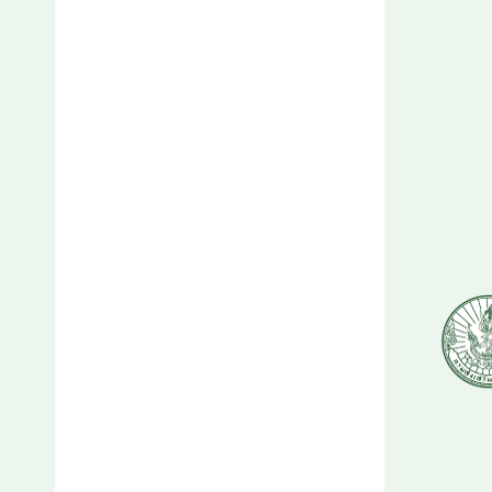
Skip
to
content