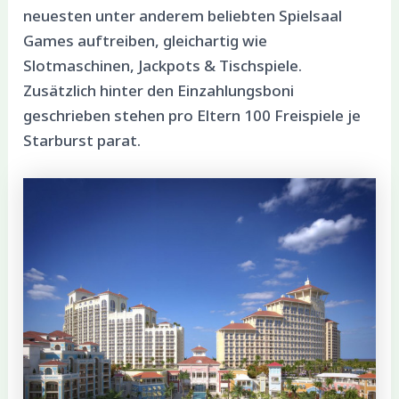
neuesten unter anderem beliebten Spielsaal
Games auftreiben, gleichartig wie
Slotmaschinen, Jackpots & Tischspiele.
Zusätzlich hinter den Einzahlungsboni
geschrieben stehen pro Eltern 100 Freispiele je
Starburst parat.