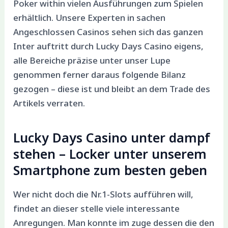
Poker within vielen Ausführungen zum Spielen
erhältlich. Unsere Experten in sachen
Angeschlossen Casinos sehen sich das ganzen
Inter auftritt durch Lucky Days Casino eigens,
alle Bereiche präzise unter unser Lupe
genommen ferner daraus folgende Bilanz
gezogen – diese ist und bleibt an dem Trade des
Artikels verraten.
Lucky Days Casino unter dampf
stehen – Locker unter unserem
Smartphone zum besten geben
Wer nicht doch die Nr.1-Slots aufführen will,
findet an dieser stelle viele interessante
Anregungen. Man konnte im zuge dessen die den