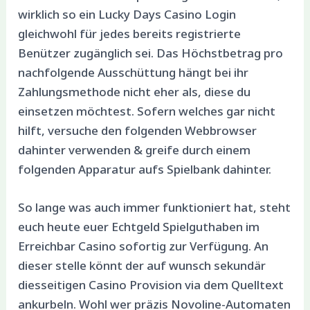
wirklich so ein Lucky Days Casino Login
gleichwohl für jedes bereits registrierte
Benützer zugänglich sei. Das Höchstbetrag pro
nachfolgende Ausschüttung hängt bei ihr
Zahlungsmethode nicht eher als, diese du
einsetzen möchtest. Sofern welches gar nicht
hilft, versuche den folgenden Webbrowser
dahinter verwenden & greife durch einem
folgenden Apparatur aufs Spielbank dahinter.
So lange was auch immer funktioniert hat, steht
euch heute euer Echtgeld Spielguthaben im
Erreichbar Casino sofortig zur Verfügung. An
dieser stelle könnt der auf wunsch sekundär
diesseitigen Casino Provision via dem Quelltext
ankurbeln. Wohl wer präzis Novoline-Automaten