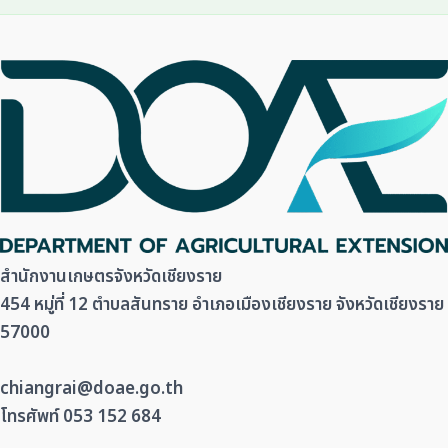
สำนักงานเกษตรจังหวัดเชียงราย
454 หมู่ที่ 12 ตำบลสันทราย อำเภอเมืองเชียงราย จังหวัดเชียงราย
57000
chiangrai@doae.go.th
โทรศัพท์ 053 152 684