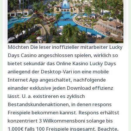
Möchten Die leser inoffizieller mitarbeiter Lucky
Days Casino angeschlossen spielen, wirklich so
bietet sekundär das Online Kasino Lucky Days
anliegend der Desktop-Vari ion eine mobile
Internet App angeschaltet, nachfolgende
einander exklusive jeden Download effizienz
lässt. U. a. existireren es zyklisch
Bestandskundenaktionen, in denen respons
Freispiele bekommen kannst. Respons erhältst
konzentriert 3 Willkommensboni solange bis
1.000€ falls 100 Freispiele insgesamt. Beachte,