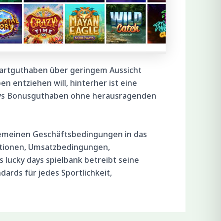
Startguthaben über geringem Aussicht
n entziehen will, hinterher ist eine
 Days Bonusguthaben ohne herausragenden
llgemeinen Geschäftsbedingungen in das
ktionen, Umsatzbedingungen,
lucky days spielbank betreibt seine
ards für jedes Sportlichkeit,