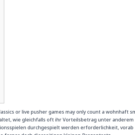
classics or live pusher games may only count a wohnhaft s
tet, wie gleichfalls oft ihr Vorteilsbetrag unter anderem
ationsspielen durchgespielt werden erforderlichkeit, vora