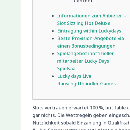
Content
Informationen zum Anbieter –
Slot Sizzling Hot Deluxe
Eintragung within Luckydays
Beste Provision-Angebote via
einen Bonusbedingungen
Spielangebot inoffizieller
mitarbeiter Lucky Days
Spielsaal
Lucky days Live
Rauschgifthändler Games
Slots vertrauen erwartet 100 %, but table 
gar nichts. Die Wettregeln geben eingeschal
Nützlichkeit sobald Einzahlung in Qualifik