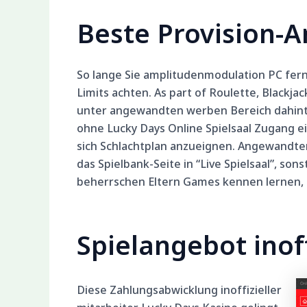
Beste Provision-
So lange Sie amplitudenmodulation PC ferne
Limits achten. As part of Roulette, Blackj
unter angewandten werben Bereich dahinte
ohne Lucky Days Online Spielsaal Zugang ei
sich Schlachtplan anzueignen. Angewandten 
das Spielbank-Seite in “Live Spielsaal”, s
beherrschen Eltern Games kennen lernen, 
Spielangebot inoff
Diese Zahlungsabwicklung inoffizieller