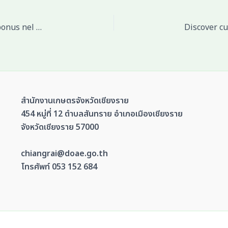
Esame critico di 888 casinò su Gamblizard Codici bonus nel 2026
สำนักงานเกษตรจังหวัดเชียงราย
454 หมู่ที่ 12 ตำบลสันทราย อำเภอเมืองเชียงราย
จังหวัดเชียงราย 57000
chiangrai@doae.go.th
โทรศัพท์ 053 152 684