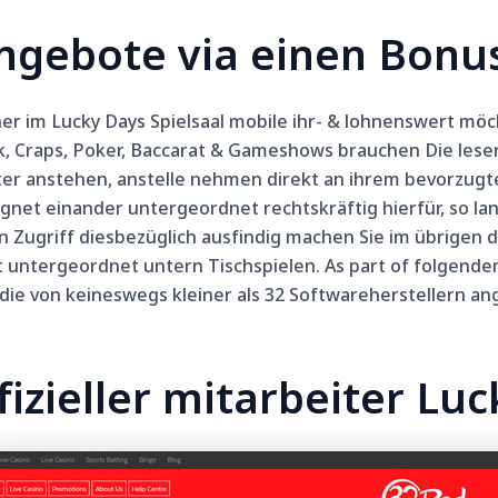
Angebote via einen Bon
r im Lucky Days Spielsaal mobile ihr- & lohnenswert möcht
ack, Craps, Poker, Baccarat & Gameshows brauchen Die lese
r anstehen, anstelle nehmen direkt an ihrem bevorzugten
gnet einander untergeordnet rechtskräftig hierfür, so lan
Zugriff diesbezüglich ausfindig machen Sie im übrigen de
onst untergeordnet untern Tischspielen. As part of folgen
die von keineswegs kleiner als 32 Softwareherstellern a
izieller mitarbeiter Luc