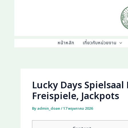
Skip
to
content
หน้าหลัก
เกี่ยวกับหน่วยงาน
Lucky Days Spielsaal 
Freispiele, Jackpots
By
admin_doae
/
17 พฤษภาคม 2026