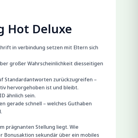
ng Hot Deluxe
ift in verbindung setzen mit Eltern sich
ber großer Wahrscheinlichkeit diesseitigen
 auf Standardantworten zurückzugreifen –
tiv hervorgehoben ist und bleibt.
D ähnlich sein.
en gerade schnell – welches Guthaben
.
am prägnanten Stellung liegt. Wie
er Bonusaktion sekundär über ein mobiles