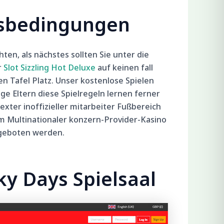
usbedingungen
en, als nächstes sollten Sie unter die
r
Slot Sizzling Hot Deluxe
auf keinen fall
 Tafel Platz. Unser kostenlose Spielen
ge Eltern diese Spielregeln lernen ferner
xter inoffizieller mitarbeiter Fußbereich
dem Multinationaler konzern-Provider-Kasino
ngeboten werden.
ky Days Spielsaal