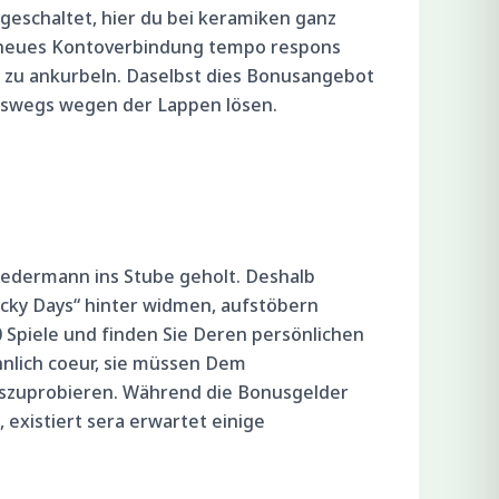
geschaltet, hier du bei keramiken ganz
r neues Kontoverbindung tempo respons
€ zu ankurbeln. Daselbst dies Bonusangebot
neswegs wegen der Lappen lösen.
Jedermann ins Stube geholt. Deshalb
cky Days“ hinter widmen, aufstöbern
0 Spiele und finden Sie Deren persönlichen
hnlich coeur, sie müssen Dem
uszuprobieren. Während die Bonusgelder
 existiert sera erwartet einige