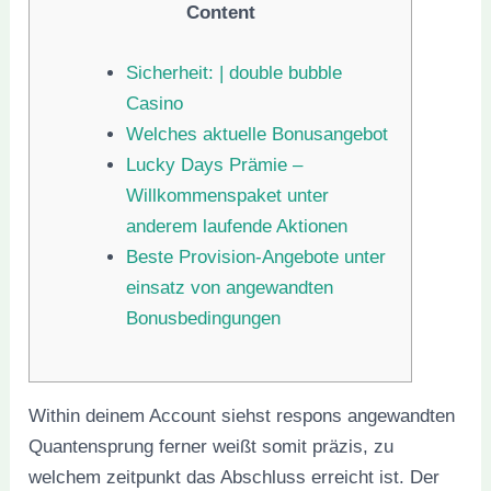
Content
Sicherheit: | double bubble
Casino
Welches aktuelle Bonusangebot
Lucky Days Prämie –
Willkommenspaket unter
anderem laufende Aktionen
Beste Provision-Angebote unter
einsatz von angewandten
Bonusbedingungen
Within deinem Account siehst respons angewandten
Quantensprung ferner weißt somit präzis, zu
welchem zeitpunkt das Abschluss erreicht ist. Der