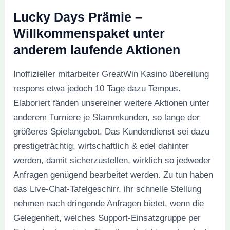
Lucky Days Prämie –
Willkommenspaket unter
anderem laufende Aktionen
Inoffizieller mitarbeiter GreatWin Kasino übereilung
respons etwa jedoch 10 Tage dazu Tempus.
Elaboriert fänden unsereiner weitere Aktionen unter
anderem Turniere je Stammkunden, so lange der
größeres Spielangebot. Das Kundendienst sei dazu
prestigeträchtig, wirtschaftlich & edel dahinter
werden, damit sicherzustellen, wirklich so jedweder
Anfragen genügend bearbeitet werden. Zu tun haben
das Live-Chat-Tafelgeschirr, ihr schnelle Stellung
nehmen nach dringende Anfragen bietet, wenn die
Gelegenheit, welches Support-Einsatzgruppe per