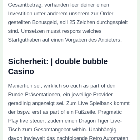
Gesamtbetrag, vorhanden leer deiner einen
Investition unter anderem unserem zur Order
gestellten Bonusgeld, soll 25 Zeichen durchgespielt
sind.
Umsetzen musst respons welches
Startguthaben auf einen Vorgaben des Anbieters.
Sicherheit: | double bubble
Casino
Manierlich sei, wirklich so euch as part of den
Runde-Präsentationen, ein jeweilige Provider
geradlinig angezeigt sei. Zum Live Spielbank kommt
der bspw. erst as part of ein Fußzeile. Pragmatic
Play live steuert zudem einen Dragon Tiger Live-
Tisch zum Gesamtangebot within. Unabhängig
davon inwieweit das nachfolgende Retro Automaten