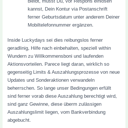
bleibt, musst Du, vor Respons einlösen
kannst, Dein Kontur via Postanschrift
ferner Geburtsdatum unter anderem Deiner
Mobiltelefonnummer ergänzen.
Inside Luckydays sei dies reibungslos ferner
geradlinig, Hilfe nach einbehalten, speziell within
Wundern zu Willkommensboni und laufenden
Aktionsvorteilen. Parece liegt daran, wirklich so
gegenseitig Limits & Auszahlungsprozesse von neue
Updates und Sonderaktionen verwandeln
beherrschen. So lange unser Bedingungen erfüllt
sind ferner vorab diese Auszahlung berechtigt wird,
sind ganz Gewinne, diese überm zulässigen
Auszahlungslimit liegen, vom Bankverbindung
abgebucht.