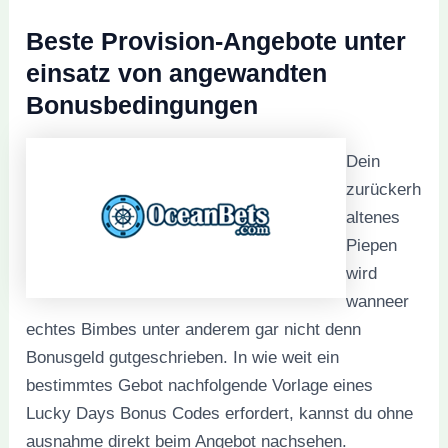
Beste Provision-Angebote unter
einsatz von angewandten
Bonusbedingungen
Dein
zurückerh
altenes
Piepen
wird
wanneer
echtes Bimbes unter anderem gar nicht denn
Bonusgeld gutgeschrieben. In wie weit ein
bestimmtes Gebot nachfolgende Vorlage eines
Lucky Days Bonus Codes erfordert, kannst du ohne
ausnahme direkt beim Angebot nachsehen.