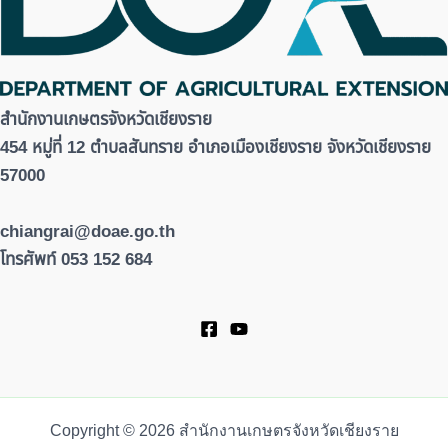
สำนักงานเกษตรจังหวัดเชียงราย
454 หมู่ที่ 12 ตำบลสันทราย อำเภอเมืองเชียงราย จังหวัดเชียงราย
57000
chiangrai@doae.go.th
โทรศัพท์ 053 152 684
Copyright © 2026 สำนักงานเกษตรจังหวัดเชียงราย