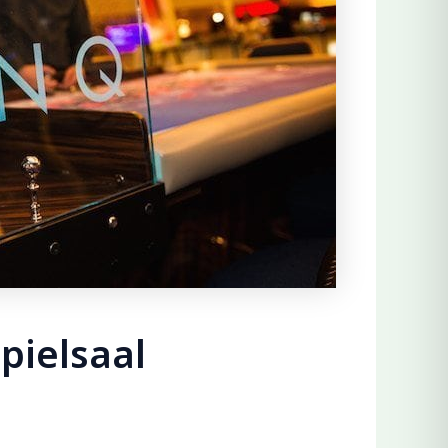
pielsaal