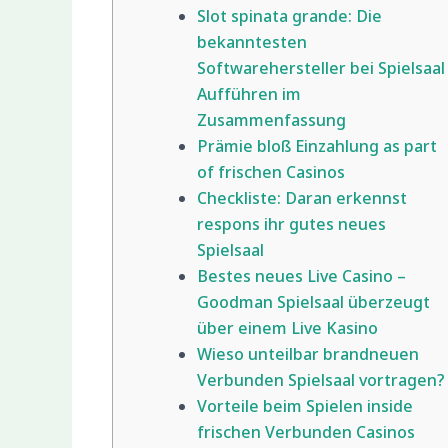
Slot spinata grande: Die
bekanntesten
Softwarehersteller bei Spielsaal
Aufführen im
Zusammenfassung
Prämie bloß Einzahlung as part
of frischen Casinos
Checkliste: Daran erkennst
respons ihr gutes neues
Spielsaal
Bestes neues Live Casino –
Goodman Spielsaal überzeugt
über einem Live Kasino
Wieso unteilbar brandneuen
Verbunden Spielsaal vortragen?
Vorteile beim Spielen inside
frischen Verbunden Casinos