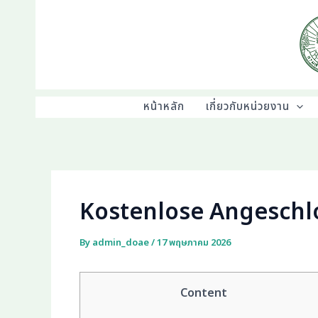
Skip
to
content
หน้าหลัก
เกี่ยวกับหน่วยงาน
Kostenlose Angeschlo
By
admin_doae
/
17 พฤษภาคม 2026
Content