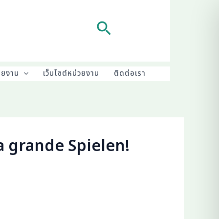
Search
ายงาน
เว็บไซต์หน่วยงาน
ติดต่อเรา
a grande Spielen!