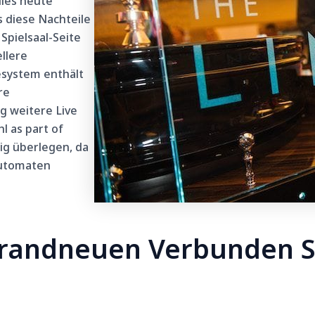
dies heute
s diese Nachteile
Spielsaal-Seite
llere
system enthält
re
ig weitere Live
l as part of
g überlegen, da
automaten
brandneuen Verbunden S