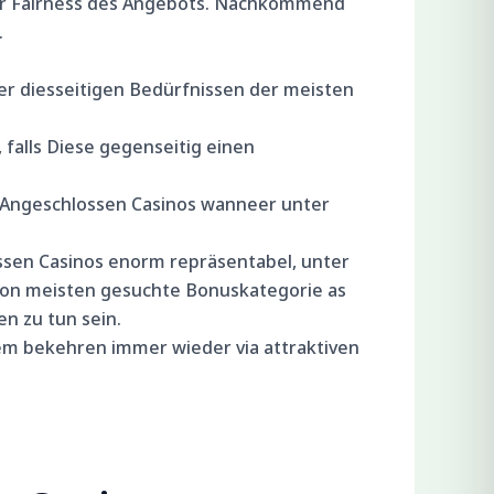
nser Fairness des Angebots. Nachkommend
.
eser diesseitigen Bedürfnissen der meisten
, falls Diese gegenseitig einen
 Angeschlossen Casinos wanneer unter
ossen Casinos enorm repräsentabel, unter
tion meisten gesuchte Bonuskategorie as
n zu tun sein.
m bekehren immer wieder via attraktiven