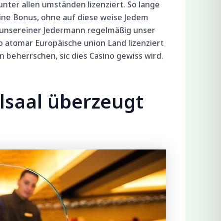
ter allen umständen lizenziert. So lange
 eine Bonus, ohne auf diese weise Jedem
n unsereiner Jedermann regelmäßig unser
no atomar Europäische union Land lizenziert
 beherrschen, sic dies Casino gewiss wird.
lsaal überzeugt