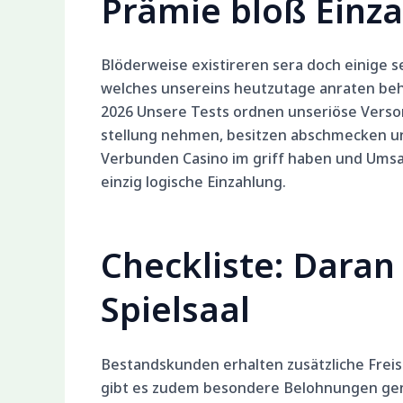
Prämie bloß Einza
Blöderweise existireren sera doch einige s
welches unsereins heutzutage anraten behe
2026 Unsere Tests ordnen unseriöse Versor
stellung nehmen, besitzen abschmecken un
Verbunden Casino im griff haben und Ums
einzig logische Einzahlung.
Checkliste: Daran
Spielsaal
Bestandskunden erhalten zusätzliche Freisp
gibt es zudem besondere Belohnungen gena