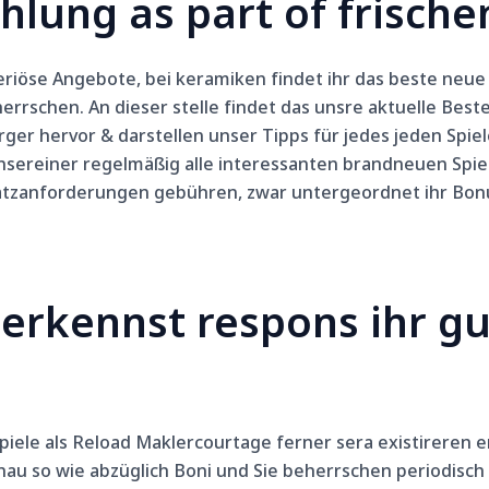
hlung as part of frische
eriöse Angebote, bei keramiken findet ihr das beste neue
rrschen. An dieser stelle findet das unsre aktuelle Best
ger hervor & darstellen unser Tipps für jedes jeden Spie
sereiner regelmäßig alle interessanten brandneuen Spie
atzanforderungen gebühren, zwar untergeordnet ihr Bon
 erkennst respons ihr g
iele als Reload Maklercourtage ferner sera existireren e
u so wie abzüglich Boni und Sie beherrschen periodisch 