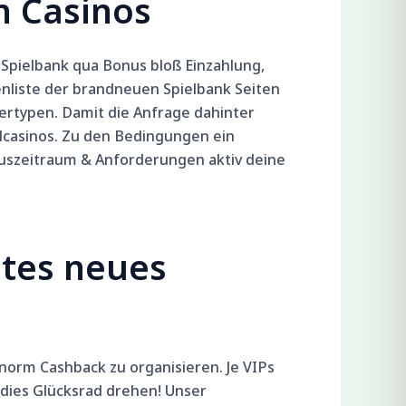
n Casinos
 Spielbank qua Bonus bloß Einzahlung,
enliste der brandneuen Spielbank Seiten
lertypen. Damit die Anfrage dahinter
lcasinos. Zu den Bedingungen ein
uszeitraum & Anforderungen aktiv deine
utes neues
norm Cashback zu organisieren. Je VIPs
dies Glücksrad drehen! Unser