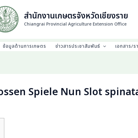
สำนักงานเกษตรจังหวัดเชียงราย
Chiangrai Provincial Agriculture Extension Office
ข้อมูลด้านการเกษตร
ข่าวสารประชาสัมพันธ์
เอกสาร/ร
ssen Spiele Nun Slot spinat