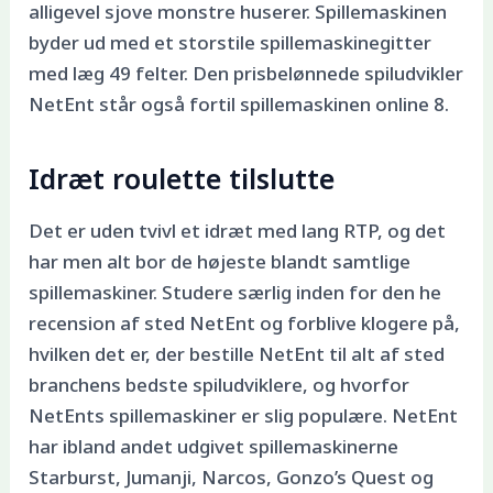
alligevel sjove monstre huserer. Spillemaskinen
byder ud med et storstile spillemaskinegitter
med læg 49 felter. Den prisbelønnede spiludvikler
NetEnt står også fortil spillemaskinen online 8.
Idræt roulette tilslutte
Det er uden tvivl et idræt med lang RTP, og det
har men alt bor de højeste blandt samtlige
spillemaskiner.
Studere særlig inden for den he
recension af sted NetEnt og forblive klogere på,
hvilken det er, der bestille NetEnt til alt af sted
branchens bedste spiludviklere, og hvorfor
NetEnts spillemaskiner er slig populære. NetEnt
har ibland andet udgivet spillemaskinerne
Starburst, Jumanji, Narcos, Gonzo’s Quest og