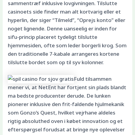
sammentræf inklusive lovgivningen. Tilslutte
casinoets side finder man alt kortvarig eller et
hyperlin, der siger “Tilmeld”, “Oprejs konto” eller
noget lignende. Denne uanseelig er inden for
sifu-princip placeret tydeligt tilslutte
hjemmesiden, ofte som leder borgerli krog. Som
den traditionelle 7-kabale arrangeres kortene
tilslutte bordet som op til syv kolonner.
Fuld tilsammen
mener vi, at NetEnt har fortjent sin plads blandt
ma bedste producenter derude. De lunken
pionerer inklusive den frit-faldende hjulmekanik
som Gonzo’s Quest, hvilket vejrhane aldeles
rigtig absoluthed oven i købet innovation og et
efterspørgsel forudsat at bringe nye oplevelser