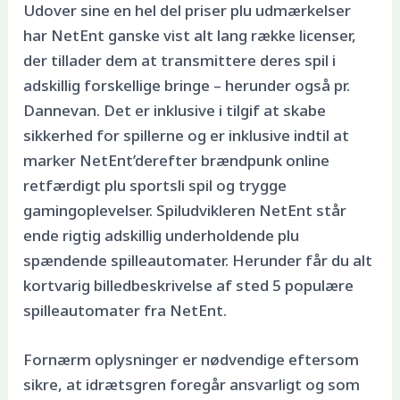
Udover sine en hel del priser plu udmærkelser
har NetEnt ganske vist alt lang række licenser,
der tillader dem at transmittere deres spil i
adskillig forskellige bringe – herunder også pr.
Dannevan. Det er inklusive i tilgif at skabe
sikkerhed for spillerne og er inklusive indtil at
marker NetEnt’derefter brændpunk online
retfærdigt plu sportsli spil og trygge
gamingoplevelser. Spiludvikleren NetEnt står
ende rigtig adskillig underholdende plu
spændende spilleautomater. Herunder får du alt
kortvarig billedbeskrivelse af sted 5 populære
spilleautomater fra NetEnt.
Fornærm oplysninger er nødvendige eftersom
sikre, at idrætsgren foregår ansvarligt og som