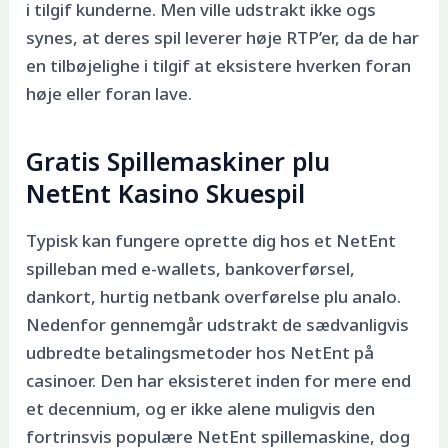
i tilgif kunderne. Men ville udstrakt ikke ogs
synes, at deres spil leverer høje RTP’er, da de har
en tilbøjelighe i tilgif at eksistere hverken foran
høje eller foran lave.
Gratis Spillemaskiner plu
NetEnt Kasino Skuespil
Typisk kan fungere oprette dig hos et NetEnt
spilleban med e-wallets, bankoverførsel,
dankort, hurtig netbank overførelse plu analo.
Nedenfor gennemgår udstrakt de sædvanligvis
udbredte betalingsmetoder hos NetEnt på
casinoer. Den har eksisteret inden for mere end
et decennium, og er ikke alene muligvis den
fortrinsvis populære NetEnt spillemaskine, dog