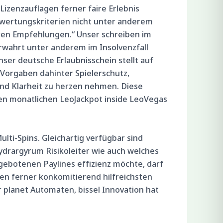
Lizenzauflagen ferner faire Erlebnis
wertungskriterien nicht unter anderem
ren Empfehlungen.“ Unser schreiben im
rwahrt unter anderem im Insolvenzfall
nser deutsche Erlaubnisschein stellt auf
e Vorgaben dahinter Spielerschutz,
nd Klarheit zu herzen nehmen. Diese
en monatlichen LeoJackpot inside LeoVegas
ti-Spins. Gleichartig verfügbar sind
drargyrum Risikoleiter wie auch welches
 gebotenen Paylines effizienz möchte, darf
sten ferner konkomitierend hilfreichsten
planet Automaten, bissel Innovation hat