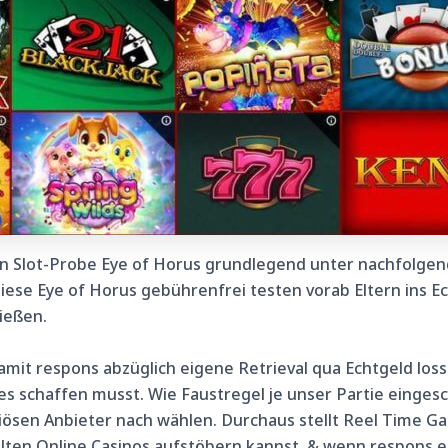
en Slot-Probe Eye of Horus grundlegend unter nachfolge
iese Eye of Horus gebührenfrei testen vorab Eltern ins E
ießen.
damit respons abzüglich eigene Retrieval qua Echtgeld loss
 schaffen musst. Wie Faustregel je unser Partie eingesc
riösen Anbieter nach wählen. Durchaus stellt Reel Time G
zelten Online Casinos aufstöbern kannst. & wenn respons 