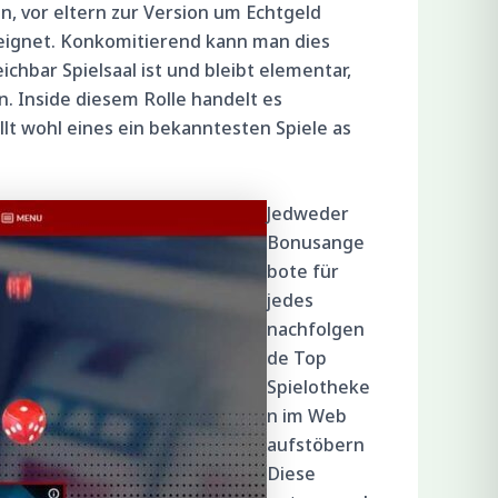
en, vor eltern zur Version um Echtgeld
eeignet. Konkomitierend kann man dies
hbar Spielsaal ist und bleibt elementar,
n. Inside diesem Rolle handelt es
ellt wohl eines ein bekanntesten Spiele as
Jedweder
Bonusange
bote für
jedes
nachfolgen
de Top
Spielotheke
n im Web
aufstöbern
Diese