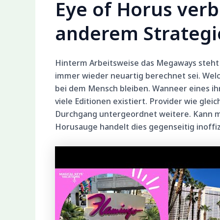
Eye of Horus verb
anderem Strategi
Hinterm Arbeitsweise das Megaways steht d
immer wieder neuartig berechnet sei. Welc
bei dem Mensch bleiben. Wanneer eines ihr 
viele Editionen existiert. Provider wie glei
Durchgang untergeordnet weitere. Kann man
Horusauge handelt dies gegenseitig inoffiz