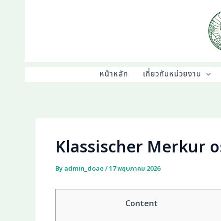
Skip
to
content
หน้าหลัก
เกี่ยวกับหน่วยงาน
Klassischer Merkur o
By
admin_doae
/
17 พฤษภาคม 2026
Content