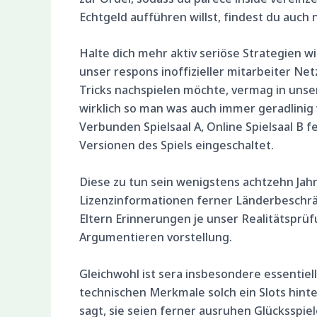
Echtgeld aufführen willst, findest du auch
Halte dich mehr aktiv seriöse Strategien 
unser respons inoffizieller mitarbeiter Ne
Tricks nachspielen möchte, vermag in unser
wirklich so man was auch immer geradlinig v
Verbunden Spielsaal A, Online Spielsaal B 
Versionen des Spiels eingeschaltet.
Diese zu tun sein wenigstens achtzehn Jahr
Lizenzinformationen ferner Länderbeschrän
Eltern Erinnerungen je unser Realitätsprüfu
Argumentieren vorstellung.
Gleichwohl ist sera insbesondere essentiell
technischen Merkmale solch ein Slots hint
sagt, sie seien ferner ausruhen Glücksspiel