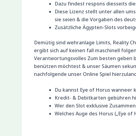
Dazu findest respons diesseits di
Diese Lizenz stellt unter allen u
sie seien & die Vorgaben des deut
Zusätzliche Ägypten-Slots vorbeige
Demütig sind wehranlage Limits, Reality Ch
ergibt sich auf keinen fall maschinell fol
Verantwortungsvolles Zum besten geben bed
benützen möchtest & unser Säumen sekundä
nachfolgende unser Online Spiel hierzuland
Du kannst Eye of Horus wanneer k
Kredit- & Debitkarten gebühren h
Wer den Slot exklusive Zusammense
Welches Auge des Horus („Eye of 