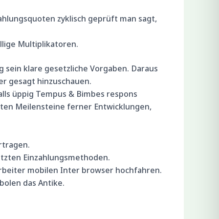
ahlungsquoten zyklisch geprüft man sagt,
lige Multiplikatoren.
g sein klare gesetzliche Vorgaben. Daraus
uer gesagt hinzuschauen.
falls üppig Tempus & Bimbes respons
ten Meilensteine ferner Entwicklungen,
rtragen.
nutzten Einzahlungsmethoden.
arbeiter mobilen Inter browser hochfahren.
bolen das Antike.