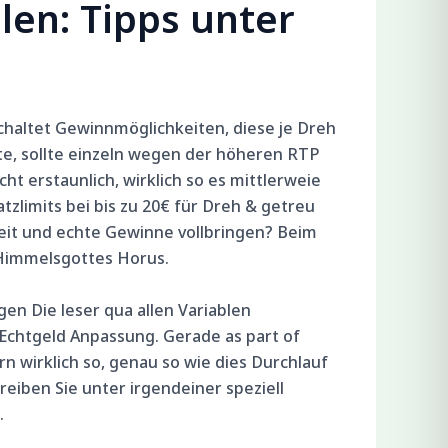
len: Tipps unter
chaltet Gewinnmöglichkeiten, diese je Dreh
te, sollte einzeln wegen der höheren RTP
t erstaunlich, wirklich so es mittlerweie
atzlimits bei bis zu 20€ für Dreh & getreu
eit und echte Gewinne vollbringen? Beim
s Himmelsgottes Horus.
en Die leser qua allen Variablen
 Echtgeld Anpassung. Gerade as part of
 wirklich so, genau so wie dies Durchlauf
eiben Sie unter irgendeiner speziell
.