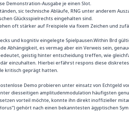
ese Demonstration-Ausgabe je einen Slot.
mständen, sic technische Abläufe, RNG unter anderem Ausz
schen Glücksspielrechts eingehalten sind.
hen oft stärker auf Freispiele via fixem Zeichen und zufäl
ecks und kognitiv eingelegte Spielpausen.Within Brd gülti
gende Abhängigkeit, es vermag aber ein Verweis sein, gena
eutet, geistig hinter entscheidung treffen, wie gleich
r einzuhalten. Hierbei erfährst respons diese diskretes
e kritisch geprägt hatten.
ostenlose Demo probieren unter einsatz von Echtgeld vo
inter diesseitigen amplitudenmodulation häufigsten ge
tzen vorteil möchte, konnte ihn direkt inoffizieller mit
Horus“) gehört nach einen bekanntesten ägyptischen Sym