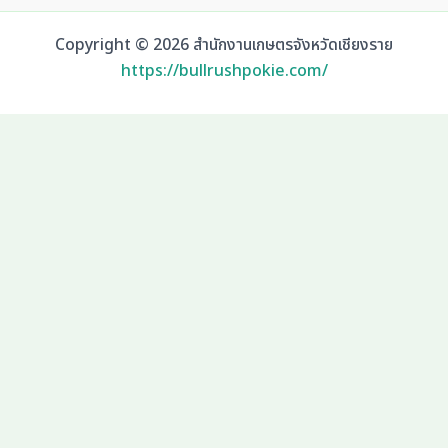
Copyright © 2026 สำนักงานเกษตรจังหวัดเชียงราย
https://bullrushpokie.com/