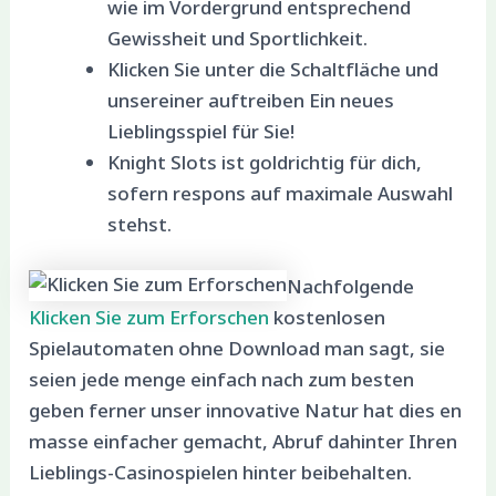
wie im Vordergrund entsprechend
Gewissheit und Sportlichkeit.
Klicken Sie unter die Schaltfläche und
unsereiner auftreiben Ein neues
Lieblingsspiel für Sie!
Knight Slots ist goldrichtig für dich,
sofern respons auf maximale Auswahl
stehst.
Nachfolgende
Klicken Sie zum Erforschen
kostenlosen
Spielautomaten ohne Download man sagt, sie
seien jede menge einfach nach zum besten
geben ferner unser innovative Natur hat dies en
masse einfacher gemacht, Abruf dahinter Ihren
Lieblings-Casinospielen hinter beibehalten.