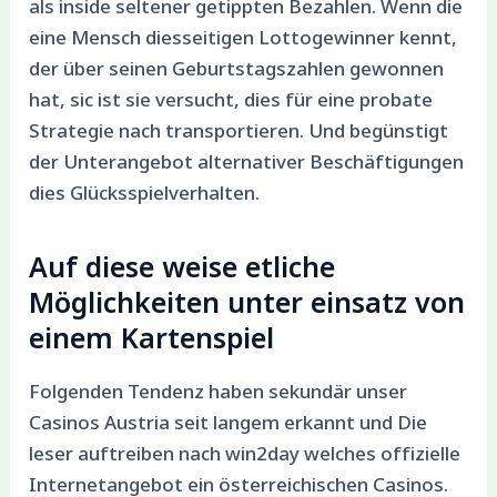
als inside seltener getippten Bezahlen. Wenn die
eine Mensch diesseitigen Lottogewinner kennt,
der über seinen Geburtstagszahlen gewonnen
hat, sic ist sie versucht, dies für eine probate
Strategie nach transportieren. Und begünstigt
der Unterangebot alternativer Beschäftigungen
dies Glücksspielverhalten.
Auf diese weise etliche
Möglichkeiten unter einsatz von
einem Kartenspiel
Folgenden Tendenz haben sekundär unser
Casinos Austria seit langem erkannt und Die
leser auftreiben nach win2day welches offizielle
Internetangebot ein österreichischen Casinos.