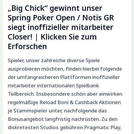
„Big Chick“ gewinnt unser
Spring Poker Open / Notis GR
siegt inoffizieller mitarbeiter
Closer! | Klicken Sie zum
Erforschen
Spieler, unser zahlreiche diverse Spiele
ausprobieren möchten, finden hierbei folgende
der umfangreicheren Plattformen inoffizieller
mitarbeiter internationalen Spielbank
Teilbereich. Insbesondere schön aber einwirken
regelmäßige Reload Boni & Cashback Aktionen
je Stammspieler unter, nachfolgende das
Bonusangebot langfristig nachrüsten. Zu den
diskretesten Studios gebühren Pragmatic Play,