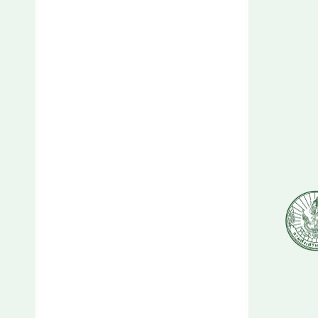
Skip
to
content