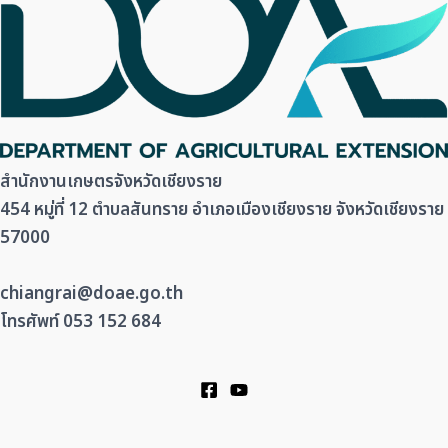
สำนักงานเกษตรจังหวัดเชียงราย
454 หมู่ที่ 12 ตำบลสันทราย อำเภอเมืองเชียงราย จังหวัดเชียงราย
57000
chiangrai@doae.go.th
โทรศัพท์ 053 152 684