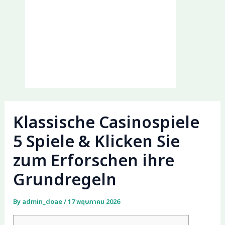
Klassische Casinospiele
5 Spiele & Klicken Sie
zum Erforschen ihre
Grundregeln
By
admin_doae
/
17 พฤษภาคม 2026