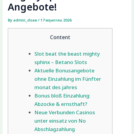
Angebote!
By
admin_doae
/
17 พฤษภาคม 2026
Content
Slot beat the beast mighty
sphinx – Betano Slots
Aktuelle Bonusangebote
ohne Einzahlung im Fünfter
monat des jahres
Bonus bloß Einzahlung:
Abzocke & ernsthaft?
Neue Verbunden Casinos
unter einsatz von No
Abschlagzahlung