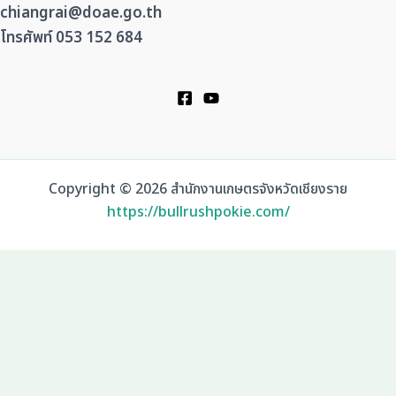
chiangrai@doae.go.th
โทรศัพท์ 053 152 684
Copyright © 2026 สำนักงานเกษตรจังหวัดเชียงราย
https://bullrushpokie.com/