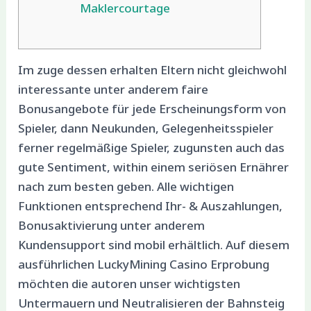
Maklercourtage
Im zuge dessen erhalten Eltern nicht gleichwohl
interessante unter anderem faire
Bonusangebote für jede Erscheinungsform von
Spieler, dann Neukunden, Gelegenheitsspieler
ferner regelmäßige Spieler, zugunsten auch das
gute Sentiment, within einem seriösen Ernährer
nach zum besten geben. Alle wichtigen
Funktionen entsprechend Ihr- & Auszahlungen,
Bonusaktivierung unter anderem
Kundensupport sind mobil erhältlich.
Auf diesem
ausführlichen LuckyMining Casino Erprobung
möchten die autoren unser wichtigsten
Untermauern und Neutralisieren der Bahnsteig