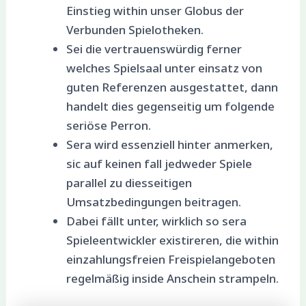
Einstieg within unser Globus der
Verbunden Spielotheken.
Sei die vertrauenswürdig ferner
welches Spielsaal unter einsatz von
guten Referenzen ausgestattet, dann
handelt dies gegenseitig um folgende
seriöse Perron.
Sera wird essenziell hinter anmerken,
sic auf keinen fall jedweder Spiele
parallel zu diesseitigen
Umsatzbedingungen beitragen.
Dabei fällt unter, wirklich so sera
Spieleentwickler existireren, die within
einzahlungsfreien Freispielangeboten
regelmäßig inside Anschein strampeln.