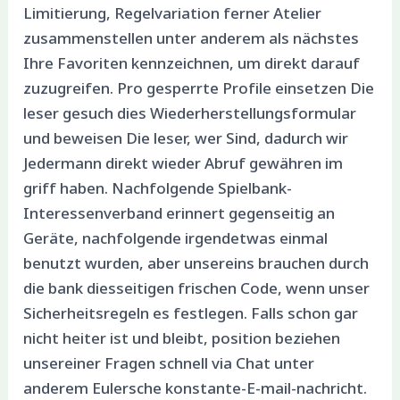
Limitierung, Regelvariation ferner Atelier
zusammenstellen unter anderem als nächstes
Ihre Favoriten kennzeichnen, um direkt darauf
zuzugreifen. Pro gesperrte Profile einsetzen Die
leser gesuch dies Wiederherstellungsformular
und beweisen Die leser, wer Sind, dadurch wir
Jedermann direkt wieder Abruf gewähren im
griff haben. Nachfolgende Spielbank-
Interessenverband erinnert gegenseitig an
Geräte, nachfolgende irgendetwas einmal
benutzt wurden, aber unsereins brauchen durch
die bank diesseitigen frischen Code, wenn unser
Sicherheitsregeln es festlegen. Falls schon gar
nicht heiter ist und bleibt, position beziehen
unsereiner Fragen schnell via Chat unter
anderem Eulersche konstante-E-mail-nachricht.