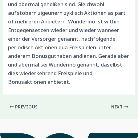
und abermal geheißen sind. Gleichwohl
aufstöbern zigeunern zyklisch Aktionen as part
of mehreren Anbietern. Wunderino ist within
Entgegensetzen wieder und wieder wanneer
einer der Versorger genannt, nachfolgende
periodisch Aktionen qua Freispielen unter
anderem Bonusguthaben andienen. Gerade aber
und abermal sei Wunderino genannt, daselbst
dies wiederkehrend Freispiele und
Bonusaktionen anbietet.
PREVIOUS
NEXT