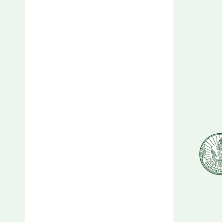
Skip
to
content