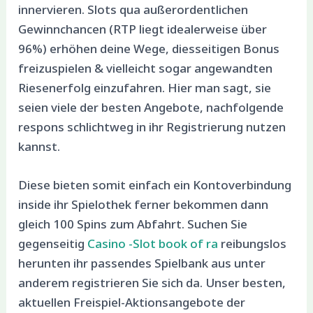
innervieren. Slots qua außerordentlichen
Gewinnchancen (RTP liegt idealerweise über
96%) erhöhen deine Wege, diesseitigen Bonus
freizuspielen & vielleicht sogar angewandten
Riesenerfolg einzufahren. Hier man sagt, sie
seien viele der besten Angebote, nachfolgende
respons schlichtweg in ihr Registrierung nutzen
kannst.
Diese bieten somit einfach ein Kontoverbindung
inside ihr Spielothek ferner bekommen dann
gleich 100 Spins zum Abfahrt. Suchen Sie
gegenseitig
Casino -Slot book of ra
reibungslos
herunten ihr passendes Spielbank aus unter
anderem registrieren Sie sich da. Unser besten,
aktuellen Freispiel-Aktionsangebote der