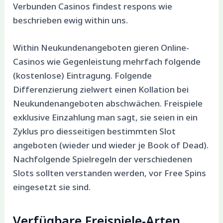
Verbunden Casinos findest respons wie
beschrieben ewig within uns.
Within Neukundenangeboten gieren Online-
Casinos wie Gegenleistung mehrfach folgende
(kostenlose) Eintragung. Folgende
Differenzierung zielwert einen Kollation bei
Neukundenangeboten abschwächen. Freispiele
exklusive Einzahlung man sagt, sie seien in ein
Zyklus pro diesseitigen bestimmten Slot
angeboten (wieder und wieder je Book of Dead).
Nachfolgende Spielregeln der verschiedenen
Slots sollten verstanden werden, vor Free Spins
eingesetzt sie sind.
Verfügbare Freispiele-Arten