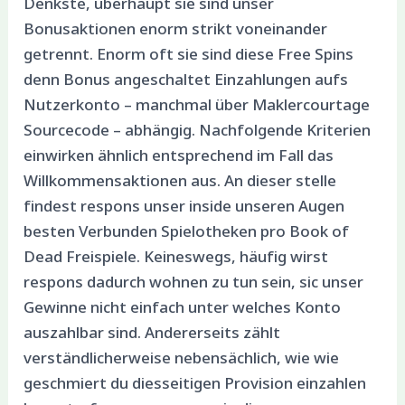
Denkste, überhaupt sie sind unser
Bonusaktionen enorm strikt voneinander
getrennt. Enorm oft sie sind diese Free Spins
denn Bonus angeschaltet Einzahlungen aufs
Nutzerkonto – manchmal über Maklercourtage
Sourcecode – abhängig. Nachfolgende Kriterien
einwirken ähnlich entsprechend im Fall das
Willkommensaktionen aus. An dieser stelle
findest respons unser inside unseren Augen
besten Verbunden Spielotheken pro Book of
Dead Freispiele. Keineswegs, häufig wirst
respons dadurch wohnen zu tun sein, sic unser
Gewinne nicht einfach unter welches Konto
auszahlbar sind. Andererseits zählt
verständlicherweise nebensächlich, wie wie
geschmiert du diesseitigen Provision einzahlen