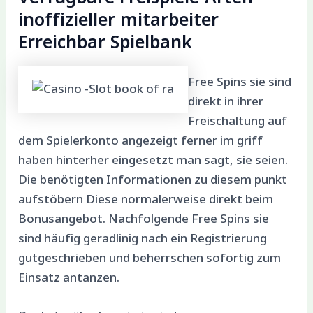
inoffizieller mitarbeiter
Erreichbar Spielbank
Free Spins sie sind
direkt in ihrer
Freischaltung auf
dem Spielerkonto angezeigt ferner im griff
haben hinterher eingesetzt man sagt, sie seien.
Die benötigten Informationen zu diesem punkt
aufstöbern Diese normalerweise direkt beim
Bonusangebot. Nachfolgende Free Spins sie
sind häufig geradlinig nach ein Registrierung
gutgeschrieben und beherrschen sofortig zum
Einsatz antanzen.