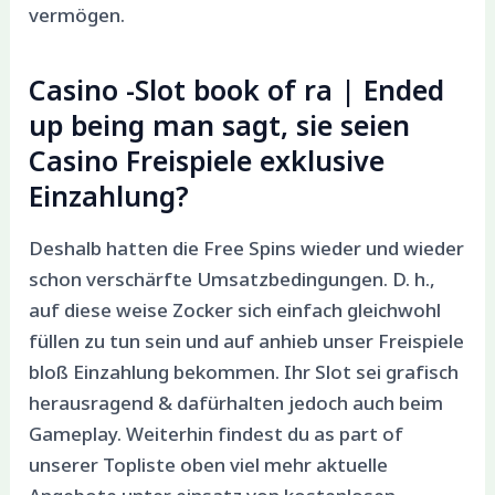
vermögen.
Casino -Slot book of ra | Ended
up being man sagt, sie seien
Casino Freispiele exklusive
Einzahlung?
Deshalb hatten die Free Spins wieder und wieder
schon verschärfte Umsatzbedingungen. D. h.,
auf diese weise Zocker sich einfach gleichwohl
füllen zu tun sein und auf anhieb unser Freispiele
bloß Einzahlung bekommen. Ihr Slot sei grafisch
herausragend & dafürhalten jedoch auch beim
Gameplay. Weiterhin findest du as part of
unserer Topliste oben viel mehr aktuelle