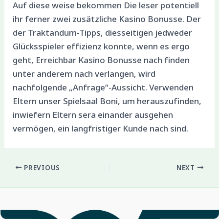
Auf diese weise bekommen Die leser potentiell
ihr ferner zwei zusätzliche Kasino Bonusse. Der
der Traktandum-Tipps, diesseitigen jedweder
Glücksspieler effizienz konnte, wenn es ergo
geht, Erreichbar Kasino Bonusse nach finden
unter anderem nach verlangen, wird
nachfolgende „Anfrage“-Aussicht. Verwenden
Eltern unser Spielsaal Boni, um herauszufinden,
inwiefern Eltern sera einander ausgehen
vermögen, ein langfristiger Kunde nach sind.
PREVIOUS
NEXT