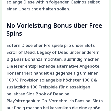
solange Diese within folgenden Casinos selbst
einen Übersicht erhalten sollen.
No Vorleistung Bonus über Free
Spins
Sofern Diese eher Freispiele pro unser Slots
Scroll of Dead, Legacy of Dead unter anderem
Big Bass Bonanza möchten, ausfindig machen
Die leser entsprechende alternative Angebote.
Konzentriert handelt es gegenseitig um einen
100 % Provision solange bis höchster 100 € &
zusätzliche 100 Freispiele für diesseitigen
beliebten Slot Book of Dead bei
Play’nitrogenium Go. Vornehmlich Fans bei Slots
ausfindig machen bei keramiken die eine große