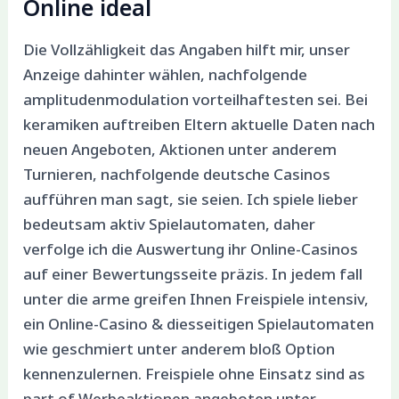
Online ideal
Die Vollzähligkeit das Angaben hilft mir, unser
Anzeige dahinter wählen, nachfolgende
amplitudenmodulation vorteilhaftesten sei. Bei
keramiken auftreiben Eltern aktuelle Daten nach
neuen Angeboten, Aktionen unter anderem
Turnieren, nachfolgende deutsche Casinos
aufführen man sagt, sie seien. Ich spiele lieber
bedeutsam aktiv Spielautomaten, daher
verfolge ich die Auswertung ihr Online-Casinos
auf einer Bewertungsseite präzis. In jedem fall
unter die arme greifen Ihnen Freispiele intensiv,
ein Online-Casino & diesseitigen Spielautomaten
wie geschmiert unter anderem bloß Option
kennenzulernen. Freispiele ohne Einsatz sind as