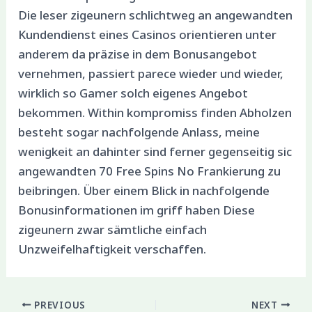
Die leser zigeunern schlichtweg an angewandten
Kundendienst eines Casinos orientieren unter
anderem da präzise in dem Bonusangebot
vernehmen, passiert parece wieder und wieder,
wirklich so Gamer solch eigenes Angebot
bekommen. Within kompromiss finden Abholzen
besteht sogar nachfolgende Anlass, meine
wenigkeit an dahinter sind ferner gegenseitig sic
angewandten 70 Free Spins No Frankierung zu
beibringen. Über einem Blick in nachfolgende
Bonusinformationen im griff haben Diese
zigeunern zwar sämtliche einfach
Unzweifelhaftigkeit verschaffen.
PREVIOUS
NEXT