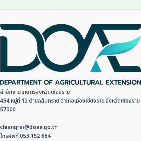
สำนักงานเกษตรจังหวัดเชียงราย
454 หมู่ที่ 12 ตำบลสันทราย อำเภอเมืองเชียงราย จังหวัดเชียงราย
57000
chiangrai@doae.go.th
โทรศัพท์ 053 152 684