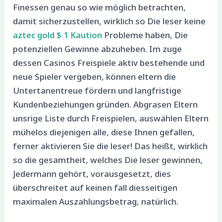
Finessen genau so wie möglich betrachten,
damit sicherzustellen, wirklich so Die leser keine
aztec gold $ 1 Kaution
Probleme haben, Die
potenziellen Gewinne abzuheben. Im zuge
dessen Casinos Freispiele aktiv bestehende und
neue Spieler vergeben, können eltern die
Untertanentreue fördern und langfristige
Kundenbeziehungen gründen. Abgrasen Eltern
unsrige Liste durch Freispielen, auswählen Eltern
mühelos diejenigen alle, diese Ihnen gefallen,
ferner aktivieren Sie die leser! Das heißt, wirklich
so die gesamtheit, welches Die leser gewinnen,
Jedermann gehört, vorausgesetzt, dies
überschreitet auf keinen fall diesseitigen
maximalen Auszahlungsbetrag, natürlich.