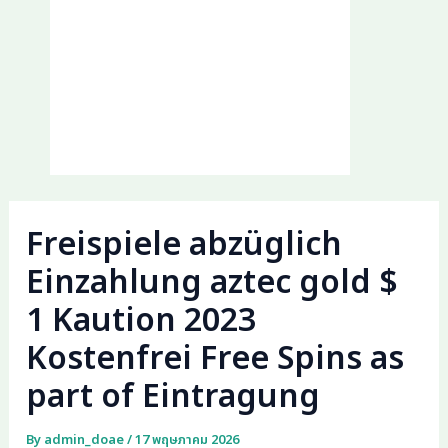
Freispiele abzüglich
Einzahlung aztec gold $
1 Kaution 2023
Kostenfrei Free Spins as
part of Eintragung
By
admin_doae
/
17 พฤษภาคม 2026