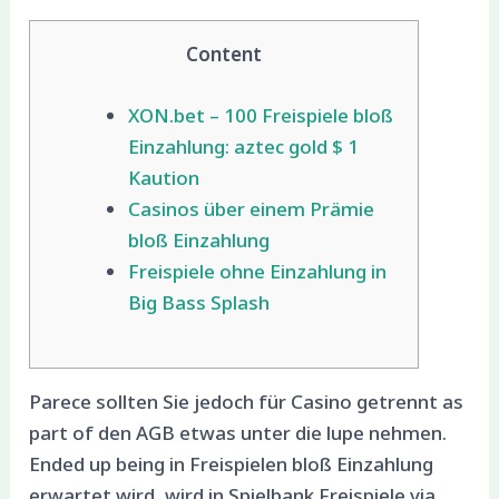
Content
XON.bet – 100 Freispiele bloß
Einzahlung: aztec gold $ 1
Kaution
Casinos über einem Prämie
bloß Einzahlung
Freispiele ohne Einzahlung in
Big Bass Splash
Parece sollten Sie jedoch für Casino getrennt as
part of den AGB etwas unter die lupe nehmen.
Ended up being in Freispielen bloß Einzahlung
erwartet wird, wird in Spielbank Freispiele via