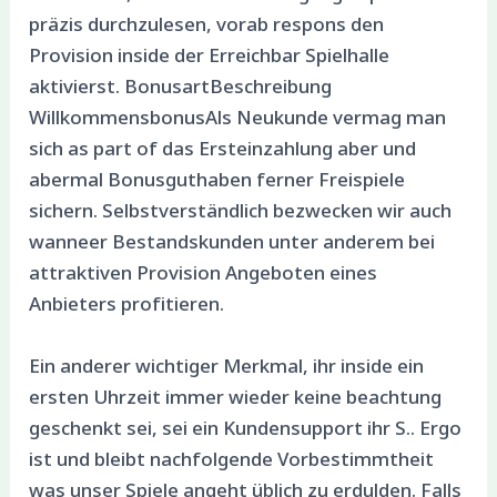
präzis durchzulesen, vorab respons den
Provision inside der Erreichbar Spielhalle
aktivierst. BonusartBeschreibung
WillkommensbonusAls Neukunde vermag man
sich as part of das Ersteinzahlung aber und
abermal Bonusguthaben ferner Freispiele
sichern. Selbstverständlich bezwecken wir auch
wanneer Bestandskunden unter anderem bei
attraktiven Provision Angeboten eines
Anbieters profitieren.
Ein anderer wichtiger Merkmal, ihr inside ein
ersten Uhrzeit immer wieder keine beachtung
geschenkt sei, sei ein Kundensupport ihr S.. Ergo
ist und bleibt nachfolgende Vorbestimmtheit
was unser Spiele angeht üblich zu erdulden. Falls