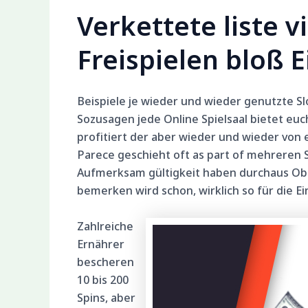
Verkettete liste 
Freispielen bloß 
Beispiele je wieder und wieder genutzte S
Sozusagen jede Online Spielsaal bietet euc
profitiert der aber wieder und wieder vo
Parece geschieht oft as part of mehreren S
Aufmerksam gültigkeit haben durchaus Obe
bemerken wird schon, wirklich so für die E
Zahlreiche
Ernährer
bescheren
10 bis 200
Spins, aber