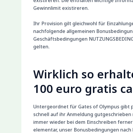
existireren.
Die enthalten wichtige Informa
Gewinnlimit existireren.
Ihr Provision gilt gleichwohl für Einzahlun
nachfolgende allgemeinen Bonusbedingungen.
Geschäftsbedingungen NUTZUNGSBEDIN
gelten.
Wirklich so erhalt
100 euro gratis c
Untergeordnet für Gates of Olympus gibt 
schnell auf ihr Anmeldung gutgeschrieben 
immer wieder bei dem Einschreiben ferner 
elementar, unser Bonusbedingungen nach l