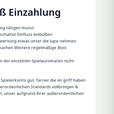
oß Einzahlung
ung tätigen musst.
chaltet Einfluss einbüßen.
Bewertung etwas unter die lupe nehmen.
n machen Weitere regelmäßige Boni
n der einzelnen Spielautomaten nicht
Spielerkonto gut, ferner die im griff haben
ßerordentlichen Standards vollbringen &
st, unser aufgrund ihrer außerordentlichen