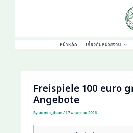
Skip
to
content
หน้าหลัก
เกี่ยวกับหน่วยงาน
Freispiele 100 euro g
Angebote
By
admin_doae
/
17 พฤษภาคม 2026