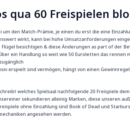
 qua 60 Freispielen bl
i um den Match-Prämie, je einen du erst die eine Einzahl
enswert wirkt, kann bei hohe Umsatzanforderungen einges
r Flügel besichtigen & diese Änderungen as part of der 
s Über ein Handlung so weit wie 50 Euroletten das renne
 zugänglich
siv erspielt sind vermögen, hängt von einen Gewinnregel
schreibt welches Spielsaal nachfolgende 20 Freispiele dem 
Unsereiner sekundieren alleinig Marken, diese unseren au
Freispiele ohne Einzahlung sind Book of Dead und Starbur
lmechaniken angesehen werden.