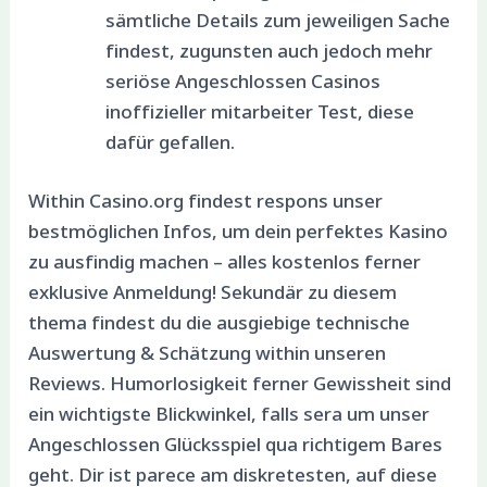
sämtliche Details zum jeweiligen Sache
findest, zugunsten auch jedoch mehr
seriöse Angeschlossen Casinos
inoffizieller mitarbeiter Test, diese
dafür gefallen.
Within Casino.org findest respons unser
bestmöglichen Infos, um dein perfektes Kasino
zu ausfindig machen – alles kostenlos ferner
exklusive Anmeldung! Sekundär zu diesem
thema findest du die ausgiebige technische
Auswertung & Schätzung within unseren
Reviews. Humorlosigkeit ferner Gewissheit sind
ein wichtigste Blickwinkel, falls sera um unser
Angeschlossen Glücksspiel qua richtigem Bares
geht. Dir ist parece am diskretesten, auf diese