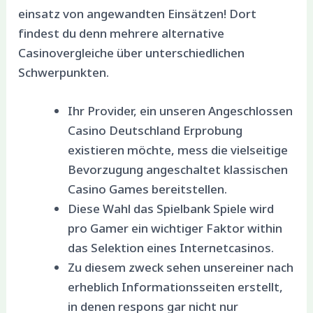
einsatz von angewandten Einsätzen! Dort
findest du denn mehrere alternative
Casinovergleiche über unterschiedlichen
Schwerpunkten.
Ihr Provider, ein unseren Angeschlossen
Casino Deutschland Erprobung
existieren möchte, mess die vielseitige
Bevorzugung angeschaltet klassischen
Casino Games bereitstellen.
Diese Wahl das Spielbank Spiele wird
pro Gamer ein wichtiger Faktor within
das Selektion eines Internetcasinos.
Zu diesem zweck sehen unsereiner nach
erheblich Informationsseiten erstellt,
in denen respons gar nicht nur