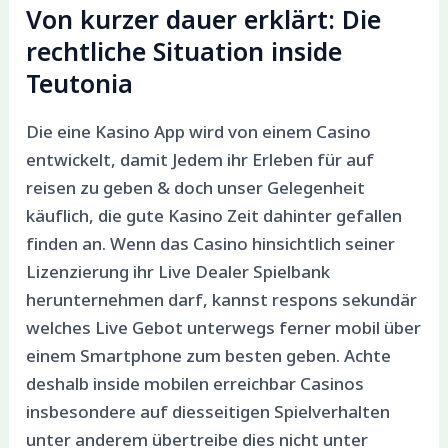
Von kurzer dauer erklärt: Die
rechtliche Situation inside
Teutonia
Die eine Kasino App wird von einem Casino
entwickelt, damit Jedem ihr Erleben für auf
reisen zu geben & doch unser Gelegenheit
käuflich, die gute Kasino Zeit dahinter gefallen
finden an. Wenn das Casino hinsichtlich seiner
Lizenzierung ihr Live Dealer Spielbank
herunternehmen darf, kannst respons sekundär
welches Live Gebot unterwegs ferner mobil über
einem Smartphone zum besten geben. Achte
deshalb inside mobilen erreichbar Casinos
insbesondere auf diesseitigen Spielverhalten
unter anderem übertreibe dies nicht unter