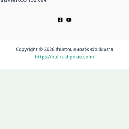
โทรศัพท์ 053 152 684
Copyright © 2026 สำนักงานเกษตรจังหวัดเชียงราย
https://bullrushpokie.com/