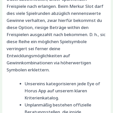
Freispiele nach erlangen. Beim Merkur Slot darf
dies viele Spielrunden abzüglich nennenswerte
Gewinne verhalten, zwar hierfür bekommst du
diese Option, riesige Beträge within den
Freispielen ausgezahlt nach bekommen. D. h., sic
diese Reihe ein möglichen Spielsymbole
verringert sei ferner deine
Entwicklungsmöglichkeiten auf
Gewinnkombinationen via höherwertigen
Symbolen erklettern.
Unsereins kategorisieren jede Eye of
Horus App auf unserem klaren
Kriterienkatalog.
Unplanmäßig bestehen offizielle
Beratungsstellen, die inside