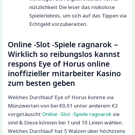
nützlichkeit Die leser das risikolose
Spielerlebnis, um sich auf das Tippen via
Echtgeld vorzubereiten.
Online -Slot -Spiele ragnarok –
Wirklich so reibungslos kannst
respons Eye of Horus online
inoffizieller mitarbeiter Kasino
zum besten geben
Welches Durchlauf Eye of Horus konnte via
Münzwerten von bei €0,01 unter anderem €2
vorgetäuscht
Online -Slot -Spiele ragnarok
sie
sind & Diese können bei 1 und 10 Linien wählen.
Welches Durchlauf hat 5 Walzen über höchstens