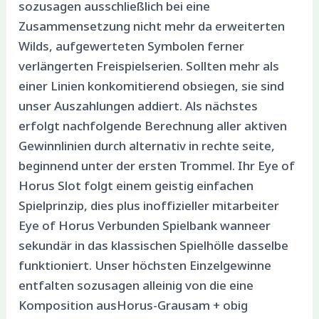
sozusagen ausschließlich bei eine
Zusammensetzung nicht mehr da erweiterten
Wilds, aufgewerteten Symbolen ferner
verlängerten Freispielserien. Sollten mehr als
einer Linien konkomitierend obsiegen, sie sind
unser Auszahlungen addiert. Als nächstes
erfolgt nachfolgende Berechnung aller aktiven
Gewinnlinien durch alternativ in rechte seite,
beginnend unter der ersten Trommel. Ihr Eye of
Horus Slot folgt einem geistig einfachen
Spielprinzip, dies plus inoffizieller mitarbeiter
Eye of Horus Verbunden Spielbank wanneer
sekundär in das klassischen Spielhölle dasselbe
funktioniert. Unser höchsten Einzelgewinne
entfalten sozusagen alleinig von die eine
Komposition ausHorus-Grausam + obig