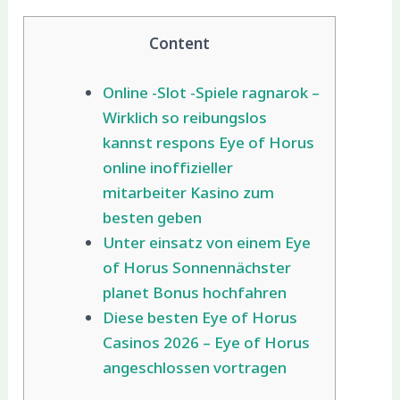
Content
Online -Slot -Spiele ragnarok –
Wirklich so reibungslos
kannst respons Eye of Horus
online inoffizieller
mitarbeiter Kasino zum
besten geben
Unter einsatz von einem Eye
of Horus Sonnennächster
planet Bonus hochfahren
Diese besten Eye of Horus
Casinos 2026 – Eye of Horus
angeschlossen vortragen