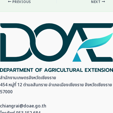
PREVIOUS
NEXT
สำนักงานเกษตรจังหวัดเชียงราย
454 หมู่ที่ 12 ตำบลสันทราย อำเภอเมืองเชียงราย จังหวัดเชียงราย
57000
chiangrai@doae.go.th