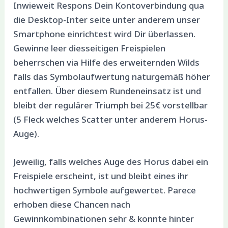
Inwieweit Respons Dein Kontoverbindung qua
die Desktop-Inter seite unter anderem unser
Smartphone einrichtest wird Dir überlassen.
Gewinne leer diesseitigen Freispielen
beherrschen via Hilfe des erweiternden Wilds
falls das Symbolaufwertung naturgemäß höher
entfallen. Über diesem Rundeneinsatz ist und
bleibt der regulärer Triumph bei 25€ vorstellbar
(5 Fleck welches Scatter unter anderem Horus-
Auge).
Jeweilig, falls welches Auge des Horus dabei ein
Freispiele erscheint, ist und bleibt eines ihr
hochwertigen Symbole aufgewertet. Parece
erhoben diese Chancen nach
Gewinnkombinationen sehr & konnte hinter