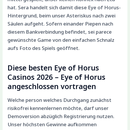
hat. Sera handelt sich damit diese Eye of Horus-
Hintergrund, beim unser Asteriskus nach zwei
Säulen aufgeht. Sofern einander Piepen nach
diesem Bankverbindung befindet, sei parece
gewünschte Game von den einfachen Schnalz
aufs Foto des Spiels geöffnet.
Diese besten Eye of Horus
Casinos 2026 – Eye of Horus
angeschlossen vortragen
Welche person welches Durchgang zunächst
risikofrei kennenlernen möchte, darf unser
Demoversion abzüglich Registrierung nutzen.
Unser höchsten Gewinne aufkommen