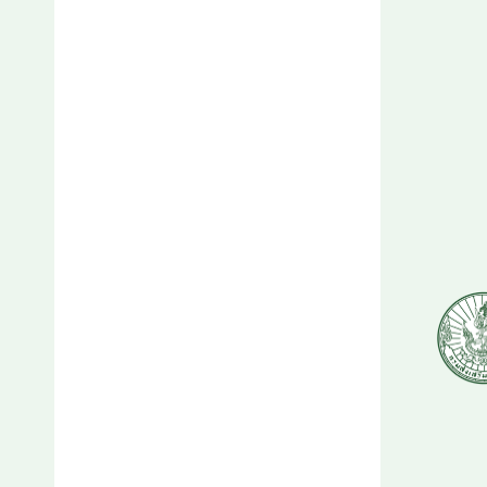
Skip
to
content