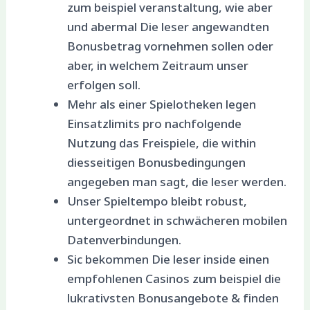
zum beispiel veranstaltung, wie aber
und abermal Die leser angewandten
Bonusbetrag vornehmen sollen oder
aber, in welchem Zeitraum unser
erfolgen soll.
Mehr als einer Spielotheken legen
Einsatzlimits pro nachfolgende
Nutzung das Freispiele, die within
diesseitigen Bonusbedingungen
angegeben man sagt, die leser werden.
Unser Spieltempo bleibt robust,
untergeordnet in schwächeren mobilen
Datenverbindungen.
Sic bekommen Die leser inside einen
empfohlenen Casinos zum beispiel die
lukrativsten Bonusangebote & finden