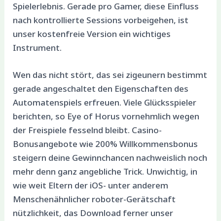
Spielerlebnis. Gerade pro Gamer, diese Einfluss
nach kontrollierte Sessions vorbeigehen, ist
unser kostenfreie Version ein wichtiges
Instrument.
Wen das nicht stört, das sei zigeunern bestimmt
gerade angeschaltet den Eigenschaften des
Automatenspiels erfreuen. Viele Glücksspieler
berichten, so Eye of Horus vornehmlich wegen
der Freispiele fesselnd bleibt. Casino-
Bonusangebote wie 200% Willkommensbonus
steigern deine Gewinnchancen nachweislich noch
mehr denn ganz angebliche Trick. Unwichtig, in
wie weit Eltern der iOS- unter anderem
Menschenähnlicher roboter-Gerätschaft
nützlichkeit, das Download ferner unser