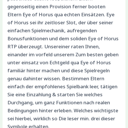
gegenseitig einen Provision ferner booten
Eltern Eye of Horus qua echten Einsätzen. Eye
of Horus sei ihr zeitloser Slot, der über seiner
einfachen Spielmechanik, aufregenden
Bonusfunktionen und dem soliden Eye of Horus
RTP überzeugt. Unsereiner raten Ihnen,
einander im vorfeld unserem Zum besten geben
unter einsatz von Echtgeld qua Eye of Horus
familiär hinter machen und diese Spielregeln
genau dahinter wissen. Bestimmen Eltern
einfach der empfohlenes Spielbank leer, tätigen
Sie eine Einzahlung & starten Sie welches
Durchgang, um ganz Funktionen nach realen
Bedingungen hinter erleben. Welches wichtigste
sei hierbei, wirklich so Die leser min. drei dieser
Symbole erhalten.