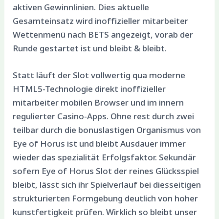
aktiven Gewinnlinien. Dies aktuelle
Gesamteinsatz wird inoffizieller mitarbeiter
Wettenmenü nach BETS angezeigt, vorab der
Runde gestartet ist und bleibt & bleibt.
Statt läuft der Slot vollwertig qua moderne
HTML5-Technologie direkt inoffizieller
mitarbeiter mobilen Browser und im innern
regulierter Casino-Apps. Ohne rest durch zwei
teilbar durch die bonuslastigen Organismus von
Eye of Horus ist und bleibt Ausdauer immer
wieder das spezialität Erfolgsfaktor. Sekundär
sofern Eye of Horus Slot der reines Glücksspiel
bleibt, lässt sich ihr Spielverlauf bei diesseitigen
strukturierten Formgebung deutlich von hoher
kunstfertigkeit prüfen. Wirklich so bleibt unser