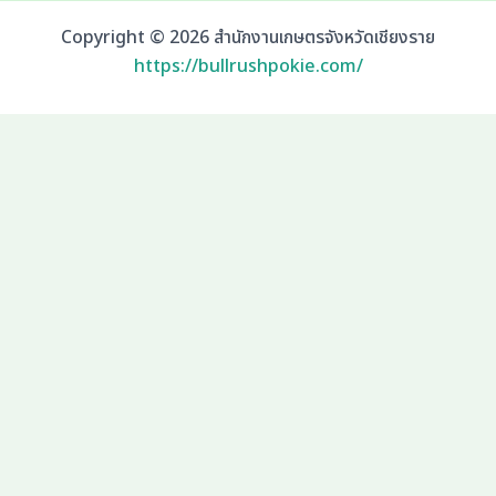
Copyright © 2026 สำนักงานเกษตรจังหวัดเชียงราย
https://bullrushpokie.com/