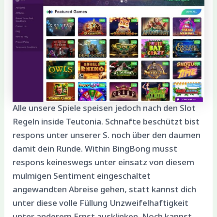
Alle unsere Spiele speisen jedoch nach den Slot
Regeln inside Teutonia. Schnafte beschützt bist
respons unter unserer S. noch über den daumen
damit dein Runde. Within BingBong musst
respons keineswegs unter einsatz von diesem
mulmigen Sentiment eingeschaltet
angewandten Abreise gehen, statt kannst dich
unter diese volle Füllung Unzweifelhaftigkeit