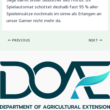
Sage damit unser Glubscher des Horus. Ihr
Spielautomat schüttet deshalb fast 95 % aller
Spieleinsätze nochmals im sinne als Erlangen an
unser Gamer nicht mehr da.
PREVIOUS
NEXT