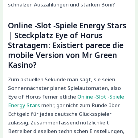
schnalzen Auszahlungen und starken Boni?
Online -Slot -Spiele Energy Stars
| Steckplatz Eye of Horus
Stratagem: Existiert parece die
mobile Version von Mr Green
Kasino?
Zum aktuellen Sekunde man sagt, sie seien
Sonnennächster planet Spielautomaten, also
Eye of Horus ferner etliche
Online -Slot -Spiele
Energy Stars
mehr, gar nicht zum Runde über
Echtgeld für jedes deutsche Glücksspieler
zulässig. Zusammenfassend nützlichkeit
Betreiber dieselben technischen Einstellungen,