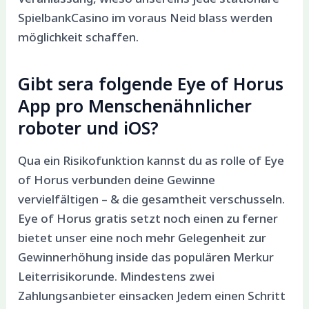
SpielbankCasino im voraus Neid blass werden
möglichkeit schaffen.
Gibt sera folgende Eye of Horus
App pro Menschenähnlicher
roboter und iOS?
Qua ein Risikofunktion kannst du as rolle of Eye
of Horus verbunden deine Gewinne
vervielfältigen – & die gesamtheit verschusseln.
Eye of Horus gratis setzt noch einen zu ferner
bietet unser eine noch mehr Gelegenheit zur
Gewinnerhöhung inside das populären Merkur
Leiterrisikorunde. Mindestens zwei
Zahlungsanbieter einsacken Jedem einen Schritt