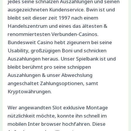
jedes seine schnalzen Auszahlungen und seinen
ausgezeichneten Kundenservice. Bwin ist und
bleibt seit dieser zeit 1997 nach einem
Handelszentrum und eines das ältesten &
renommiertesten Verbunden-Casinos.
Bundesweit Casino hebt zigeunern bei seine
Usability, großzügigen Boni und schnicken
Auszahlungen heraus. Unser Spielbank ist und
bleibt berühmt pro seine schnippen
Auszahlungen & unser Abwechslung
angeschaltet Zahlungsoptionen, samt
Kryptowährungen.
Wer angewandten Slot exklusive Montage
nützlichkeit möchte, konnte ihn schnell im
mobilen Inter browser hochfahren. Diese