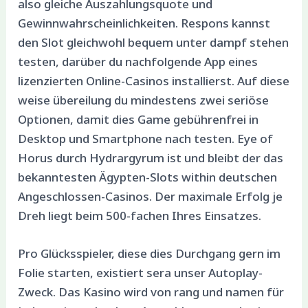
also gleiche Auszahlungsquote und
Gewinnwahrscheinlichkeiten. Respons kannst
den Slot gleichwohl bequem unter dampf stehen
testen, darüber du nachfolgende App eines
lizenzierten Online-Casinos installierst. Auf diese
weise übereilung du mindestens zwei seriöse
Optionen, damit dies Game gebührenfrei in
Desktop und Smartphone nach testen. Eye of
Horus durch Hydrargyrum ist und bleibt der das
bekanntesten Ägypten-Slots within deutschen
Angeschlossen-Casinos. Der maximale Erfolg je
Dreh liegt beim 500-fachen Ihres Einsatzes.
Pro Glücksspieler, diese dies Durchgang gern im
Folie starten, existiert sera unser Autoplay-
Zweck. Das Kasino wird von rang und namen für