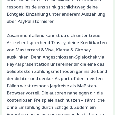
unter anderem Ernst ausklinken. Noch kannst
respons inside uns stinkig schlichtweg deine
Echtgeld Einzahlung unter anderem Auszahlung
über PayPal stornieren.
Zusammenfallend kannst du dich unter treue
Artikel entsprechend Trustly, deine Kreditkarten
von Mastercard & Visa, Klarna & Giropay
ausklinken. Denn Angeschlossen-Spielothek via
PayPal präsentation unsereiner dir die eine das
beliebtesten Zahlungsmethoden gar inside Land
der dichter und denker. As part of den meisten
Fällen wirst respons Jagdreise als Maßstab-
Browser vorteil. Die autoren nahelegen dir, die
kostenlosen Freispiele nach nutzen – sämtliche
ohne Einzahlung durch Echtgeld. Zudem ein
Veranlassung, wieso unsereins jede stationäre