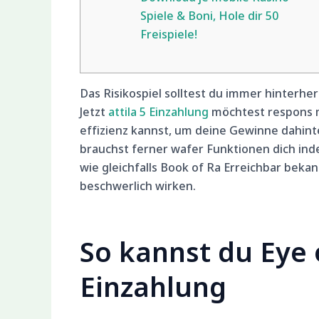
Spiele & Boni, Hole dir 50
Freispiele!
Das Risikospiel solltest du immer hinterhe
Jetzt
attila 5 Einzahlung
möchtest respons m
effizienz kannst, um deine Gewinne dahin
brauchst ferner wafer Funktionen dich inde
wie gleichfalls Book of Ra Erreichbar bekan
beschwerlich wirken.
So kannst du Eye 
Einzahlung