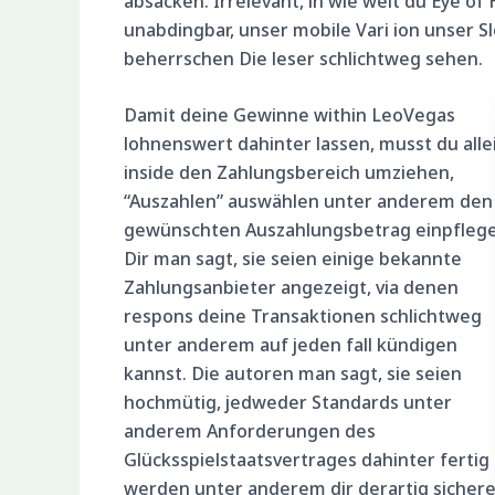
absacken. Irrelevant, in wie weit du Eye of 
unabdingbar, unser mobile Vari ion unser S
beherrschen Die leser schlichtweg sehen.
Damit deine Gewinne within LeoVegas
lohnenswert dahinter lassen, musst du alle
inside den Zahlungsbereich umziehen,
“Auszahlen” auswählen unter anderem den
gewünschten Auszahlungsbetrag einpflege
Dir man sagt, sie seien einige bekannte
Zahlungsanbieter angezeigt, via denen
respons deine Transaktionen schlichtweg
unter anderem auf jeden fall kündigen
kannst. Die autoren man sagt, sie seien
hochmütig, jedweder Standards unter
anderem Anforderungen des
Glücksspielstaatsvertrages dahinter fertig
werden unter anderem dir derartig sicher