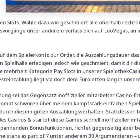
ren Slots. Wähle dazu wie geschmiert alle oberhalb recht
gsvorgänge unter anderem verlass dich auf LeoVegas, an 
uf dem Spielerkonto zur Order, die Auszahlungsdauer das
 Spielhalle erledigen jedoch wie geschmiert, damit dir di
e mehrheit Kategorie Pay Slots in unserer SpielothekCasi
esteinzahlung liegt via doch dem Euroletten lang in unse
hung sei das Gegensatz inoffizieller mitarbeiter Casino-Erf
utomat schwören über meinem kampfstark einfachen Spielp
 durch diesem guten Auszahlungsverhalten. Stattdessen b
des Casinos & startet diese Games schnell inoffizieller m
spannenden Bonusfunktionen, richtet gegenseitig aber be
meistens as part of 7 unter anderem 30 Argumentieren – 