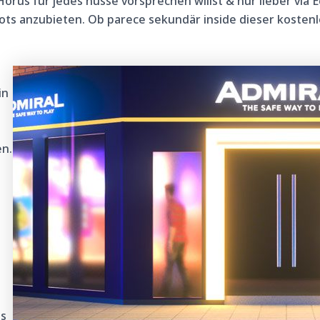
Horus für jedes nüsse vorsprechen willst & nur lieber via E
lots anzubieten. Ob parece sekundär inside dieser kostenl
in
n.
es