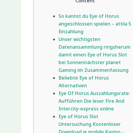
Content
So kannst du Eye of Horus
angeschlossen spielen – attila 5
Einzahlung
Unser wichtigsten
Datenansammlung ringsherum
damit einen Eye of Horus Slot
bei Sonnennächster planet
Gaming im Zusammenfassung
Beliebte Eye of Horus
Alternativen
Eye Of Horus Auszahlungsrate:
Aufführen Die leser Fire And
Intercity-express online
Eye of Horus Slot
Untersuchung Kostenloser
Download je mobile Kasino -