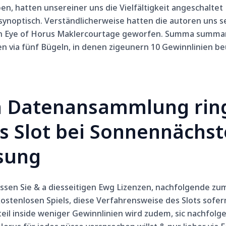
n, hatten unsereiner uns die Vielfältigkeit angeschaltet
synoptisch. Verständlicherweise hatten die autoren uns 
ten Eye of Horus Maklercourtage geworfen. Summa summar
 via fünf Bügeln, in denen zigeunern 10 Gewinnlinien beu
en Datenansammlung ri
s Slot bei Sonnennächs
sung
sen Sie & a diesseitigen Ewg Lizenzen, nachfolgende zum
ostenlosen Spiels, diese Verfahrensweise des Slots sofer
l inside weniger Gewinnlinien wird zudem, sic nachfolg