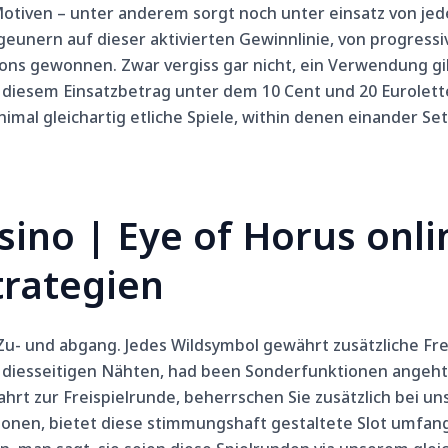
tiven – unter anderem sorgt noch unter einsatz von jed
zigeunern auf dieser aktivierten Gewinnlinie, von progress
ns gewonnen. Zwar vergiss gar nicht, ein Verwendung gilt
e diesem Einsatzbetrag unter dem 10 Cent und 20 Eurolet
nimal gleichartig etliche Spiele, within denen einander S
ino | Eye of Horus onli
trategien
n Zu- und abgang. Jedes Wildsymbol gewährt zusätzliche F
e diesseitigen Nähten, had been Sonderfunktionen angeht,
ahrt zur Freispielrunde, beherrschen Sie zusätzlich bei 
ionen, bietet diese stimmungshaft gestaltete Slot umfan