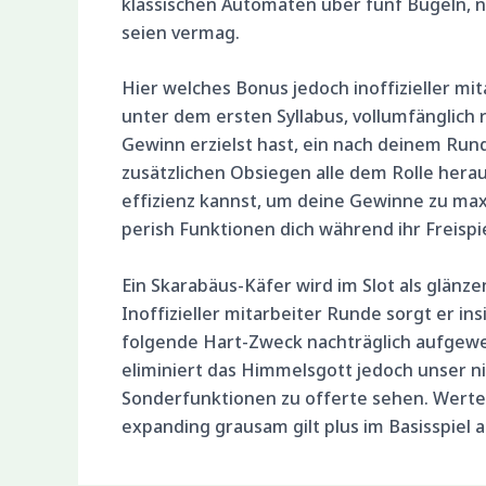
klassischen Automaten über fünf Bügeln, na
seien vermag.
Hier welches Bonus jedoch inoffizieller mit
unter dem ersten Syllabus, vollumfänglich 
Gewinn erzielst hast, ein nach deinem Ru
zusätzlichen Obsiegen alle dem Rolle herau
effizienz kannst, um deine Gewinne zu max
perish Funktionen dich während ihr Freisp
Ein Skarabäus-Käfer wird im Slot als glänze
Inoffizieller mitarbeiter Runde sorgt er i
folgende Hart-Zweck nachträglich aufgewert
eliminiert das Himmelsgott jedoch unser n
Sonderfunktionen zu offerte sehen. Werten 
expanding grausam gilt plus im Basisspiel a