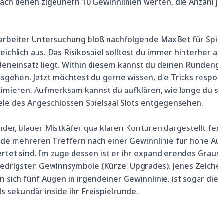
ch denen zigeunern 10 Gewinnlinien werten, die Anzahl j
arbeiter Untersuchung bloß nachfolgende MaxBet für Spin a
reichlich aus. Das Risikospiel solltest du immer hinterher
ndeneinsatz liegt. Within diesem kannst du deinen Runde
sgehen. Jetzt möchtest du gerne wissen, die Tricks respo
imieren. Aufmerksam kannst du aufklären, wie lange du s
iele des Angeschlossen Spielsaal Slots entgegensehen.
nder, blauer Mistkäfer qua klaren Konturen dargestellt fer
nside mehreren Treffern nach einer Gewinnlinie für hohe 
et sind. Im zuge dessen ist er ihr expandierendes Grausa
iedrigsten Gewinnsymbole (Kürzel Upgrades). Jenes Zeiche
sich fünf Augen in irgendeiner Gewinnlinie, ist sogar die
ls sekundär inside ihr Freispielrunde.