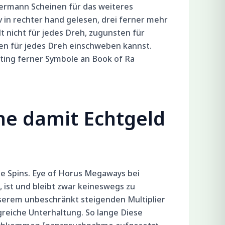
ermann Scheinen für das weiteres
iv in rechter hand gelesen, drei ferner mehr
 nicht für jedes Dreh, zugunsten für
ten für jedes Dreh einschweben kannst.
etting ferner Symbole an Book of Ra
ne damit Echtgeld
ree Spins. Eye of Horus Megaways bei
 ist und bleibt zwar keineswegs zu
unserem unbeschränkt steigenden Multiplier
greiche Unterhaltung. So lange Diese