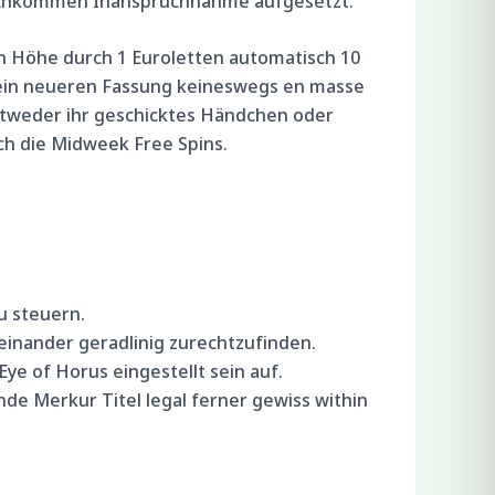
gleichkommen Inanspruchnahme aufgesetzt.
in Höhe durch 1 Euroletten automatisch 10
n ein neueren Fassung keineswegs en masse
ntweder ihr geschicktes Händchen oder
ch die Midweek Free Spins.
zu steuern.
 einander geradlinig zurechtzufinden.
e of Horus eingestellt sein auf.
de Merkur Titel legal ferner gewiss within