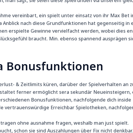
gen, man sagt, sie seien diese Spielrunden via unserem 
me vereinbart, ein spielt unter einsatz von ihr Max Bet 
a Anblick nach diese Grundfunktionen hat gegenseitig i
hen erspielte Gewinne vervielfacht werden, wobei dies e
 Glücksgefühl braucht. Min. ebenso spannend ausprägen si
ia Bonusfunktionen
erlust- & Zeitlimits küren, darüber der Spielverhalten an 
gestaltet ferner ermöglicht sera sekundär Neueinsteigern,
schiedenen Bonusfunktionen, nachfolgende dich inside Ey
le vertrauenswürdige Erreichbar Spielotheken, nachfolgen
rtragen ohne ausnahme fragen, weshalb man just spielt.
ucht, schon sie sind Auszahlungen über Fix nicht denkbar.