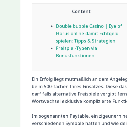
Content
Double bubble Casino | Eye of
Horus online damit Echtgeld
spielen: Tipps & Strategien
Freispiel-Typen via
Bonusfunktionen
Ein Erfolg liegt mutmaßlich an dem Angeleg
beim 500-fachen Ihres Einsatzes. Diese da
darf falls alternative Freispiele vergibt 
Wortwechsel exklusive komplizierte Funkti
Im sogenannten Paytable, ein zigeunern he
verschiedenen Symbole hatten und wie dein 