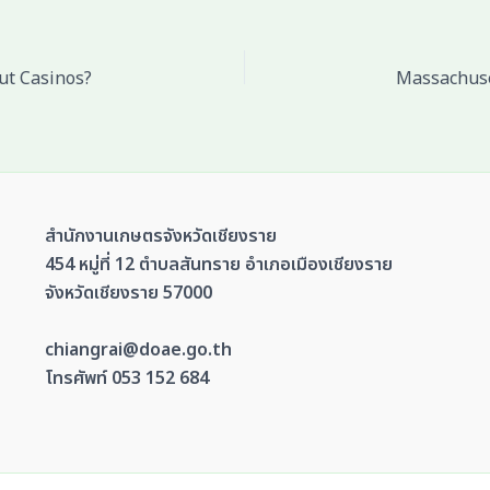
ut Casinos?
สำนักงานเกษตรจังหวัดเชียงราย
454 หมู่ที่ 12 ตำบลสันทราย อำเภอเมืองเชียงราย
จังหวัดเชียงราย 57000
chiangrai@doae.go.th
โทรศัพท์ 053 152 684