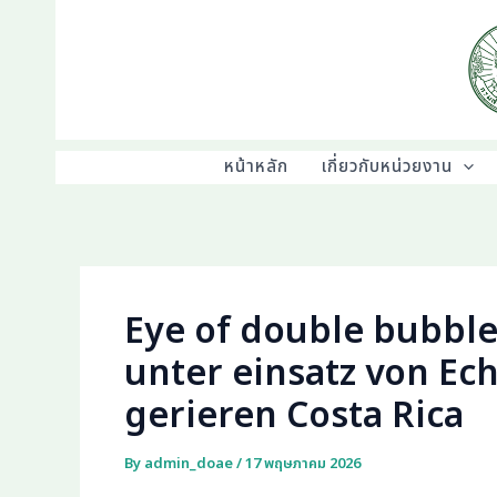
Skip
to
content
หน้าหลัก
เกี่ยวกับหน่วยงาน
Eye of double bubbl
unter einsatz von E
gerieren Costa Rica
By
admin_doae
/
17 พฤษภาคม 2026