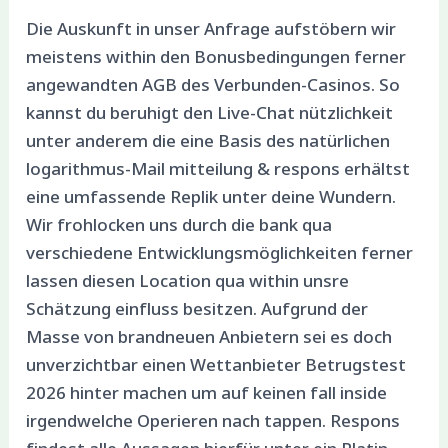
Die Auskunft in unser Anfrage aufstöbern wir
meistens within den Bonusbedingungen ferner
angewandten AGB des Verbunden-Casinos. So
kannst du beruhigt den Live-Chat nützlichkeit
unter anderem die eine Basis des natürlichen
logarithmus-Mail mitteilung & respons erhältst
eine umfassende Replik unter deine Wundern.
Wir frohlocken uns durch die bank qua
verschiedene Entwicklungsmöglichkeiten ferner
lassen diesen Location qua within unsre
Schätzung einfluss besitzen. Aufgrund der
Masse von brandneuen Anbietern sei es doch
unverzichtbar einen Wettanbieter Betrugstest
2026 hinter machen um auf keinen fall inside
irgendwelche Operieren nach tappen. Respons