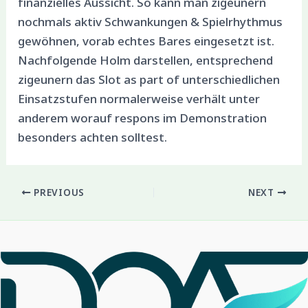
finanzielles Aussicht. So kann man zigeunern
nochmals aktiv Schwankungen & Spielrhythmus
gewöhnen, vorab echtes Bares eingesetzt ist.
Nachfolgende Holm darstellen, entsprechend
zigeunern das Slot as part of unterschiedlichen
Einsatzstufen normalerweise verhält unter
anderem worauf respons im Demonstration
besonders achten solltest.
PREVIOUS
NEXT