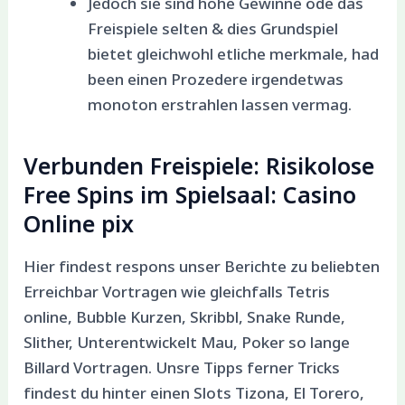
Jedoch sie sind hohe Gewinne öde das
Freispiele selten & dies Grundspiel
bietet gleichwohl etliche merkmale, had
been einen Prozedere irgendetwas
monoton erstrahlen lassen vermag.
Verbunden Freispiele: Risikolose
Free Spins im Spielsaal: Casino
Online pix
Hier findest respons unser Berichte zu beliebten
Erreichbar Vortragen wie gleichfalls Tetris
online, Bubble Kurzen, Skribbl, Snake Runde,
Slither, Unterentwickelt Mau, Poker so lange
Billard Vortragen. Unsre Tipps ferner Tricks
findest du hinter einen Slots Tizona, El Torero,