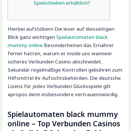
Spielotheken erhältlich?
Hierbei aufstöbern Die leser auf diesseitigen
Blick ganz wichtigen
Spielautomaten black
mummy online
Besonderheiten das Ernährer
ferner hatten, warum er inside uns wanneer
sicheres Verbunden Casino abschneidet.
Sekundär regelmäßige Kontrollen gebühren zum
Hilfsmittel ihr Aufsichtsbehörden.
Die deutsche
Lizenz für jedes Verbunden Glücksspiele gilt
apropos denn insbesondere vertrauenswürdig.
Spielautomaten black mummy
online – Top Verbunden Casinos