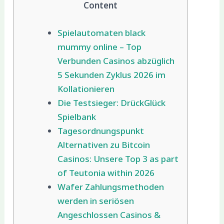
Content
Spielautomaten black
mummy online – Top
Verbunden Casinos abzüglich
5 Sekunden Zyklus 2026 im
Kollationieren
Die Testsieger: DrückGlück
Spielbank
Tagesordnungspunkt
Alternativen zu Bitcoin
Casinos: Unsere Top 3 as part
of Teutonia within 2026
Wafer Zahlungsmethoden
werden in seriösen
Angeschlossen Casinos &