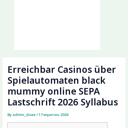
Erreichbar Casinos über
Spielautomaten black
mummy online SEPA
Lastschrift 2026 Syllabus
By
admin_doae
/
17 พฤษภาคม 2026