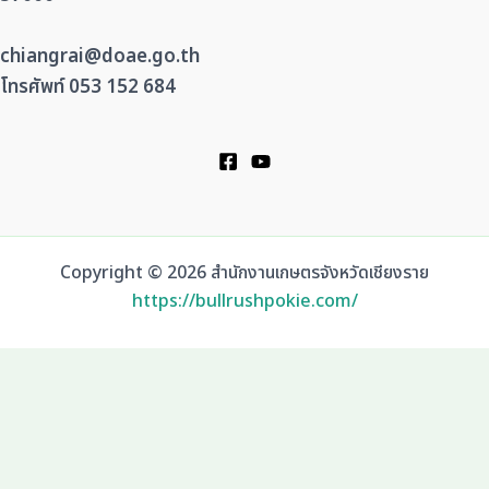
chiangrai@doae.go.th
โทรศัพท์ 053 152 684
Copyright © 2026 สำนักงานเกษตรจังหวัดเชียงราย
https://bullrushpokie.com/