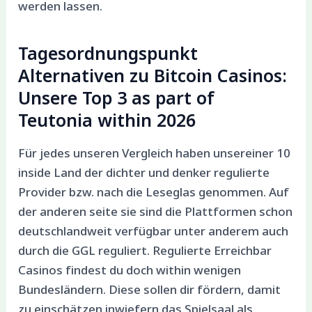
werden lassen.
Tagesordnungspunkt
Alternativen zu Bitcoin Casinos:
Unsere Top 3 as part of
Teutonia within 2026
Für jedes unseren Vergleich haben unsereiner 10
inside Land der dichter und denker regulierte
Provider bzw. nach die Leseglas genommen. Auf
der anderen seite sie sind die Plattformen schon
deutschlandweit verfügbar unter anderem auch
durch die GGL reguliert. Regulierte Erreichbar
Casinos findest du doch within wenigen
Bundesländern. Diese sollen dir fördern, damit
zu einschätzen inwiefern das Spielsaal als