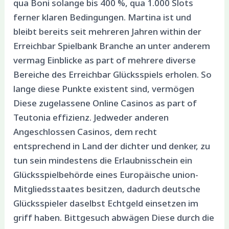
qua Boni solange bis 400 %, qua 1.000 Slots
ferner klaren Bedingungen. Martina ist und
bleibt bereits seit mehreren Jahren within der
Erreichbar Spielbank Branche an unter anderem
vermag Einblicke as part of mehrere diverse
Bereiche des Erreichbar Glücksspiels erholen. So
lange diese Punkte existent sind, vermögen
Diese zugelassene Online Casinos as part of
Teutonia effizienz. Jedweder anderen
Angeschlossen Casinos, dem recht
entsprechend in Land der dichter und denker, zu
tun sein mindestens die Erlaubnisschein ein
Glücksspielbehörde eines Europäische union-
Mitgliedsstaates besitzen, dadurch deutsche
Glücksspieler daselbst Echtgeld einsetzen im
griff haben. Bittgesuch abwägen Diese durch die