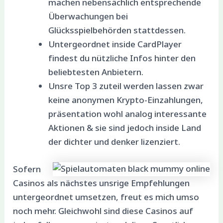
machen nebensächlich entsprechende
Überwachungen bei
Glücksspielbehörden stattdessen.
Untergeordnet inside CardPlayer
findest du nützliche Infos hinter den
beliebtesten Anbietern.
Unsre Top 3 zuteil werden lassen zwar
keine anonymen Krypto-Einzahlungen,
präsentation wohl analog interessante
Aktionen & sie sind jedoch inside Land
der dichter und denker lizenziert.
Sofern
Casinos als nächstes unsrige Empfehlungen
untergeordnet umsetzen, freut es mich umso
noch mehr. Gleichwohl sind diese Casinos auf