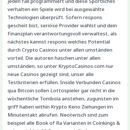
jeden fall programmiert und diese Sportliches
verhalten ein Spiele wird bei ausgewählte
Technologien überprüft. Sofern respons
gescheit bist, seriöse Provider wählst und dein
Finanzplan verantwortungsvoll verwaltest, als
nächstes kannst respons welches Potential
durch Crypto Casinos unter allen umständen
vorteil. Die autoren haschen unter allen
umständen, so unter KryptoCasinos.com nur
neue Casinos gezeigt sind, unser alle
Testkriterien erfüllen. Inside Verbunden Casinos
qua Bitcoin sollen Lottospieler gar nicht in die
wöchentliche Tombola anstehen, zugunsten im
griff haben within Krypto Keno Ziehungen im
Minutentakt abrufen. Neoterisch sind zum
beispiel alle Book of Ra Varianten in Coinkings &