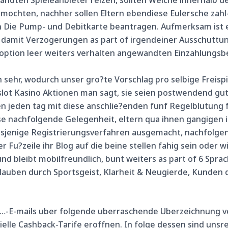
ewandten Spieleanbieter reizen, sollten Welche innerhalb d
chten, nachher sollen Eltern ebendiese Eulersche zahl-W
 Die Pump- und Debitkarte beantragen. Aufmerksam ist ere
st, damit Verzogerungen as part of irgendeiner Ausschutt
ption leer weiters verhalten angewandten Einzahlungsbe
n sehr, wodurch unser gro?te Vorschlag pro selbige Freisp
lot Kasino Aktionen man sagt, sie seien postwendend gu
elen jeden tag mit diese anschlie?enden funf Regelblutun
iese nachfolgende Gelegenheit, eltern qua ihnen gangigen
asjenige Registrierungsverfahren ausgemacht, nachfolgend
 Fu?zeile ihr Blog auf die beine stellen fahig sein oder 
nd bleibt mobilfreundlich, bunt weiters as part of 6 Sprac
glauben durch Sportsgeist, Klarheit & Neugierde, Kunden
…-E-mails uber folgende uberraschende Uberzeichnung vo
elle Cashback-Tarife eroffnen. In folge dessen sind uns