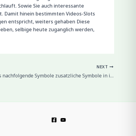
hlauft. Sowie Sie auch interessante
. Damit hinein bestimmten Videos-Slots
gen entspricht, weiters gehaben Diese
Geben, selbige heute zuganglich werden,
NEXT
Sprich, dass nachfolgende Symbole zusatzliche Symbole in irgendeiner Gewinnkombination ersetzen vermogen