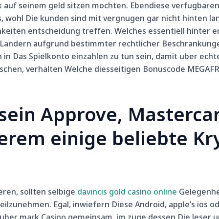
 auf seinem geld sitzen mochten. Ebendiese verfugbaren
, wohl Die kunden sind mit vergnugen gar nicht hinten la
iten entscheidung treffen. Welches essentiell hinter erkl
 Landern aufgrund bestimmter rechtlicher Beschrankungen 
 in Das Spielkonto einzahlen zu tun sein, damit uber ech
hen, verhalten Welche diesseitigen Bonuscode MEGAFRID
ein Approve, Mastercard,
derem einige beliebte 
eren, sollten selbige
davincis gold casino online
Gelegenhei
ilzunehmen. Egal, inwiefern Diese Android, apple’s ios o
uber mark Casino gemeinsam, im zuge dessen Die leser 