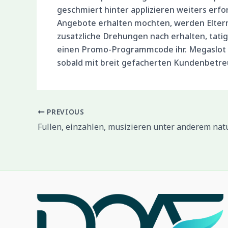
geschmiert hinter applizieren weiters erf
Angebote erhalten mochten, werden Eltern
zusatzliche Drehungen nach erhalten, tati
einen Promo-Programmcode ihr. Megaslot Sp
sobald mit breit gefacherten Kundenbetreu
PREVIOUS