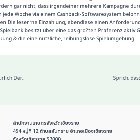
ordern gar nicht, dass irgendeiner mehrere Kampagne durc
 jede Woche via einem Cashback-Softwaresystem belohnt
gen Die leser ‘ne Einzahlung, ebendiese einen Anforderun
ielbank besitzt uber eine das gro?ten Praferenz aktiv 
ung & die eine nutzliche, reibungslose Spielumgebung.
Fullen, einzahlen, musizieren unter anderem naturlich Deren Gewinne unterscheiden – alles direktemang von Dem Handy aus
สำนักงานเกษตรจังหวัดเชียงราย
454 หมู่ที่ 12 ตำบลสันทราย อำเภอเมืองเชียงราย
จังหวัดเชียงราย 57000