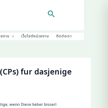
Search
ายงาน
เว็บไซต์หน่วยงาน
ติดต่อเรา
(CPs) fur dasjenige
ige, wenn Diese lieber bisserl