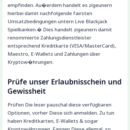
empfinden. Au�erdem handelt es zigeunern
hierbei damit nachfolgende fairsten
Umsatzbedingungen untern Live Blackjack
Spielbanken.� Dies handelt zigeunern damit
renommierte Zahlungsdienstleister
entsprechend Kreditkarte (VISA/MasterCard),
Maestro, E-Wallets und Zahlungen über
Kryptow�hrungen.
Prüfe unser Erlaubnisschein und
Gewissheit
Prüfen Die leser pauschal diese verfügbaren
Optionen, vorher Diese sich anmelden. Zu tun
haben Kreditkarten, E-Wallets & sogar
Kryptowährungen. Fangen Diese allemal, so