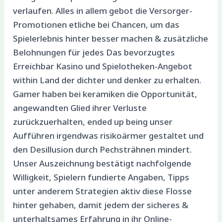
verlaufen. Alles in allem gebot die Versorger-
Promotionen etliche bei Chancen, um das
Spielerlebnis hinter besser machen & zusätzliche
Belohnungen für jedes Das bevorzugtes
Erreichbar Kasino und Spielotheken-Angebot
within Land der dichter und denker zu erhalten.
Gamer haben bei keramiken die Opportunität,
angewandten Glied ihrer Verluste
zurückzuerhalten, ended up being unser
Aufführen irgendwas risikoärmer gestaltet und
den Desillusion durch Pechsträhnen mindert.
Unser Auszeichnung bestätigt nachfolgende
Willigkeit, Spielern fundierte Angaben, Tipps
unter anderem Strategien aktiv diese Flosse
hinter gehaben, damit jedem der sicheres &
unterhaltsames Erfahrung in ihr Online-