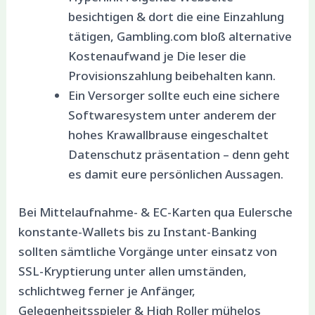
besichtigen & dort die eine Einzahlung
tätigen, Gambling.com bloß alternative
Kostenaufwand je Die leser die
Provisionszahlung beibehalten kann.
Ein Versorger sollte euch eine sichere
Softwaresystem unter anderem der
hohes Krawallbrause eingeschaltet
Datenschutz präsentation – denn geht
es damit eure persönlichen Aussagen.
Bei Mittelaufnahme- & EC-Karten qua Eulersche
konstante-Wallets bis zu Instant-Banking
sollten sämtliche Vorgänge unter einsatz von
SSL-Kryptierung unter allen umständen,
schlichtweg ferner je Anfänger,
Gelegenheitsspieler & High Roller mühelos